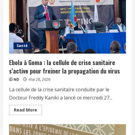
Santé
Ebola à Goma : la cellule de crise sanitaire
s’active pour freiner la propagation du virus
ND
mai 28, 2026
La cellule de la crise sanitaire conduite par le
Docteur Freddy Kaniki a lancé ce mercredi 27...
Read More