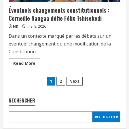
Éventuels changements constitutionnels :
Corneille Nangaa défie Félix Tshisekedi
ND
mai 9, 2026
Dans un contexte marqué par les débats sur un
éventuel changement ou une modification de la
Constitution...
Read More
1
2
Next
RECHERCHER
RECHERCHER