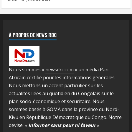
À PROPOS DE NEWS RDC
Nous sommes «
newsdrc.com
» un média Pan
Africain certifié pour les informations générales.
Nous mettons un accent particulier sur les
actualités liées au quotidien du Congolais sur le
plan socio-économique et sécuritaire. Nous
sommes basés à GOMA dans la province du Nord-
Kivu en République Démocratique du Congo. Notre
devise:
«
Informer sans peur ni faveur
»