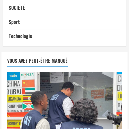
SOCIÉTÉ
Sport
Technologie
VOUS AVEZ PEUT-ÊTRE MANQUÉ