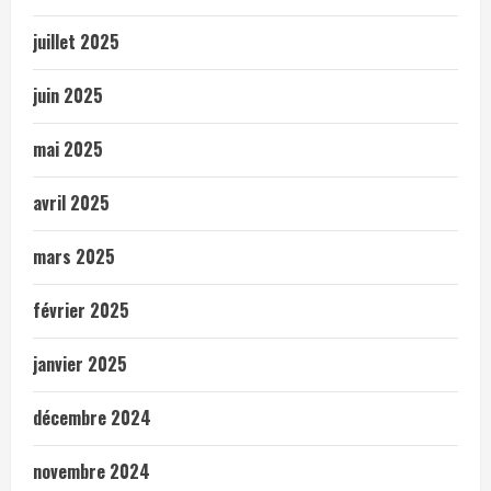
juillet 2025
juin 2025
mai 2025
avril 2025
mars 2025
février 2025
janvier 2025
décembre 2024
novembre 2024