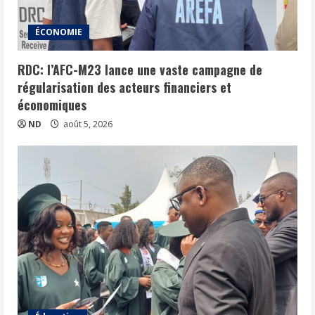
ÉCONOMIE
RDC: l’AFC-M23 lance une vaste campagne de
régularisation des acteurs financiers et
économiques
ND
août 5, 2026