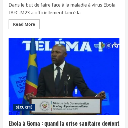
Dans le but de faire face à la maladie à virus Ebola,
l’AFC-M23 a officiellement lancé la...
Read More
SÉCURITÉ
Ebola à Goma : quand la crise sanitaire devient