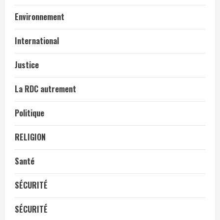
Environnement
International
Justice
La RDC autrement
Politique
RELIGION
Santé
SÉCURITÉ
SÉCURITÉ