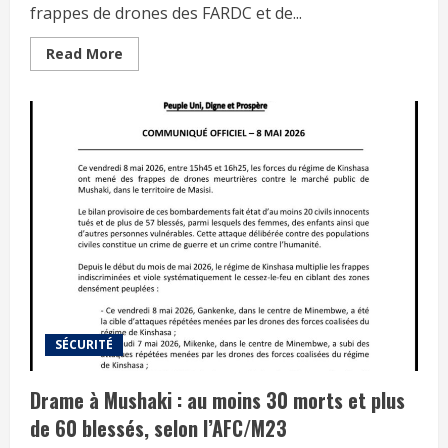
frappes de drones des FARDC et de...
Read More
SÉCURITÉ
Drame à Mushaki : au moins 30 morts et plus
de 60 blessés, selon l’AFC/M23