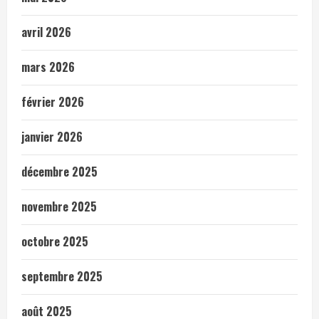
avril 2026
mars 2026
février 2026
janvier 2026
décembre 2025
novembre 2025
octobre 2025
septembre 2025
août 2025