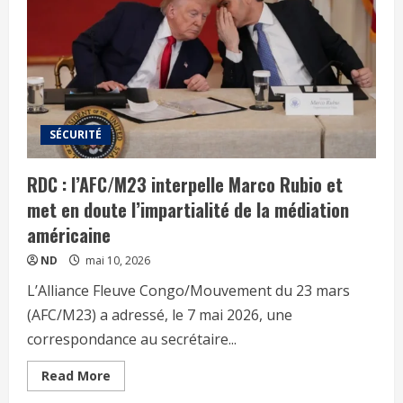
SÉCURITÉ
RDC : l’AFC/M23 interpelle Marco Rubio et
met en doute l’impartialité de la médiation
américaine
ND
mai 10, 2026
L’Alliance Fleuve Congo/Mouvement du 23 mars
(AFC/M23) a adressé, le 7 mai 2026, une
correspondance au secrétaire...
Read More