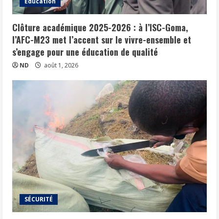
Éducation
Clôture académique 2025-2026 : à l’ISC-Goma,
l’AFC-M23 met l’accent sur le vivre-ensemble et
s’engage pour une éducation de qualité
ND
août 1, 2026
SÉCURITÉ