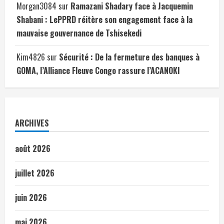
Morgan3084
sur
Ramazani Shadary face à Jacquemin
Shabani : LePPRD réitère son engagement face à la
mauvaise gouvernance de Tshisekedi
Kim4826
sur
Sécurité : De la fermeture des banques à
GOMA, l’Alliance Fleuve Congo rassure l’ACANOKI
ARCHIVES
août 2026
juillet 2026
juin 2026
mai 2026