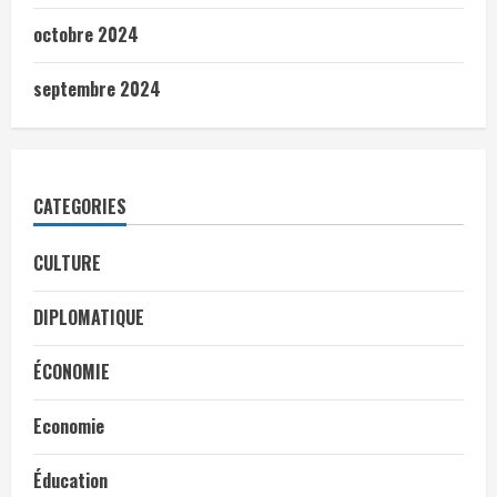
octobre 2024
septembre 2024
CATEGORIES
CULTURE
DIPLOMATIQUE
ÉCONOMIE
Economie
Éducation