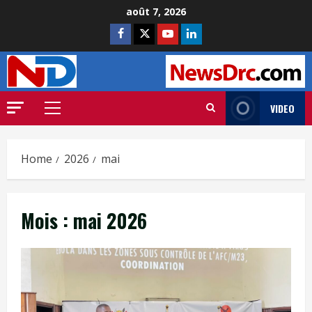
août 7, 2026
VIDEO
Home
2026
mai
Mois :
mai 2026