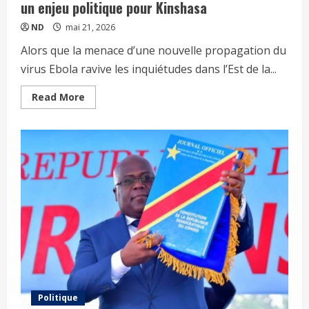
un enjeu politique pour Kinshasa
ND
mai 21, 2026
Alors que la menace d’une nouvelle propagation du
virus Ebola ravive les inquiétudes dans l’Est de la...
Read More
Politique