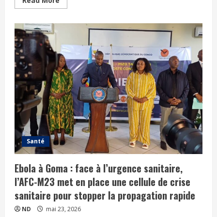
Read More
Santé
Ebola à Goma : face à l’urgence sanitaire,
l’AFC-M23 met en place une cellule de crise
sanitaire pour stopper la propagation rapide
ND
mai 23, 2026