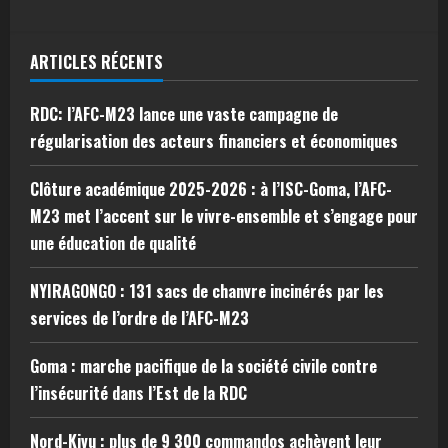
ARTICLES RÉCENTS
RDC: l’AFC-M23 lance une vaste campagne de
régularisation des acteurs financiers et économiques
Clôture académique 2025-2026 : à l’ISC-Goma, l’AFC-
M23 met l’accent sur le vivre-ensemble et s’engage pour
une éducation de qualité
NYIRAGONGO : 131 sacs de chanvre incinérés par les
services de l’ordre de l’AFC-M23
Goma : marche pacifique de la société civile contre
l’insécurité dans l’Est de la RDC
Nord-Kivu : plus de 9 300 commandos achèvent leur