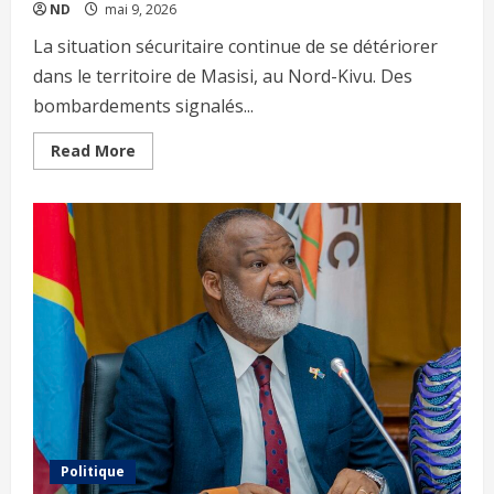
ND
mai 9, 2026
La situation sécuritaire continue de se détériorer
dans le territoire de Masisi, au Nord-Kivu. Des
bombardements signalés...
Read More
Politique