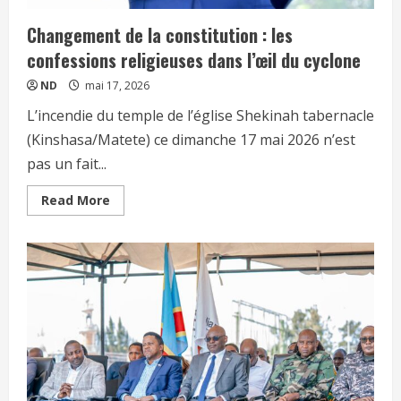
Changement de la constitution : les
confessions religieuses dans l’œil du cyclone
ND
mai 17, 2026
L’incendie du temple de l’église Shekinah tabernacle
(Kinshasa/Matete) ce dimanche 17 mai 2026 n’est
pas un fait...
Read More