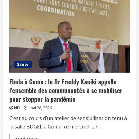
Santé
Ebola à Goma : le Dr Freddy Kaniki appelle
l’ensemble des communautés à se mobiliser
pour stopper la pandémie
ND
mai 28, 2026
C’est au cours d’un atelier de sensibilisation tenu à
la salle BDGEL à Goma, ce mercredi 27...