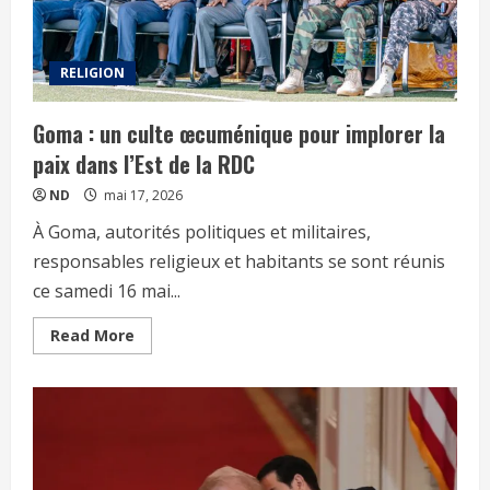
RELIGION
Goma : un culte œcuménique pour implorer la
paix dans l’Est de la RDC
ND
mai 17, 2026
À Goma, autorités politiques et militaires,
responsables religieux et habitants se sont réunis
ce samedi 16 mai...
Read More