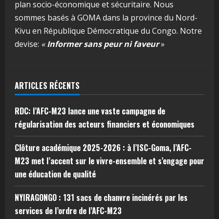
plan socio-économique et sécuritaire. Nous
sommes basés à GOMA dans la province du Nord-
Kivu en République Démocratique du Congo. Notre
devise:
«
Informer sans peur ni faveur
»
ARTICLES RÉCENTS
RDC: l’AFC-M23 lance une vaste campagne de
régularisation des acteurs financiers et économiques
Clôture académique 2025-2026 : à l’ISC-Goma, l’AFC-
M23 met l’accent sur le vivre-ensemble et s’engage pour
une éducation de qualité
NYIRAGONGO : 131 sacs de chanvre incinérés par les
services de l’ordre de l’AFC-M23