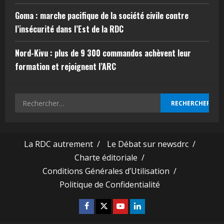
Goma : marche pacifique de la société civile contre
l’insécurité dans l’Est de la RDC
Nord-Kivu : plus de 9 300 commandos achèvent leur
formation et rejoignent l’ARC
La RDC autrement /
Le Débat sur newsdrc /
Charte éditoriale /
Conditions Générales d’Utilisation /
Politique de Confidentialité