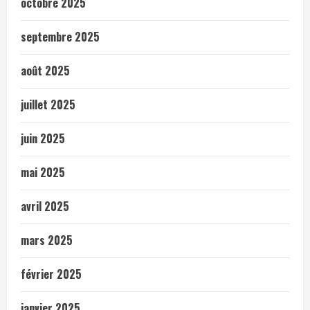
octobre 2025
septembre 2025
août 2025
juillet 2025
juin 2025
mai 2025
avril 2025
mars 2025
février 2025
janvier 2025