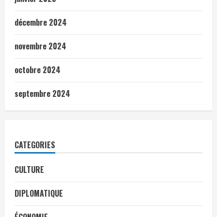
décembre 2024
novembre 2024
octobre 2024
septembre 2024
CATEGORIES
CULTURE
DIPLOMATIQUE