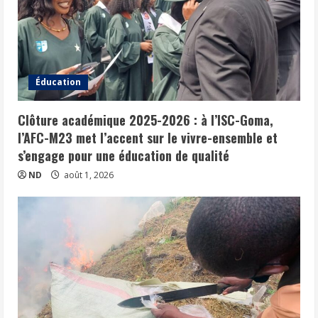
Éducation
Clôture académique 2025-2026 : à l’ISC-Goma,
l’AFC-M23 met l’accent sur le vivre-ensemble et
s’engage pour une éducation de qualité
ND
août 1, 2026