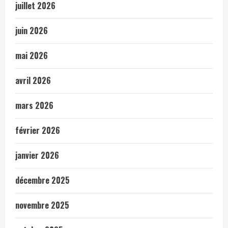
juillet 2026
juin 2026
mai 2026
avril 2026
mars 2026
février 2026
janvier 2026
décembre 2025
novembre 2025