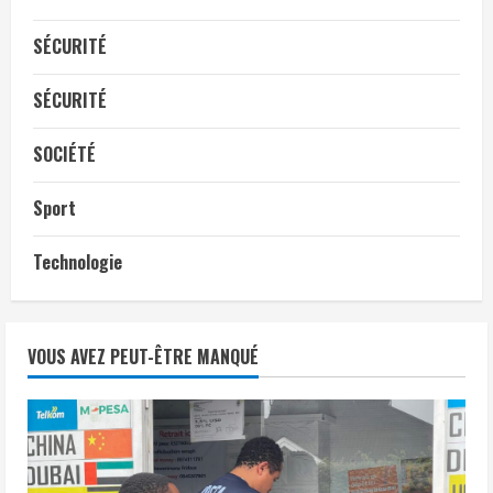
SÉCURITÉ
SÉCURITÉ
SOCIÉTÉ
Sport
Technologie
VOUS AVEZ PEUT-ÊTRE MANQUÉ