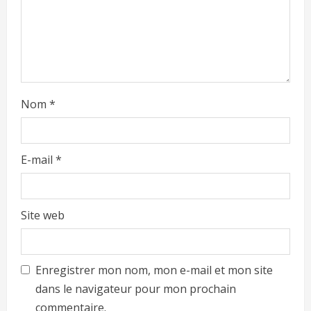
Nom
*
E-mail
*
Site web
Enregistrer mon nom, mon e-mail et mon site
dans le navigateur pour mon prochain
commentaire.