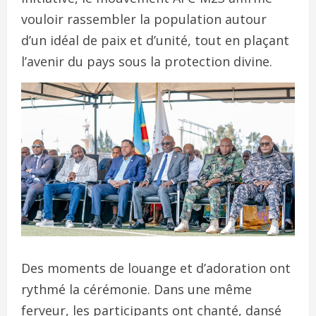
vouloir rassembler la population autour
d’un idéal de paix et d’unité, tout en plaçant
l’avenir du pays sous la protection divine.
Des moments de louange et d’adoration ont
rythmé la cérémonie. Dans une même
ferveur, les participants ont chanté, dansé