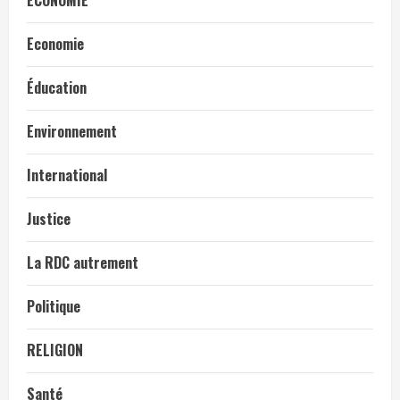
ÉCONOMIE
Economie
Éducation
Environnement
International
Justice
La RDC autrement
Politique
RELIGION
Santé