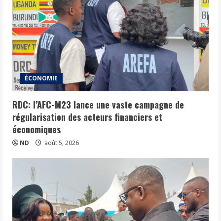
ÉCONOMIE
RDC: l’AFC-M23 lance une vaste campagne de
régularisation des acteurs financiers et
économiques
ND
août 5, 2026