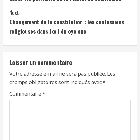
Next:
Changement de la constitution : les confessions
religieuses dans l’œil du cyclone
Laisser un commentaire
Votre adresse e-mail ne sera pas publiée.
Les
champs obligatoires sont indiqués avec
*
Commentaire
*