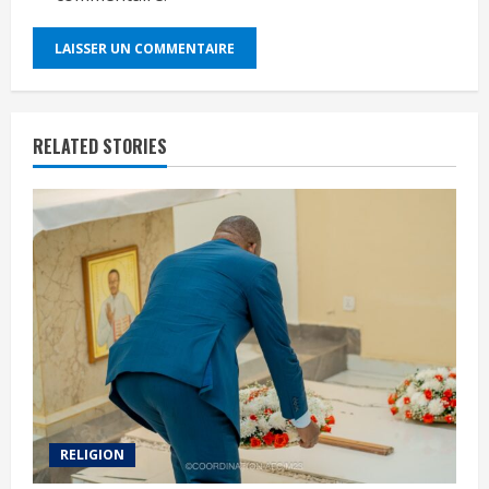
RELATED STORIES
RELIGION