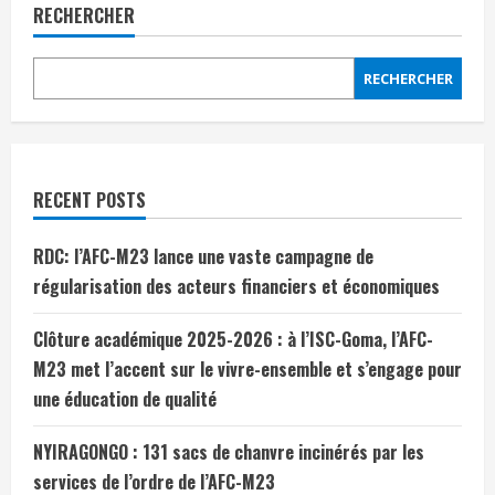
RECHERCHER
RECHERCHER
RECENT POSTS
RDC: l’AFC-M23 lance une vaste campagne de
régularisation des acteurs financiers et économiques
Clôture académique 2025-2026 : à l’ISC-Goma, l’AFC-
M23 met l’accent sur le vivre-ensemble et s’engage pour
une éducation de qualité
NYIRAGONGO : 131 sacs de chanvre incinérés par les
services de l’ordre de l’AFC-M23