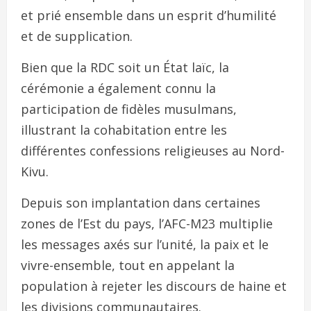
et prié ensemble dans un esprit d’humilité
et de supplication.
Bien que la RDC soit un État laïc, la
cérémonie a également connu la
participation de fidèles musulmans,
illustrant la cohabitation entre les
différentes confessions religieuses au Nord-
Kivu.
Depuis son implantation dans certaines
zones de l’Est du pays, l’AFC-M23 multiplie
les messages axés sur l’unité, la paix et le
vivre-ensemble, tout en appelant la
population à rejeter les discours de haine et
les divisions communautaires.