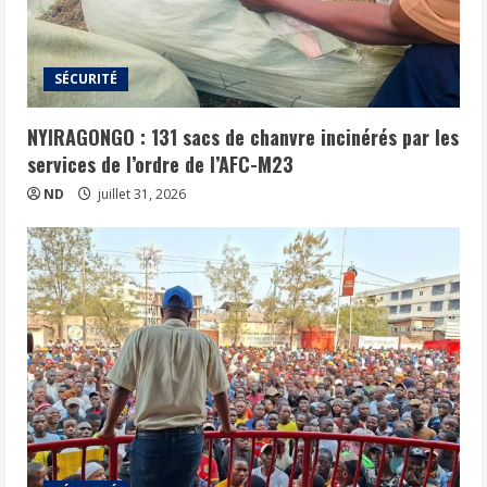
SÉCURITÉ
NYIRAGONGO : 131 sacs de chanvre incinérés par les
services de l’ordre de l’AFC-M23
ND
juillet 31, 2026