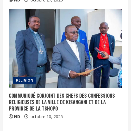
RELIGION
COMMUNIQUÉ CONJOINT DES CHEFS DES CONFESSIONS
RELIGIEUSES DE LA VILLE DE KISANGANI ET DE LA
PROVINCE DE LA TSHOPO
ND
octobre 10, 2025