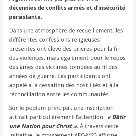
décennies de conflits armés et d’insécurité
persistante.
Dans une atmosphère de recueillement, les
différentes confessions religieuses
présentes ont élevé des prières pour la fin
des violences, mais également pour le repos
des âmes des victimes tombées au fil des
années de guerre. Les participants ont
appelé à la cessation des hostilités et à la
réconciliation entre les communautés.
Sur le podium principal, une inscription
attirait particulièrement l’attention :
« Bâtir
une Nation pour Christ ».
À travers cette
initiative, le mouvement AFC-M23 affirme