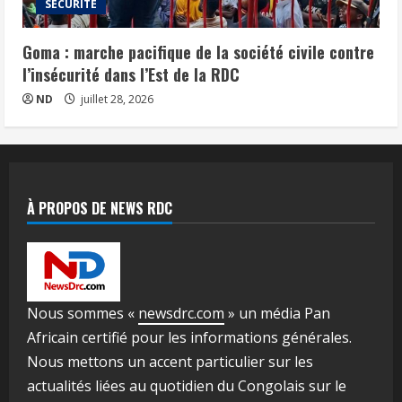
SÉCURITÉ
Goma : marche pacifique de la société civile contre
l’insécurité dans l’Est de la RDC
ND
juillet 28, 2026
À PROPOS DE NEWS RDC
Nous sommes «
newsdrc.com
» un média Pan
Africain certifié pour les informations générales.
Nous mettons un accent particulier sur les
actualités liées au quotidien du Congolais sur le