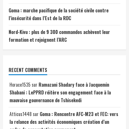
Goma : marche pacifique de la société civile contre
l’insécurité dans l’Est de la RDC
Nord-Kivu : plus de 9 300 commandos achèvent leur
formation et rejoignent l’ARC
RECENT COMMENTS
Horace1535
sur
Ramazani Shadary face à Jacquemin
Shabani : LePPRD réitère son engagement face à la
mauvaise gouvernance de Tshisekedi
Atticus1448
sur
Goma : Rencontre AFC-M23 et FEC: vers
la relance des activités économiques création d’un