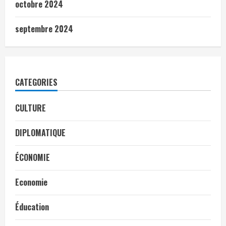
octobre 2024
septembre 2024
CATEGORIES
CULTURE
DIPLOMATIQUE
ÉCONOMIE
Economie
Éducation