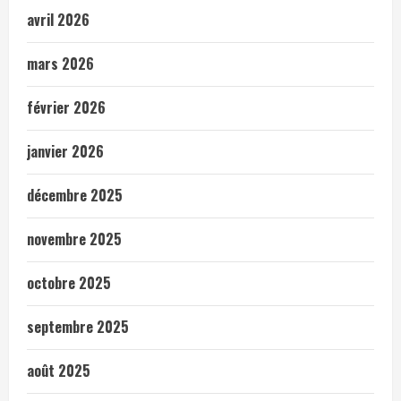
avril 2026
mars 2026
février 2026
janvier 2026
décembre 2025
novembre 2025
octobre 2025
septembre 2025
août 2025