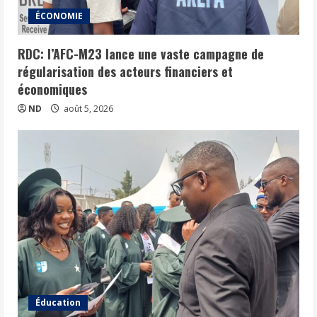
ÉCONOMIE
RDC: l’AFC-M23 lance une vaste campagne de
régularisation des acteurs financiers et
économiques
ND
août 5, 2026
Éducation