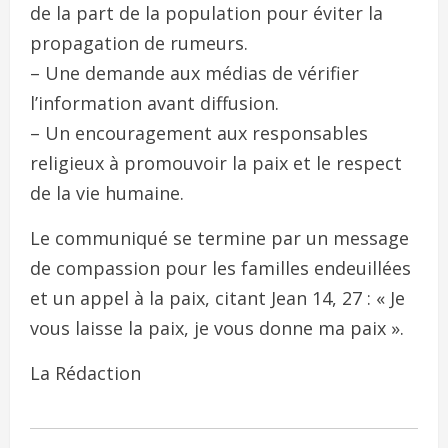
de la part de la population pour éviter la
propagation de rumeurs.
– Une demande aux médias de vérifier
l’information avant diffusion.
– Un encouragement aux responsables
religieux à promouvoir la paix et le respect
de la vie humaine.
Le communiqué se termine par un message
de compassion pour les familles endeuillées
et un appel à la paix, citant Jean 14, 27 : « Je
vous laisse la paix, je vous donne ma paix ».
La Rédaction