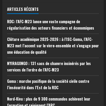
ARTICLES RÉCENTS
RDC: l’AFC-M23 lance une vaste campagne de
régularisation des acteurs financiers et économiques
Clôture académique 2025-2026 : à l’ISC-Goma, l’AFC-
M23 met l’accent sur le vivre-ensemble et s’engage pour
une éducation de qualité
NYIRAGONGO : 131 sacs de chanvre incinérés par les
services de l’ordre de l’AFC-M23
Goma : marche pacifique de la société civile contre
l’insécurité dans l’Est de la RDC
Nord-Kivu : plus de 9 300 commandos achèvent leur
formation et rejoignent l’ARC