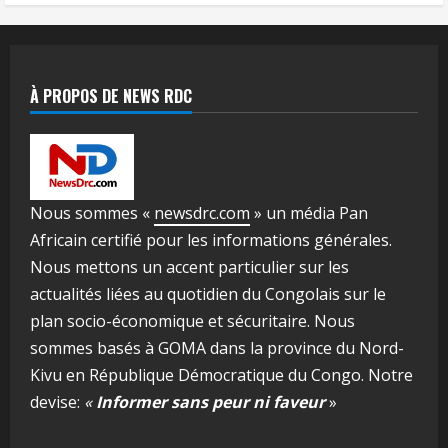
À PROPOS DE NEWS RDC
Nous sommes «
newsdrc.com
» un média Pan
Africain certifié pour les informations générales.
Nous mettons un accent particulier sur les
actualités liées au quotidien du Congolais sur le
plan socio-économique et sécuritaire. Nous
sommes basés à GOMA dans la province du Nord-
Kivu en République Démocratique du Congo. Notre
devise:
«
Informer sans peur ni faveur
»