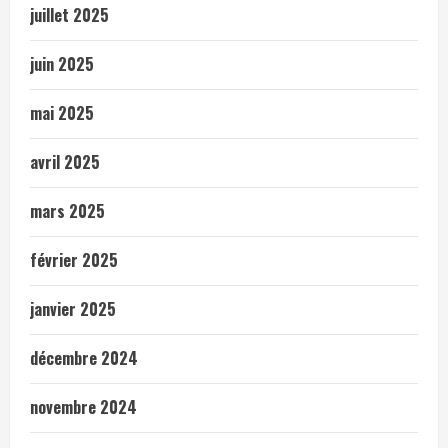
juillet 2025
juin 2025
mai 2025
avril 2025
mars 2025
février 2025
janvier 2025
décembre 2024
novembre 2024