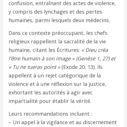
confusion, entraînant des actes de violence,
y compris des lynchages et des pertes
humaines, parmi lesquels deux médecins.
Dans ce contexte préoccupant, les chefs
religieux rappellent la sacralité de la vie
humaine, citant les Écritures:
« Dieu créa
l’être humain à son image » (Genèse 1, 27) et
« Tu ne tueras point »
(Exode 20, 13). Ils
appellent à un rejet catégorique de la
violence et à une réflexion sur la justice,
exhortant les autorités à agir avec
impartialité pour établir la vérité.
Leurs recommandations incluent :
– Un appel à la vigilance et au discernement