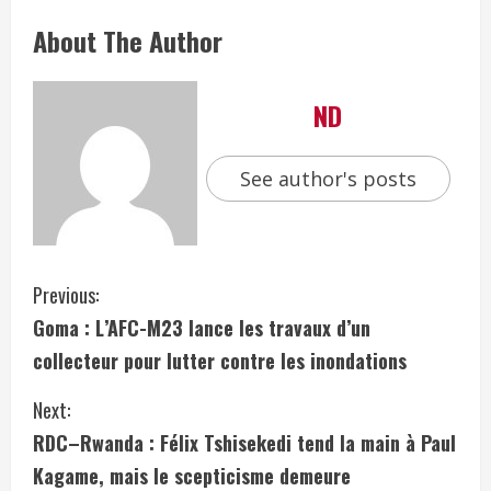
About The Author
ND
See author's posts
Previous:
Goma : L’AFC-M23 lance les travaux d’un
collecteur pour lutter contre les inondations
Next:
RDC–Rwanda : Félix Tshisekedi tend la main à Paul
Kagame, mais le scepticisme demeure