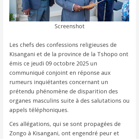
Screenshot
Les chefs des confessions religieuses de
Kisangani et de la province de la Tshopo ont
émis ce jeudi 09 octobre 2025 un
communiqué conjoint en réponse aux
rumeurs inquiétantes concernant un
prétendu phénomène de disparition des
organes masculins suite à des salutations ou
appels téléphoniques.
Ces allégations, qui se sont propagées de
Zongo à Kisangani, ont engendré peur et