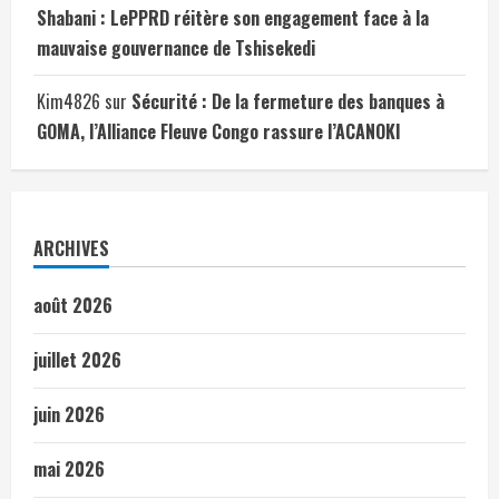
Shabani : LePPRD réitère son engagement face à la
mauvaise gouvernance de Tshisekedi
Kim4826
sur
Sécurité : De la fermeture des banques à
GOMA, l’Alliance Fleuve Congo rassure l’ACANOKI
ARCHIVES
août 2026
juillet 2026
juin 2026
mai 2026