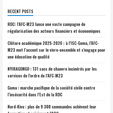
RECENT POSTS
RDC: l’AFC-M23 lance une vaste campagne de
régularisation des acteurs financiers et économiques
Clôture académique 2025-2026 : à l’ISC-Goma, l’AFC-
M23 met l’accent sur le vivre-ensemble et s’engage pour
une éducation de qualité
NYIRAGONGO : 131 sacs de chanvre incinérés par les
services de l’ordre de l’AFC-M23
Goma : marche pacifique de la société civile contre
l’insécurité dans l’Est de la RDC
Nord-Kivu : plus de 9 300 commandos achèvent leur