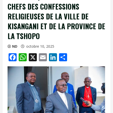
CHEFS DES CONFESSIONS
RELIGIEUSES DE LA VILLE DE
KISANGANI ET DE LA PROVINCE DE
LA TSHOPO
ND
octobre 10, 2025
Facebook
WhatsApp
X
Email
LinkedIn
Partager