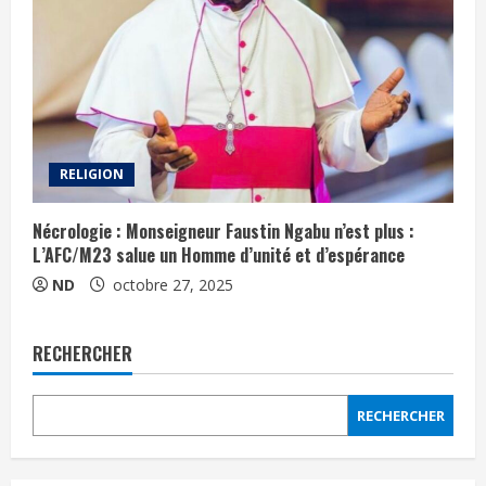
RELIGION
Nécrologie : Monseigneur Faustin Ngabu n’est plus :
L’AFC/M23 salue un Homme d’unité et d’espérance
ND
octobre 27, 2025
RECHERCHER
RECHERCHER