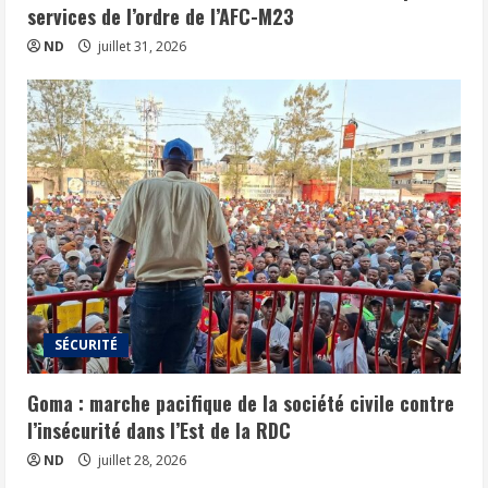
services de l’ordre de l’AFC-M23
ND
juillet 31, 2026
SÉCURITÉ
Goma : marche pacifique de la société civile contre
l’insécurité dans l’Est de la RDC
ND
juillet 28, 2026