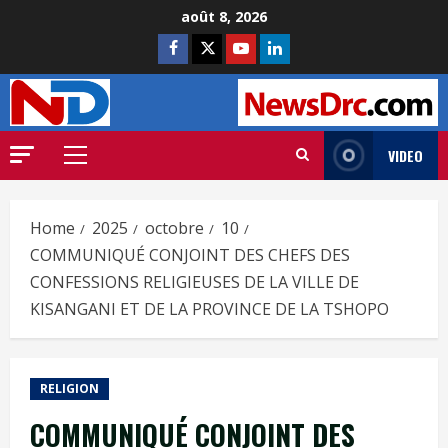
août 8, 2026
VIDEO
Home
2025
octobre
10
COMMUNIQUÉ CONJOINT DES CHEFS DES
CONFESSIONS RELIGIEUSES DE LA VILLE DE
KISANGANI ET DE LA PROVINCE DE LA TSHOPO
RELIGION
COMMUNIQUÉ CONJOINT DES