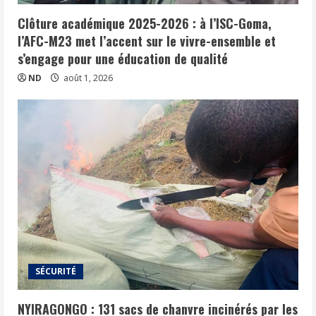
Clôture académique 2025-2026 : à l’ISC-Goma,
l’AFC-M23 met l’accent sur le vivre-ensemble et
s’engage pour une éducation de qualité
ND
août 1, 2026
SÉCURITÉ
NYIRAGONGO : 131 sacs de chanvre incinérés par les