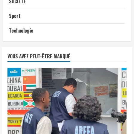
SOCIÉTÉ
Sport
Technologie
VOUS AVEZ PEUT-ÊTRE MANQUÉ