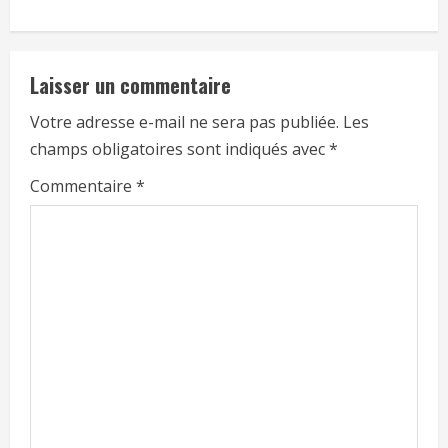
Laisser un commentaire
Votre adresse e-mail ne sera pas publiée.
Les
champs obligatoires sont indiqués avec
*
Commentaire
*