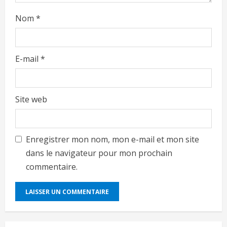
Nom
*
E-mail
*
Site web
Enregistrer mon nom, mon e-mail et mon site
dans le navigateur pour mon prochain
commentaire.