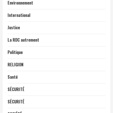
Environnement
International
Justice
La RDC autrement
Politique
RELIGION
Santé
SÉCURITÉ
SÉCURITÉ