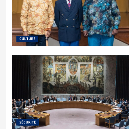
CULTURE
SÉCURITÉ