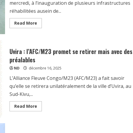
mercredi, à l’inauguration de plusieurs infrastructures
réhabilitées ausein de...
Read More
Uvira : l’AFC/M23 promet se retirer mais avec des
préalables
ND
décembre 16, 2025
L’Alliance Fleuve Congo/M23 (AFC/M23) a fait savoir
qu’elle se retirera unilatéralement de la ville d’Uvira, au
Sud-Kivu,...
Read More