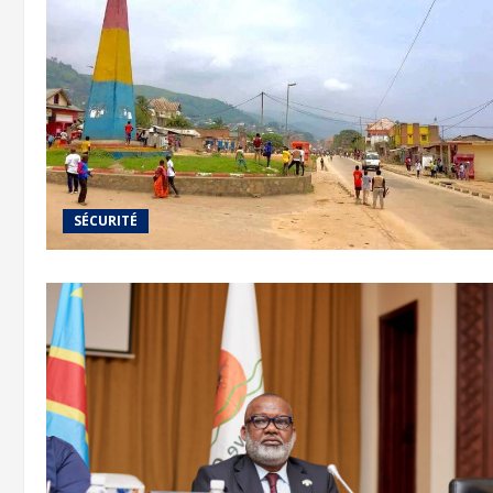
SÉCURITÉ