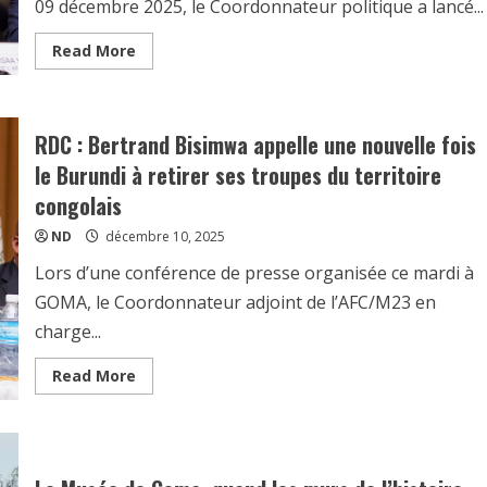
09 décembre 2025, le Coordonnateur politique a lancé...
Read More
RDC : Bertrand Bisimwa appelle une nouvelle fois
le Burundi à retirer ses troupes du territoire
congolais
ND
décembre 10, 2025
Lors d’une conférence de presse organisée ce mardi à
GOMA, le Coordonnateur adjoint de l’AFC/M23 en
charge...
Read More