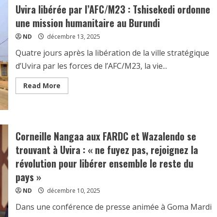
Uvira libérée par l’AFC/M23 : Tshisekedi ordonne
une mission humanitaire au Burundi
ND
décembre 13, 2025
Quatre jours après la libération de la ville stratégique
d’Uvira par les forces de l’AFC/M23, la vie...
Read More
Corneille Nangaa aux FARDC et Wazalendo se
trouvant à Uvira : « ne fuyez pas, rejoignez la
révolution pour libérer ensemble le reste du
pays »
ND
décembre 10, 2025
Dans une conférence de presse animée à Goma Mardi