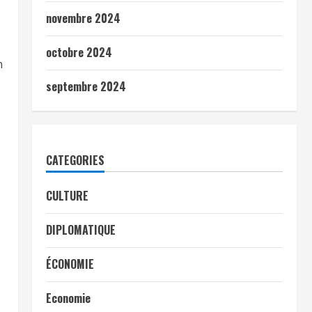
novembre 2024
octobre 2024
n
septembre 2024
CATEGORIES
CULTURE
DIPLOMATIQUE
ÉCONOMIE
Economie