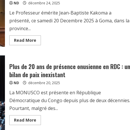
ND
décembre 24, 2025
Le Professeur émérite Jean-Baptiste Kakoma a
présenté, ce samedi 20 Decembre 2025 à Goma, dans la
province...
Read More
Plus de 20 ans de présence onusienne en RDC : u
bilan de paix inexistant
ND
décembre 20, 2025
La MONUSCO est présente en République
Démocratique du Congo depuis plus de deux décennies
Pourtant, malgré des...
Read More