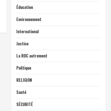
Éducation
Environnement
International
Justice
La RDC autrement
Politique
RELIGION
Santé
SÉCURITÉ