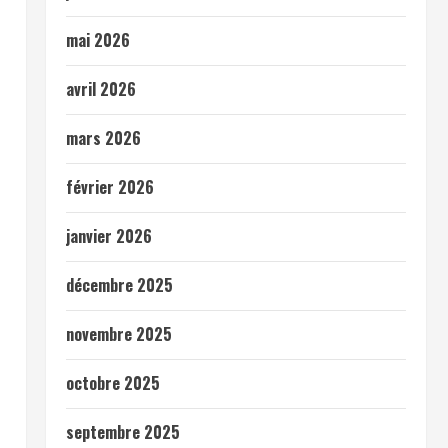
mai 2026
avril 2026
mars 2026
février 2026
janvier 2026
décembre 2025
novembre 2025
octobre 2025
septembre 2025