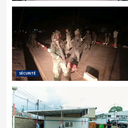
SÉCURITÉ