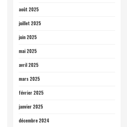
août 2025
juillet 2025
juin 2025
mai 2025
avril 2025
mars 2025
février 2025
janvier 2025
décembre 2024