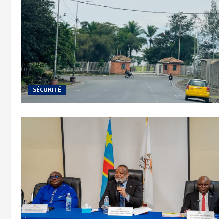
SÉCURITÉ