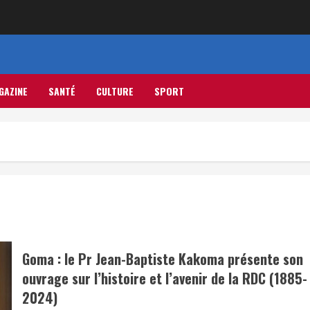
GAZINE
SANTÉ
CULTURE
SPORT
Goma : le Pr Jean-Baptiste Kakoma présente son
ouvrage sur l’histoire et l’avenir de la RDC (1885-
2024)