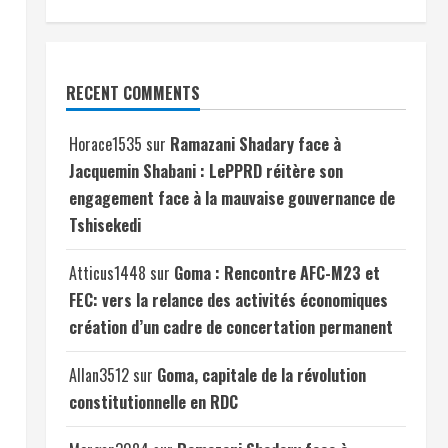
RECENT COMMENTS
Horace1535
sur
Ramazani Shadary face à
Jacquemin Shabani : LePPRD réitère son
engagement face à la mauvaise gouvernance de
Tshisekedi
Atticus1448
sur
Goma : Rencontre AFC-M23 et
FEC: vers la relance des activités économiques
création d’un cadre de concertation permanent
Allan3512
sur
Goma, capitale de la révolution
constitutionnelle en RDC