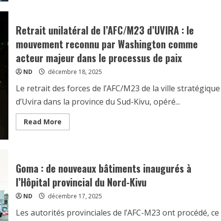
Retrait unilatéral de l’AFC/M23 d’UVIRA : le
mouvement reconnu par Washington comme
acteur majeur dans le processus de paix
ND
décembre 18, 2025
Le retrait des forces de l’AFC/M23 de la ville stratégique
d’Uvira dans la province du Sud-Kivu, opéré...
Read More
Goma : de nouveaux bâtiments inaugurés à
l’Hôpital provincial du Nord-Kivu
ND
décembre 17, 2025
Les autorités provinciales de l’AFC-M23 ont procédé, ce