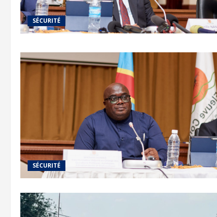
SÉCURITÉ
SÉCURITÉ