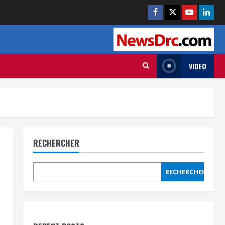
VIDEO
RECHERCHER
RECHERCHER