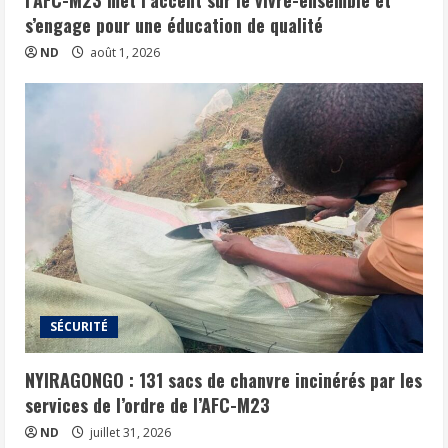
s’engage pour une éducation de qualité
ND
août 1, 2026
SÉCURITÉ
NYIRAGONGO : 131 sacs de chanvre incinérés par les
services de l’ordre de l’AFC-M23
ND
juillet 31, 2026