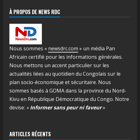
À PROPOS DE NEWS RDC
Nous sommes «
newsdrc.com
» un média Pan
Africain certifié pour les informations générales.
Nous mettons un accent particulier sur les
actualités liées au quotidien du Congolais sur le
plan socio-économique et sécuritaire. Nous
sommes basés à GOMA dans la province du Nord-
Kivu en République Démocratique du Congo. Notre
devise:
«
Informer sans peur ni faveur
»
ARTICLES RÉCENTS