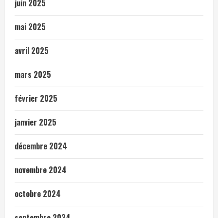
juin 2025
mai 2025
avril 2025
mars 2025
février 2025
janvier 2025
décembre 2024
novembre 2024
octobre 2024
septembre 2024