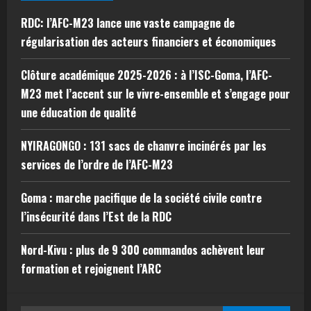
RDC: l’AFC-M23 lance une vaste campagne de
régularisation des acteurs financiers et économiques
Clôture académique 2025-2026 : à l’ISC-Goma, l’AFC-
M23 met l’accent sur le vivre-ensemble et s’engage pour
une éducation de qualité
NYIRAGONGO : 131 sacs de chanvre incinérés par les
services de l’ordre de l’AFC-M23
Goma : marche pacifique de la société civile contre
l’insécurité dans l’Est de la RDC
Nord-Kivu : plus de 9 300 commandos achèvent leur
formation et rejoignent l’ARC