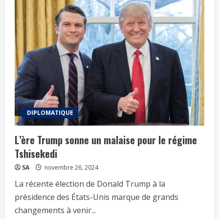
DIPLOMATIQUE
L’ère Trump sonne un malaise pour le régime
Tshisekedi
SA
novembre 26, 2024
La récente élection de Donald Trump à la
présidence des États-Unis marque de grands
changements à venir...