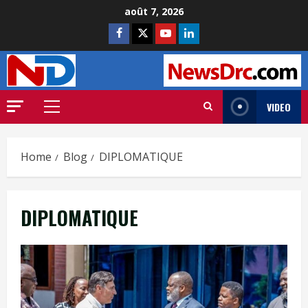
août 7, 2026
VIDEO
Home
Blog
DIPLOMATIQUE
DIPLOMATIQUE