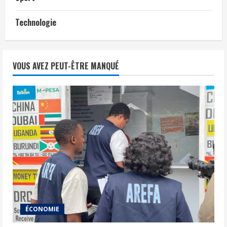
Technologie
VOUS AVEZ PEUT-ÊTRE MANQUÉ
ÉCONOMIE