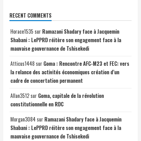
RECENT COMMENTS
Horace1535
sur
Ramazani Shadary face à Jacquemin
Shabani : LePPRD réitère son engagement face à la
mauvaise gouvernance de Tshisekedi
Atticus1448
sur
Goma : Rencontre AFC-M23 et FEC: vers
la relance des activités économiques création d’un
cadre de concertation permanent
Allan3512
sur
Goma, capitale de la révolution
constitutionnelle en RDC
Morgan3084
sur
Ramazani Shadary face à Jacquemin
Shabani : LePPRD réitère son engagement face à la
mauvaise gouvernance de Tshisekedi