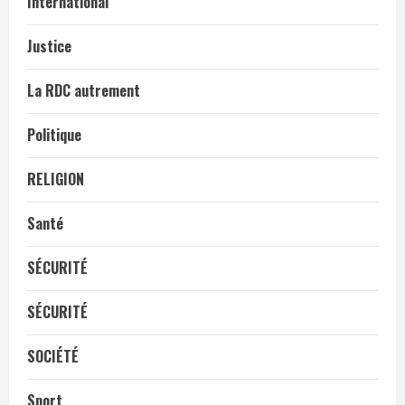
International
Justice
La RDC autrement
Politique
RELIGION
Santé
SÉCURITÉ
SÉCURITÉ
SOCIÉTÉ
Sport