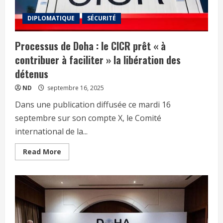
DIPLOMATIQUE
SÉCURITÉ
Processus de Doha : le CICR prêt « à
contribuer à faciliter » la libération des
détenus
ND
septembre 16, 2025
Dans une publication diffusée ce mardi 16
septembre sur son compte X, le Comité
international de la...
Read More