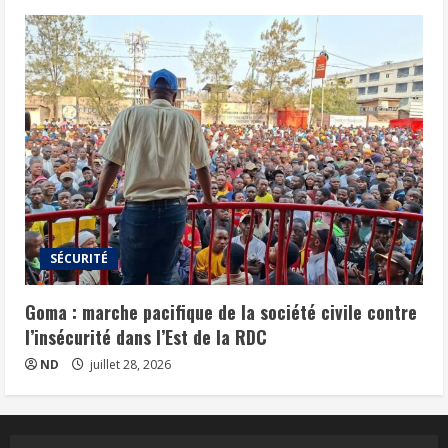
SÉCURITÉ
Goma : marche pacifique de la société civile contre
l’insécurité dans l’Est de la RDC
ND
juillet 28, 2026