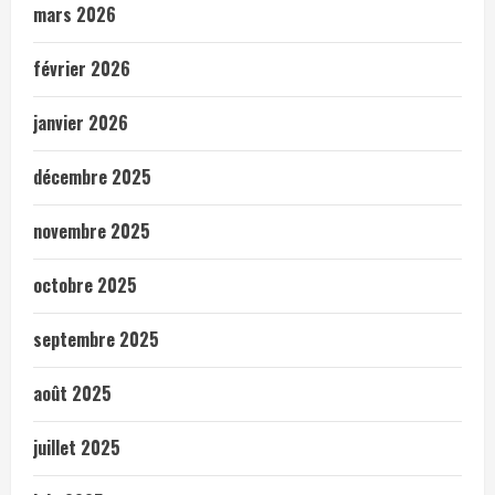
mars 2026
février 2026
janvier 2026
décembre 2025
novembre 2025
octobre 2025
septembre 2025
août 2025
juillet 2025