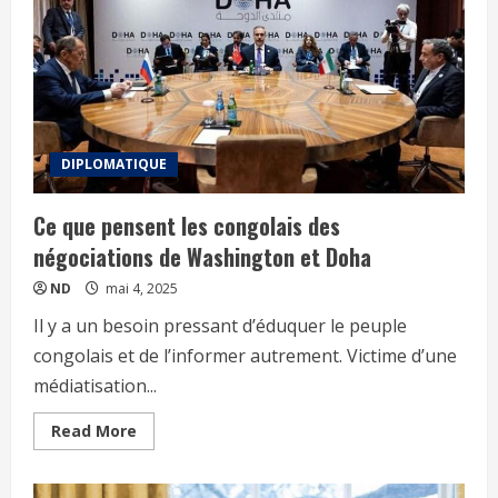
DIPLOMATIQUE
Ce que pensent les congolais des
négociations de Washington et Doha
ND
mai 4, 2025
Il y a un besoin pressant d’éduquer le peuple
congolais et de l’informer autrement. Victime d’une
médiatisation...
Read More