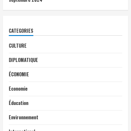
CATEGORIES
CULTURE
DIPLOMATIQUE
ÉCONOMIE
Economie
Éducation
Environnement