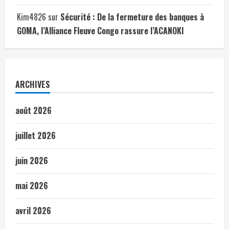
Kim4826
sur
Sécurité : De la fermeture des banques à
GOMA, l’Alliance Fleuve Congo rassure l’ACANOKI
ARCHIVES
août 2026
juillet 2026
juin 2026
mai 2026
avril 2026