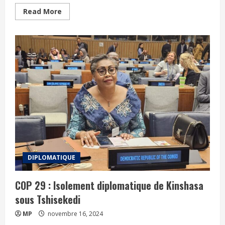
Read More
DIPLOMATIQUE
COP 29 : Isolement diplomatique de Kinshasa
sous Tshisekedi
MP
novembre 16, 2024