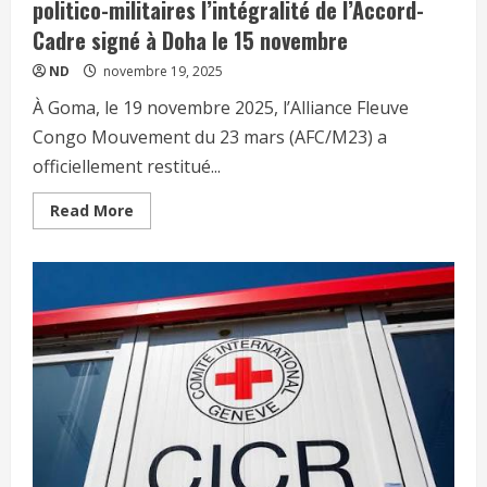
politico-militaires l’intégralité de l’Accord-
Cadre signé à Doha le 15 novembre
ND
novembre 19, 2025
À Goma, le 19 novembre 2025, l’Alliance Fleuve
Congo Mouvement du 23 mars (AFC/M23) a
officiellement restitué...
Read More