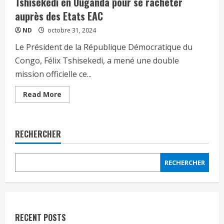
Tshisekedi en Ouganda pour se racheter
auprès des Etats EAC
ND
octobre 31, 2024
Le Président de la République Démocratique du
Congo, Félix Tshisekedi, a mené une double
mission officielle ce...
Read More
RECHERCHER
RECHERCHER
RECENT POSTS