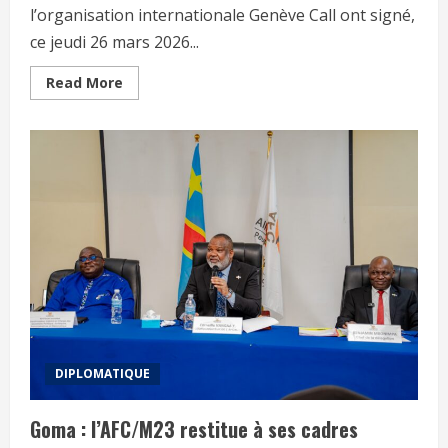
l’organisation internationale Genève Call ont signé,
ce jeudi 26 mars 2026...
Read More
DIPLOMATIQUE
Goma : l’AFC/M23 restitue à ses cadres