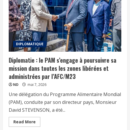
DIPLOMATIQUE
Diplomatie : le PAM s’engage à poursuivre sa
mission dans toutes les zones libérées et
administrées par l’AFC/M23
ND
mai 7, 2026
Une délégation du Programme Alimentaire Mondial
(PAM), conduite par son directeur pays, Monsieur
David STEVENSON, a été...
Read More