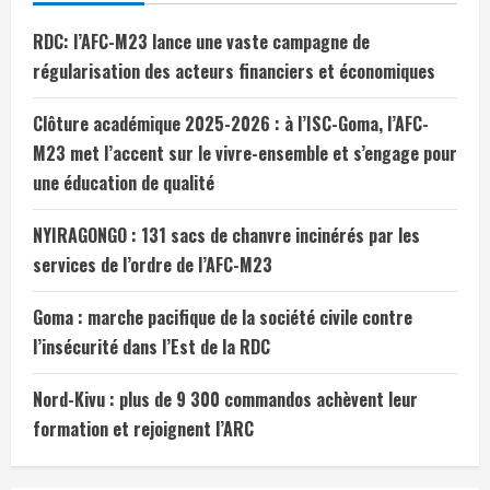
RDC: l’AFC-M23 lance une vaste campagne de
régularisation des acteurs financiers et économiques
Clôture académique 2025-2026 : à l’ISC-Goma, l’AFC-
M23 met l’accent sur le vivre-ensemble et s’engage pour
une éducation de qualité
NYIRAGONGO : 131 sacs de chanvre incinérés par les
services de l’ordre de l’AFC-M23
Goma : marche pacifique de la société civile contre
l’insécurité dans l’Est de la RDC
Nord-Kivu : plus de 9 300 commandos achèvent leur
formation et rejoignent l’ARC