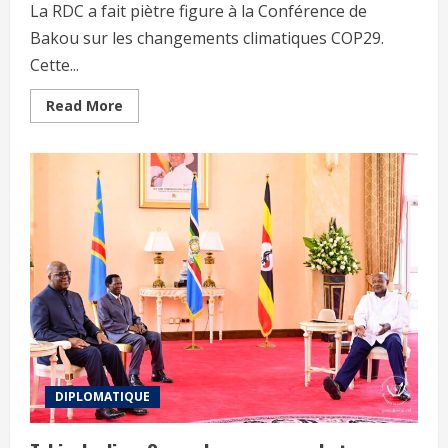
La RDC a fait piètre figure à la Conférence de
Bakou sur les changements climatiques COP29.
Cette...
Read More
DIPLOMATIQUE