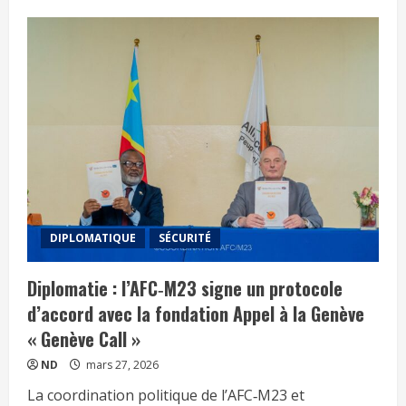
DIPLOMATIQUE
SÉCURITÉ
Diplomatie : l’AFC‑M23 signe un protocole
d’accord avec la fondation Appel à la Genève
« Genève Call »
ND
mars 27, 2026
La coordination politique de l’AFC‑M23 et