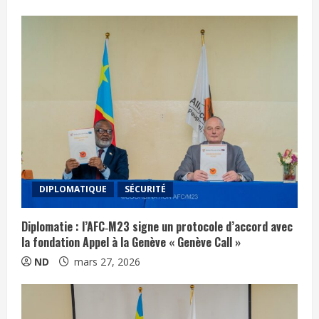
DIPLOMATIQUE
SÉCURITÉ
Diplomatie : l’AFC‑M23 signe un protocole d’accord avec
la fondation Appel à la Genève « Genève Call »
ND
mars 27, 2026