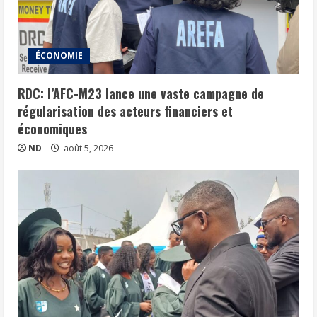
ÉCONOMIE
RDC: l’AFC-M23 lance une vaste campagne de
régularisation des acteurs financiers et
économiques
ND
août 5, 2026