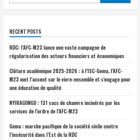
RECENT POSTS
RDC: l’AFC-M23 lance une vaste campagne de
régularisation des acteurs financiers et économiques
Clôture académique 2025-2026 : à l’ISC-Goma, l’AFC-
M23 met l’accent sur le vivre-ensemble et s’engage pour
une éducation de qualité
NYIRAGONGO : 131 sacs de chanvre incinérés par les
services de l’ordre de l’AFC-M23
Goma : marche pacifique de la société civile contre
l’insécurité dans l’Est de la RDC