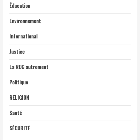
Éducation
Environnement
International
Justice
La RDC autrement
Politique
RELIGION
Santé
SÉCURITÉ