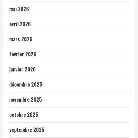
mai 2026
avril 2026
mars 2026
février 2026
janvier 2026
décembre 2025
novembre 2025
octobre 2025
septembre 2025