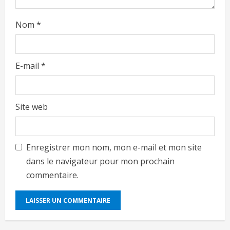
Nom
*
E-mail
*
Site web
Enregistrer mon nom, mon e-mail et mon site
dans le navigateur pour mon prochain
commentaire.