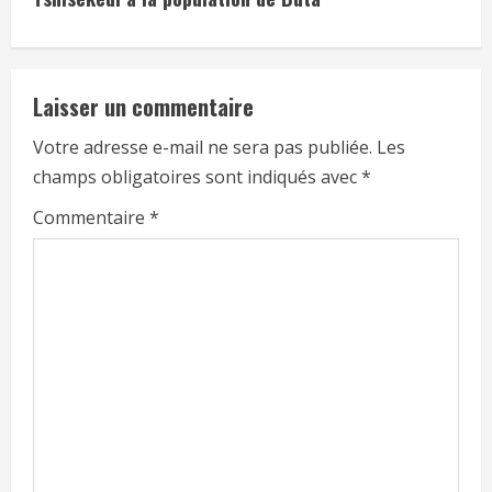
Laisser un commentaire
Votre adresse e-mail ne sera pas publiée.
Les
champs obligatoires sont indiqués avec
*
Commentaire
*