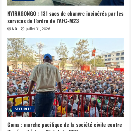
NYIRAGONGO : 131 sacs de chanvre incinérés par les
services de l’ordre de l’AFC-M23
ND
juillet 31, 2026
SÉCURITÉ
Goma : marche pacifique de la société civile contre