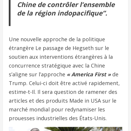
Chine de contrôler l’ensemble
de la région indopacifique”.
Une nouvelle approche de la politique
étrangère Le passage de Hegseth sur le
soutien aux interventions étrangères à la
concurrence stratégique avec la Chine
s’aligne sur l’approche
« America First »
de
Trump. Celui-ci doit être activé rapidement,
estime-t-Il. Il sera question de ramener des
articles et des produits Made in USA sur le
marché mondial pour redynamiser les
prouesses industrielles des États-Unis.