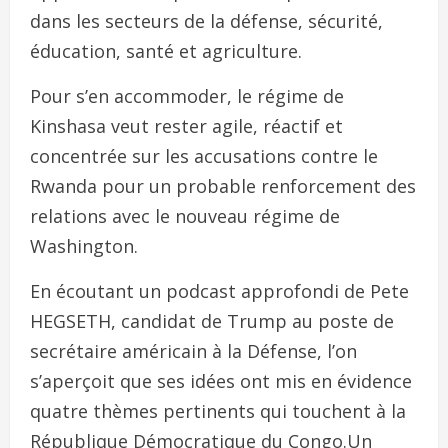
dans les secteurs de la défense, sécurité,
éducation, santé et agriculture.
Pour s’en accommoder, le régime de
Kinshasa veut rester agile, réactif et
concentrée sur les accusations contre le
Rwanda pour un probable renforcement des
relations avec le nouveau régime de
Washington.
En écoutant un podcast approfondi de Pete
HEGSETH, candidat de Trump au poste de
secrétaire américain à la Défense, l’on
s’aperçoit que ses idées ont mis en évidence
quatre thèmes pertinents qui touchent à la
République Démocratique du Congo.Un