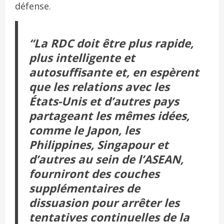
défense.
“La RDC doit être plus rapide,
plus intelligente et
autosuffisante et, en espèrent
que les relations avec les
États-Unis et d’autres pays
partageant les mêmes idées,
comme le Japon, les
Philippines, Singapour et
d’autres au sein de l’ASEAN,
fourniront des couches
supplémentaires de
dissuasion pour arrêter les
tentatives continuelles de la