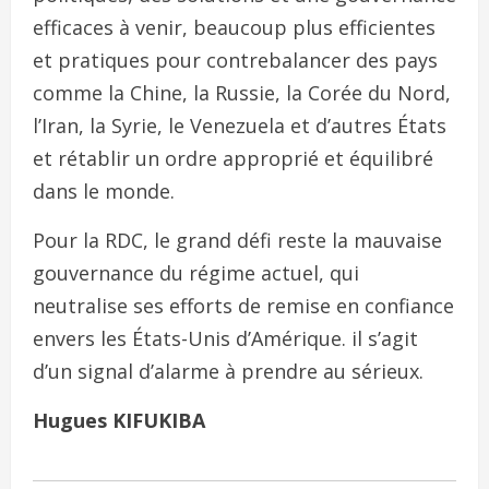
efficaces à venir, beaucoup plus efficientes
et pratiques pour contrebalancer des pays
comme la Chine, la Russie, la Corée du Nord,
l’Iran, la Syrie, le Venezuela et d’autres États
et rétablir un ordre approprié et équilibré
dans le monde.
Pour la RDC, le grand défi reste la mauvaise
gouvernance du régime actuel, qui
neutralise ses efforts de remise en confiance
envers les États-Unis d’Amérique. il s’agit
d’un signal d’alarme à prendre au sérieux.
Hugues KIFUKIBA