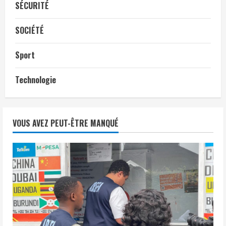
SÉCURITÉ
SOCIÉTÉ
Sport
Technologie
VOUS AVEZ PEUT-ÊTRE MANQUÉ