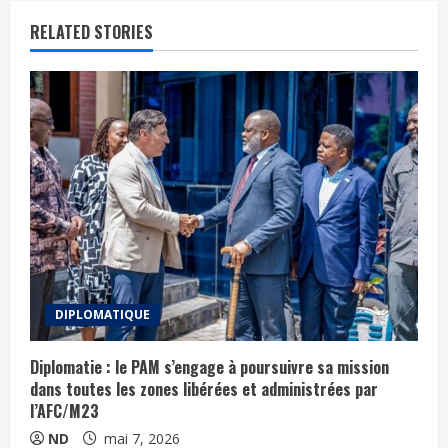
RELATED STORIES
DIPLOMATIQUE
Diplomatie : le PAM s’engage à poursuivre sa mission
dans toutes les zones libérées et administrées par
l’AFC/M23
ND
mai 7, 2026