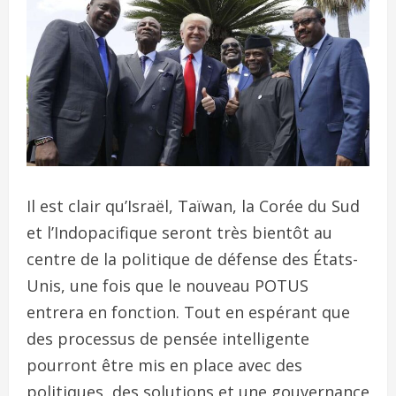
Il est clair qu’Israël, Taïwan, la Corée du Sud
et l’Indopacifique seront très bientôt au
centre de la politique de défense des États-
Unis, une fois que le nouveau POTUS
entrera en fonction. Tout en espérant que
des processus de pensée intelligente
pourront être mis en place avec des
politiques, des solutions et une gouvernance