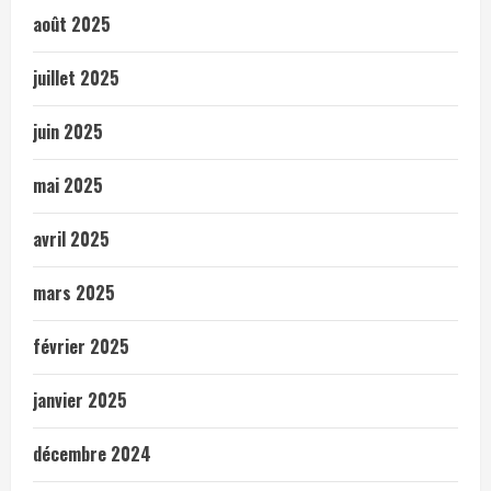
août 2025
juillet 2025
juin 2025
mai 2025
avril 2025
mars 2025
février 2025
janvier 2025
décembre 2024