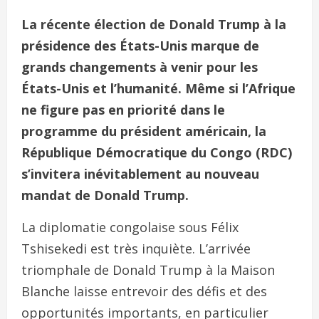
La récente élection de Donald Trump à la
présidence des États-Unis marque de
grands changements à venir pour les
États-Unis et l’humanité. Même si l’Afrique
ne figure pas en priorité dans le
programme du président américain, la
République Démocratique du Congo (RDC)
s’invitera inévitablement au nouveau
mandat de Donald Trump.
La diplomatie congolaise sous Félix
Tshisekedi est très inquiète. L’arrivée
triomphale de Donald Trump à la Maison
Blanche laisse entrevoir des défis et des
opportunités importants, en particulier