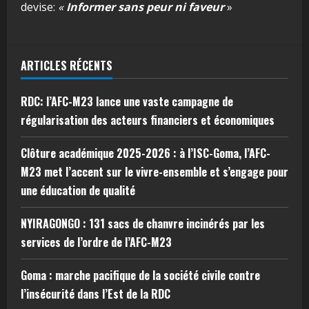
devise:
«
Informer sans peur ni faveur
»
ARTICLES RÉCENTS
RDC: l’AFC-M23 lance une vaste campagne de
régularisation des acteurs financiers et économiques
Clôture académique 2025-2026 : à l’ISC-Goma, l’AFC-
M23 met l’accent sur le vivre-ensemble et s’engage pour
une éducation de qualité
NYIRAGONGO : 131 sacs de chanvre incinérés par les
services de l’ordre de l’AFC-M23
Goma : marche pacifique de la société civile contre
l’insécurité dans l’Est de la RDC