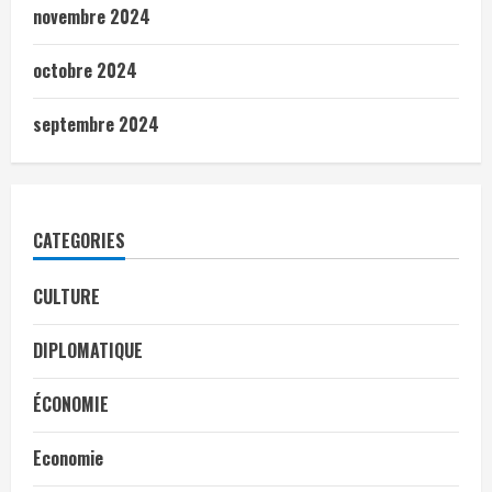
novembre 2024
octobre 2024
septembre 2024
CATEGORIES
CULTURE
DIPLOMATIQUE
ÉCONOMIE
Economie