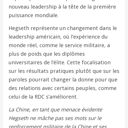
nouveau leadership à la tête de la première
puissance mondiale.
Hegseth représente un changement dans le
leadership américain, où l’expérience du
monde réel, comme le service militaire, a
plus de poids que les diplômes
universitaires de l’élite. Cette focalisation
sur les résultats pratiques plutôt que sur les
paroles pourrait changer la donne pour que
des relations avec certains peuples, comme
celui de la RDC s’améliorent.
La Chine, en tant que menace évidente
Hegseth ne mâche pas ses mots sur le
renforcement militaire de la Chine et ses