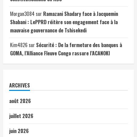
Morgan3084
sur
Ramazani Shadary face à Jacquemin
Shabani : LePPRD réitère son engagement face à la
mauvaise gouvernance de Tshisekedi
Kim4826
sur
Sécurité : De la fermeture des banques à
GOMA, l’Alliance Fleuve Congo rassure l’ACANOKI
ARCHIVES
août 2026
juillet 2026
juin 2026