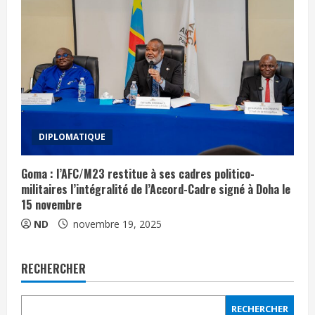
DIPLOMATIQUE
Goma : l’AFC/M23 restitue à ses cadres politico-
militaires l’intégralité de l’Accord-Cadre signé à Doha le
15 novembre
ND
novembre 19, 2025
RECHERCHER
RECHERCHER