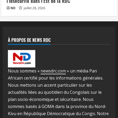
l’insécurité dans l’Est de la RDC
ND
juillet 28, 2026
À PROPOS DE NEWS RDC
Nous sommes «
newsdrc.com
» un média Pan
Africain certifié pour les informations générales.
Nous mettons un accent particulier sur les
actualités liées au quotidien du Congolais sur le
plan socio-économique et sécuritaire. Nous
sommes basés à GOMA dans la province du Nord-
Kivu en République Démocratique du Congo. Notre