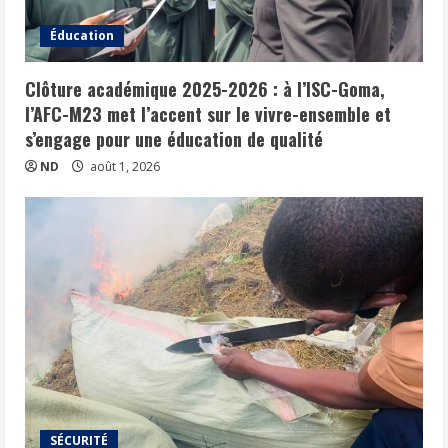
Éducation
Clôture académique 2025-2026 : à l’ISC-Goma,
l’AFC-M23 met l’accent sur le vivre-ensemble et
s’engage pour une éducation de qualité
ND
août 1, 2026
SÉCURITÉ