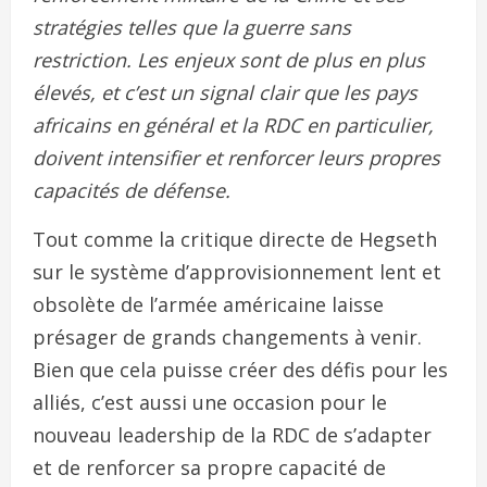
stratégies telles que la guerre sans
restriction. Les enjeux sont de plus en plus
élevés, et c’est un signal clair que les pays
africains en général et la RDC en particulier,
doivent intensifier et renforcer leurs propres
capacités de défense.
Tout comme la critique directe de Hegseth
sur le système d’approvisionnement lent et
obsolète de l’armée américaine laisse
présager de grands changements à venir.
Bien que cela puisse créer des défis pour les
alliés, c’est aussi une occasion pour le
nouveau leadership de la RDC de s’adapter
et de renforcer sa propre capacité de