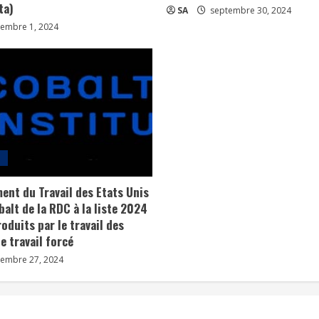
ta)
SA
septembre 30, 2024
embre 1, 2024
e
ent du Travail des Etats Unis
balt de la RDC à la liste 2024
oduits par le travail des
e travail forcé
embre 27, 2024