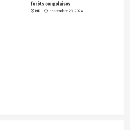
forêts congolaises
ND
septembre 29, 2024