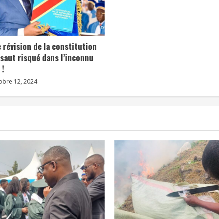
 révision de la constitution
 saut risqué dans l’inconnu
 !
obre 12, 2024