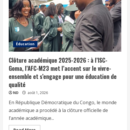
Éducation
Clôture académique 2025-2026 : à l’ISC-
Goma, l’AFC-M23 met l’accent sur le vivre-
ensemble et s’engage pour une éducation de
qualité
ND
août 1, 2026
En République Démocratique du Congo, le monde
académique a procédé à la clôture officielle de
l’année académique...
Read More