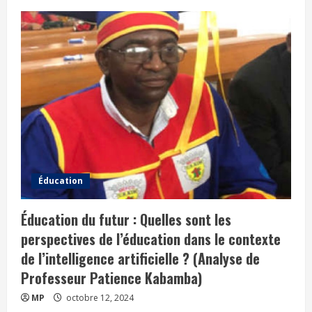
Éducation
Éducation du futur : Quelles sont les
perspectives de l’éducation dans le contexte
de l’intelligence artificielle ? (Analyse de
Professeur Patience Kabamba)
MP
octobre 12, 2024