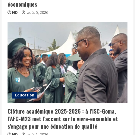
économiques
ND
août 5, 2026
Éducation
Clôture académique 2025-2026 : à l’ISC-Goma,
l’AFC-M23 met l’accent sur le vivre-ensemble et
s’engage pour une éducation de qualité
ND
août 1, 2026