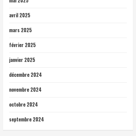
mai 2025
avril 2025
mars 2025
février 2025
janvier 2025
décembre 2024
novembre 2024
octobre 2024
septembre 2024