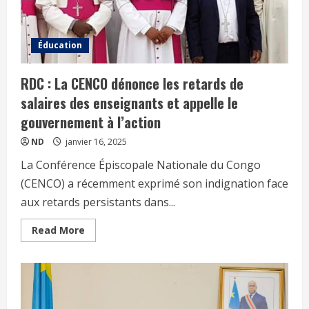
Éducation
RDC : La CENCO dénonce les retards de
salaires des enseignants et appelle le
gouvernement à l’action
ND
janvier 16, 2025
La Conférence Épiscopale Nationale du Congo
(CENCO) a récemment exprimé son indignation face
aux retards persistants dans...
Read More