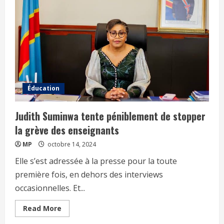
Éducation
Judith Suminwa tente péniblement de stopper
la grève des enseignants
MP
octobre 14, 2024
Elle s’est adressée à la presse pour la toute
première fois, en dehors des interviews
occasionnelles. Et...
Read More