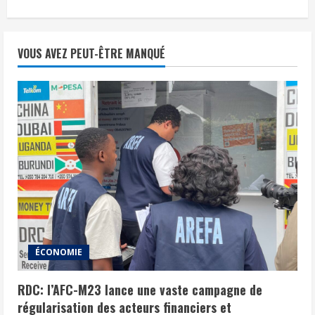
VOUS AVEZ PEUT-ÊTRE MANQUÉ
ÉCONOMIE
RDC: l’AFC-M23 lance une vaste campagne de
régularisation des acteurs financiers et