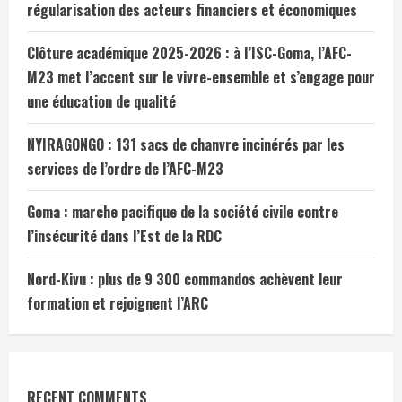
régularisation des acteurs financiers et économiques
Clôture académique 2025-2026 : à l’ISC-Goma, l’AFC-
M23 met l’accent sur le vivre-ensemble et s’engage pour
une éducation de qualité
NYIRAGONGO : 131 sacs de chanvre incinérés par les
services de l’ordre de l’AFC-M23
Goma : marche pacifique de la société civile contre
l’insécurité dans l’Est de la RDC
Nord-Kivu : plus de 9 300 commandos achèvent leur
formation et rejoignent l’ARC
RECENT COMMENTS