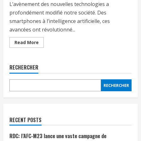
L’avènement des nouvelles technologies a
profondément modifié notre société. Des
smartphones à l’intelligence artificielle, ces
avancées ont révolutionné...
Read More
RECHERCHER
RECHERCHER
RECENT POSTS
RDC: l’AFC-M23 lance une vaste campagne de