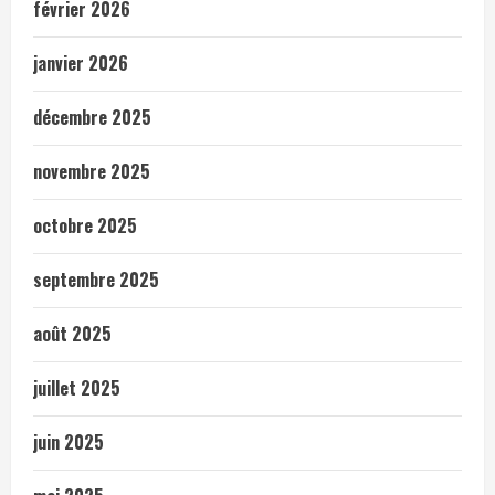
février 2026
janvier 2026
décembre 2025
novembre 2025
octobre 2025
septembre 2025
août 2025
juillet 2025
juin 2025