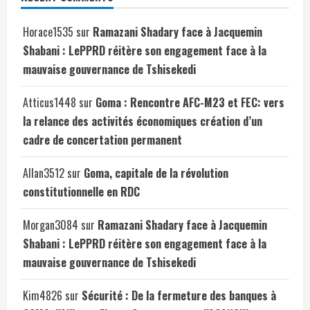
Horace1535
sur
Ramazani Shadary face à Jacquemin
Shabani : LePPRD réitère son engagement face à la
mauvaise gouvernance de Tshisekedi
Atticus1448
sur
Goma : Rencontre AFC-M23 et FEC: vers
la relance des activités économiques création d’un
cadre de concertation permanent
Allan3512
sur
Goma, capitale de la révolution
constitutionnelle en RDC
Morgan3084
sur
Ramazani Shadary face à Jacquemin
Shabani : LePPRD réitère son engagement face à la
mauvaise gouvernance de Tshisekedi
Kim4826
sur
Sécurité : De la fermeture des banques à