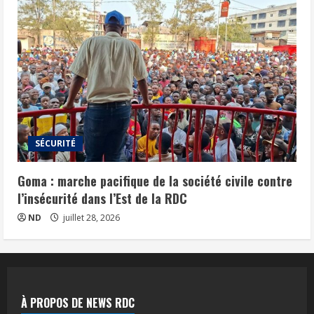
SÉCURITÉ
Goma : marche pacifique de la société civile contre
l’insécurité dans l’Est de la RDC
ND
juillet 28, 2026
À PROPOS DE NEWS RDC