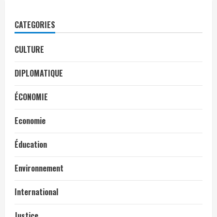
CATEGORIES
CULTURE
DIPLOMATIQUE
ÉCONOMIE
Economie
Éducation
Environnement
International
Justice