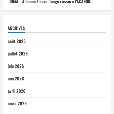
GOMA, l’Alliance Fleuve Congo rassure l’ACANOKI
ARCHIVES
août 2026
juillet 2026
juin 2026
mai 2026
avril 2026
mars 2026