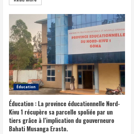
Éducation
Éducation : La province éducationnelle Nord-
Kivu 1 récupère sa parcelle spoliée par un
tiers grâce à l’implication du gouverneuro
Bahati Musanga Erasto.