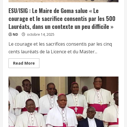
ESU/ISIG : Le Maire de Goma salue « Le
courage et le sacrifice consentis par les 500
Lauréats, dans un contexte un peu difficile »
ND
octobre 14, 2025
Le courage et les sacrifices consentis par les cinq
cents lauréats de la Licence et du Master...
Read More