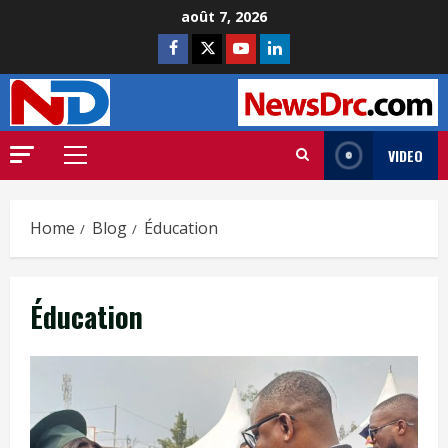
août 7, 2026
VIDEO
Home
Blog
Éducation
Éducation