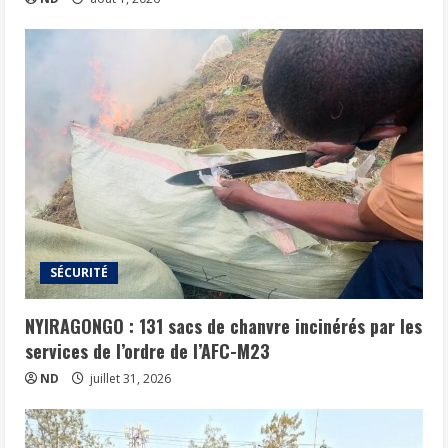
SÉCURITÉ
NYIRAGONGO : 131 sacs de chanvre incinérés par les
services de l’ordre de l’AFC-M23
ND
juillet 31, 2026