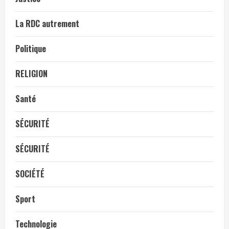
La RDC autrement
Politique
RELIGION
Santé
SÉCURITÉ
SÉCURITÉ
SOCIÉTÉ
Sport
Technologie