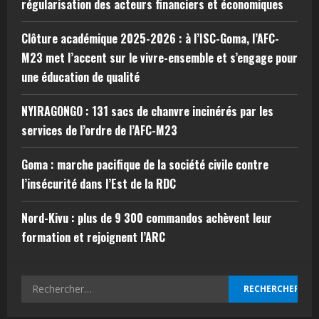
régularisation des acteurs financiers et économiques
Clôture académique 2025-2026 : à l’ISC-Goma, l’AFC-
M23 met l’accent sur le vivre-ensemble et s’engage pour
une éducation de qualité
NYIRAGONGO : 131 sacs de chanvre incinérés par les
services de l’ordre de l’AFC-M23
Goma : marche pacifique de la société civile contre
l’insécurité dans l’Est de la RDC
Nord-Kivu : plus de 9 300 commandos achèvent leur
formation et rejoignent l’ARC