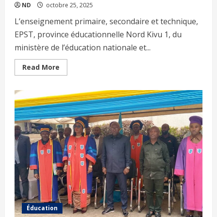
ND
octobre 25, 2025
L’enseignement primaire, secondaire et technique,
EPST, province éducationnelle Nord Kivu 1, du
ministère de l’éducation nationale et...
Read More
Éducation