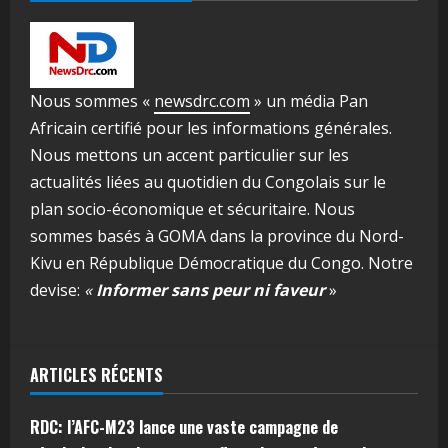
Nous sommes «
newsdrc.com
» un média Pan
Africain certifié pour les informations générales.
Nous mettons un accent particulier sur les
actualités liées au quotidien du Congolais sur le
plan socio-économique et sécuritaire. Nous
sommes basés à GOMA dans la province du Nord-
Kivu en République Démocratique du Congo. Notre
devise:
«
Informer sans peur ni faveur
»
ARTICLES RÉCENTS
RDC: l’AFC-M23 lance une vaste campagne de