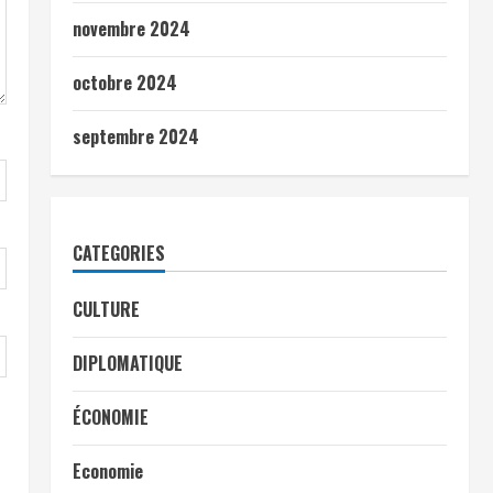
novembre 2024
octobre 2024
septembre 2024
CATEGORIES
CULTURE
DIPLOMATIQUE
ÉCONOMIE
Economie