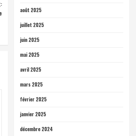
:
août 2025
e
juillet 2025
juin 2025
mai 2025
avril 2025
mars 2025
février 2025
janvier 2025
décembre 2024