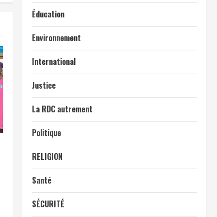
Éducation
Environnement
International
Justice
La RDC autrement
Politique
RELIGION
Santé
SÉCURITÉ