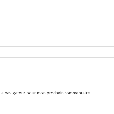
 le navigateur pour mon prochain commentaire.