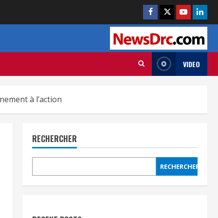
VIDEO
nement à l’action
RECHERCHER
RECHERCHER