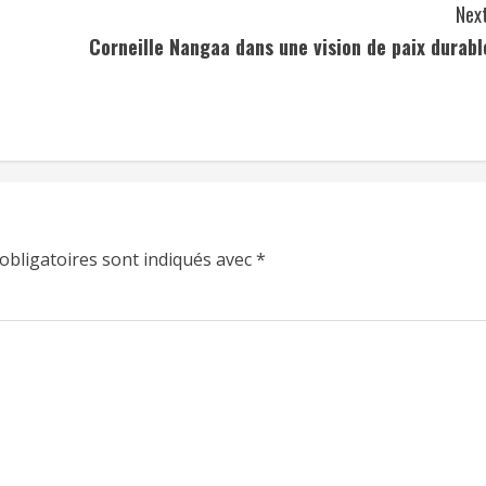
Next
Corneille Nangaa dans une vision de paix durabl
obligatoires sont indiqués avec
*