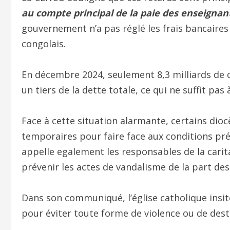
au compte principal de la paie des enseignan
gouvernement n’a pas réglé les frais bancaires 
congolais.
En décembre 2024, seulement 8,3 milliards de 
un tiers de la dette totale, ce qui ne suffit pas à
Face à cette situation alarmante, certains dio
temporaires pour faire face aux conditions pr
appelle egalement les responsables de la carita
prévenir les actes de vandalisme de la part d
Dans son communiqué, l’église catholique insite
pour éviter toute forme de violence ou de dest