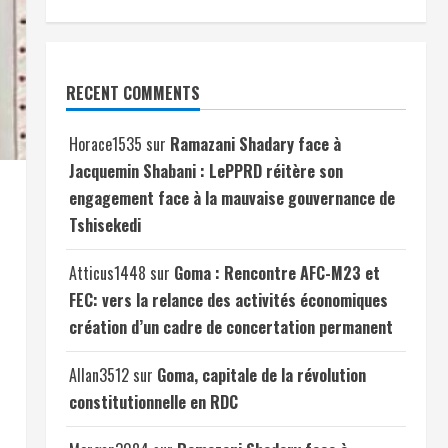
RECENT COMMENTS
Horace1535
sur
Ramazani Shadary face à
Jacquemin Shabani : LePPRD réitère son
engagement face à la mauvaise gouvernance de
Tshisekedi
Atticus1448
sur
Goma : Rencontre AFC-M23 et
FEC: vers la relance des activités économiques
création d’un cadre de concertation permanent
Allan3512
sur
Goma, capitale de la révolution
constitutionnelle en RDC