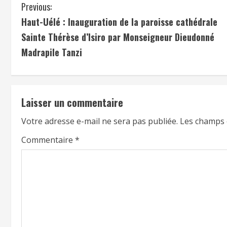
Previous:
Haut-Uélé : Inauguration de la paroisse cathédrale
Sainte Thérèse d’Isiro par Monseigneur Dieudonné
Madrapile Tanzi
Laisser un commentaire
Votre adresse e-mail ne sera pas publiée.
Les champs 
Commentaire
*