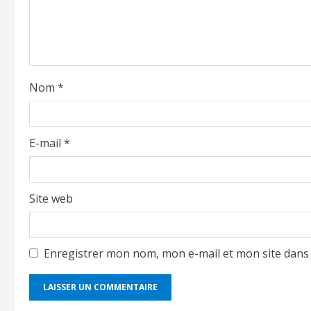
Nom
*
E-mail
*
Site web
Enregistrer mon nom, mon e-mail et mon site dans