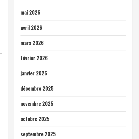
mai 2026
avril 2026
mars 2026
février 2026
janvier 2026
décembre 2025
novembre 2025
octobre 2025
septembre 2025