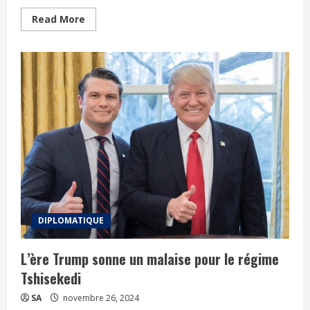
Read More
DIPLOMATIQUE
L’ère Trump sonne un malaise pour le régime
Tshisekedi
SA
novembre 26, 2024