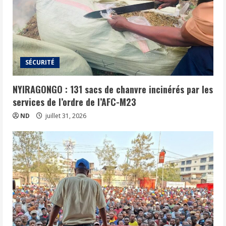
SÉCURITÉ
NYIRAGONGO : 131 sacs de chanvre incinérés par les
services de l’ordre de l’AFC-M23
ND
juillet 31, 2026