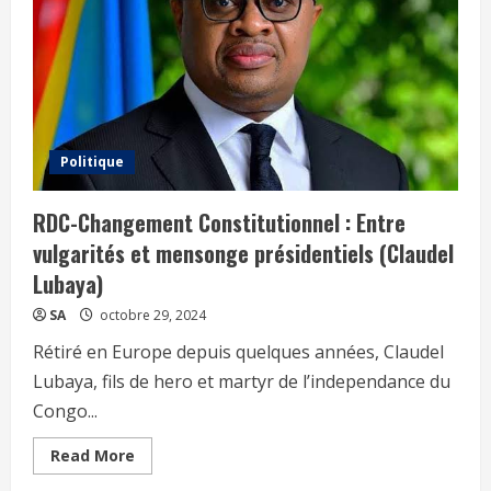
Politique
RDC-Changement Constitutionnel : Entre
vulgarités et mensonge présidentiels (Claudel
Lubaya)
SA
octobre 29, 2024
Rétiré en Europe depuis quelques années, Claudel
Lubaya, fils de hero et martyr de l’independance du
Congo...
Read More