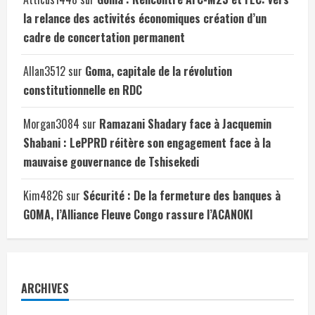
la relance des activités économiques création d’un
cadre de concertation permanent
Allan3512
sur
Goma, capitale de la révolution
constitutionnelle en RDC
Morgan3084
sur
Ramazani Shadary face à Jacquemin
Shabani : LePPRD réitère son engagement face à la
mauvaise gouvernance de Tshisekedi
Kim4826
sur
Sécurité : De la fermeture des banques à
GOMA, l’Alliance Fleuve Congo rassure l’ACANOKI
ARCHIVES