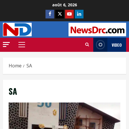
août 6, 2026
VIDEO
Home
SA
SA