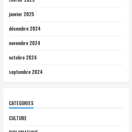
janvier 2025
décembre 2024
novembre 2024
octobre 2024
septembre 2024
CATEGORIES
CULTURE