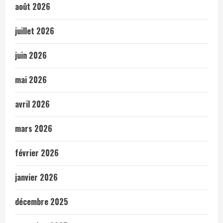
août 2026
juillet 2026
juin 2026
mai 2026
avril 2026
mars 2026
février 2026
janvier 2026
décembre 2025