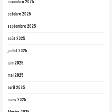
novembre 2025
octobre 2025
septembre 2025
août 2025
juillet 2025
juin 2025
mai 2025
avril 2025
mars 2025
février 2025