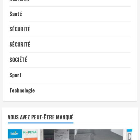
Santé
SÉCURITÉ
SÉCURITÉ
SOCIÉTÉ
Sport
Technologie
VOUS AVEZ PEUT-ÊTRE MANQUÉ