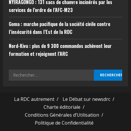
NYIRAGONGO : 131 sacs de chanvre incinérés par les
services de l’ordre de l’AFC-M23
Goma : marche pacifique de la société civile contre
l’insécurité dans l’Est de la RDC
Nord-Kivu : plus de 9 300 commandos achèvent leur
formation et rejoignent l’ARC
La RDC autrement /
Le Débat sur newsdrc /
Charte éditoriale /
Conditions Générales d’Utilisation /
Politique de Confidentialité