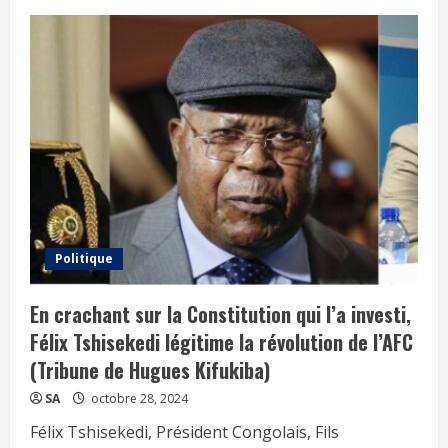
Politique
En crachant sur la Constitution qui l’a investi,
Félix Tshisekedi légitime la révolution de l’AFC
(Tribune de Hugues Kifukiba)
SA
octobre 28, 2024
Félix Tshisekedi, Président Congolais, Fils