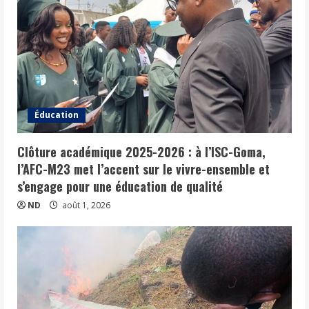
Éducation
Clôture académique 2025-2026 : à l’ISC-Goma,
l’AFC-M23 met l’accent sur le vivre-ensemble et
s’engage pour une éducation de qualité
ND
août 1, 2026