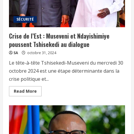
SÉCURITÉ
Crise de l’Est : Museveni et Ndayishimiye
poussent Tshisekedi au dialogue
SA
octobre 31, 2024
Le tête-à-tête Tshisekedi-Museveni du mercredi 30
octobre 2024 est une étape déterminante dans la
crise politique et...
Read More