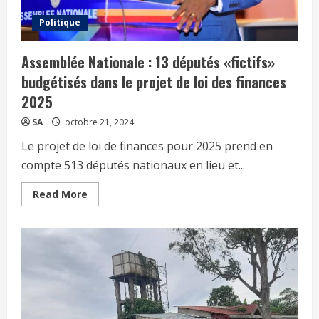
Politique
Assemblée Nationale : 13 députés «fictifs»
budgétisés dans le projet de loi des finances
2025
SA
octobre 21, 2024
Le projet de loi de finances pour 2025 prend en
compte 513 députés nationaux en lieu et...
Read More