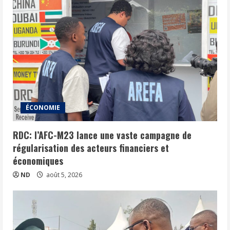
ÉCONOMIE
RDC: l’AFC-M23 lance une vaste campagne de
régularisation des acteurs financiers et
économiques
ND
août 5, 2026