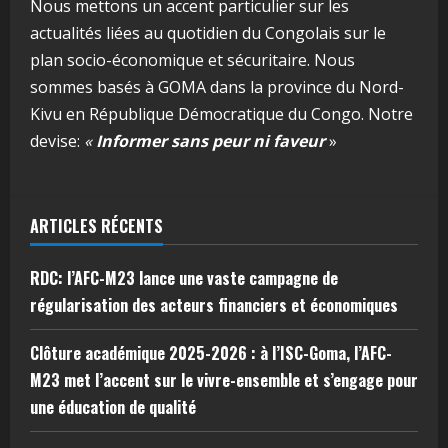
Nous mettons un accent particulier sur les
actualités liées au quotidien du Congolais sur le
plan socio-économique et sécuritaire. Nous
sommes basés à GOMA dans la province du Nord-
Kivu en République Démocratique du Congo. Notre
devise:
«
Informer sans peur ni faveur
»
ARTICLES RÉCENTS
RDC: l’AFC-M23 lance une vaste campagne de
régularisation des acteurs financiers et économiques
Clôture académique 2025-2026 : à l’ISC-Goma, l’AFC-
M23 met l’accent sur le vivre-ensemble et s’engage pour
une éducation de qualité