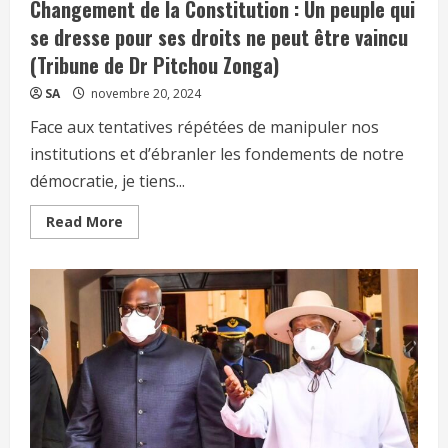
Changement de la Constitution : Un peuple qui
se dresse pour ses droits ne peut être vaincu
(Tribune de Dr Pitchou Zonga)
SA
novembre 20, 2024
Face aux tentatives répétées de manipuler nos
institutions et d’ébranler les fondements de notre
démocratie, je tiens...
Read More