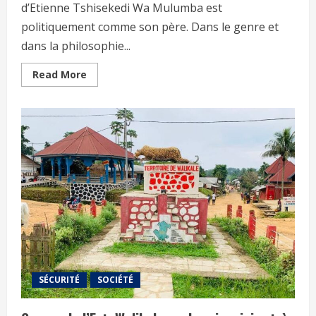
d’Etienne Tshisekedi Wa Mulumba est
politiquement comme son père. Dans le genre et
dans la philosophie...
Read More
SÉCURITÉ
SOCIÉTÉ