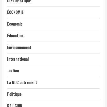
DIPLOMATIQUE
ÉCONOMIE
Economie
Éducation
Environnement
International
Justice
La RDC autrement
Politique
RELIGION