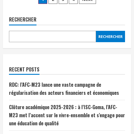
RECHERCHER
RECHERCHER
RECENT POSTS
RDC: l’AFC-M23 lance une vaste campagne de
régularisation des acteurs financiers et économiques
Clôture académique 2025-2026 : à l’ISC-Goma, l’AFC-
M23 met l’accent sur le vivre-ensemble et s’engage pour
une éducation de qualité