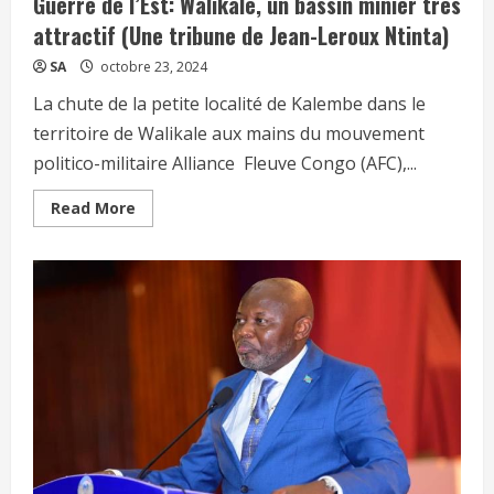
Guerre de l’Est: Walikale, un bassin minier très
attractif (Une tribune de Jean-Leroux Ntinta)
SA
octobre 23, 2024
La chute de la petite localité de Kalembe dans le
territoire de Walikale aux mains du mouvement
politico-militaire Alliance Fleuve Congo (AFC),...
Read More