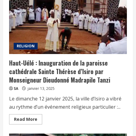
RELIGION
Haut-Uélé : Inauguration de la paroisse
cathédrale Sainte Thérèse d’Isiro par
Monseigneur Dieudonné Madrapile Tanzi
SA
janvier 13, 2025
Le dimanche 12 janvier 2025, la ville d’Isiro a vibré
au rythme d’un événement religieux particulier :...
Read More