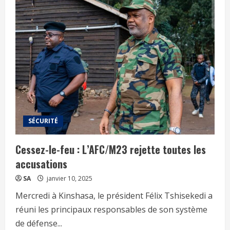
SÉCURITÉ
Cessez-le-feu : L’AFC/M23 rejette toutes les
accusations
SA
janvier 10, 2025
Mercredi à Kinshasa, le président Félix Tshisekedi a
réuni les principaux responsables de son système
de défense...