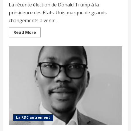
La récente élection de Donald Trump à la
présidence des États-Unis marque de grands
changements à venir...
Read More
La RDC autrement