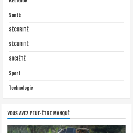
RELIGION
Santé
SÉCURITÉ
SÉCURITÉ
SOCIÉTÉ
Sport
Technologie
VOUS AVEZ PEUT-ÊTRE MANQUÉ