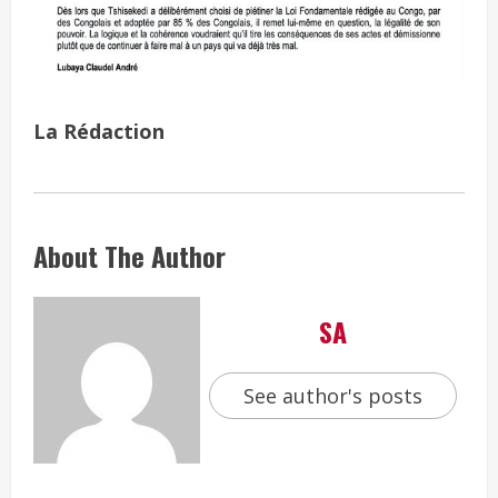
La Rédaction
About The Author
SA
See author's posts