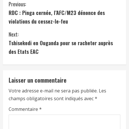
Previous:
RDC : Pinga cernée, l’AFC/M23 dénonce des
violations du cessez-le-feu
Next:
Tshisekedi en Ouganda pour se racheter auprès
des Etats EAC
Laisser un commentaire
Votre adresse e-mail ne sera pas publiée.
Les
champs obligatoires sont indiqués avec
*
Commentaire
*