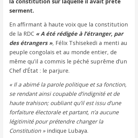
la constitution sur laquelle il avait preté
serment.
En affirmant à haute voix que la constitution
de la RDC
« A été rédigée à l’étranger, par
des étrangers »
, Félix Tshisekedi a menti au
peuple congolais et au monde entier, de
même qu’il a commis le péché suprême d’un
Chef d’État : le parjure.
« Il a abimé la parole politique et sa fonction,
se rendant ainsi coupable d’indignité et de
haute trahison; oubliant qu’il est issu d’une
forfaiture électorale et partant, n’a aucune
légitimité pour prétendre changer la
Constitution »
indique Lubaya.