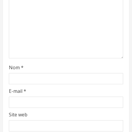
Nom
*
E-mail
*
Site web