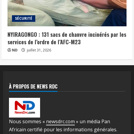
SÉCURITÉ
NYIRAGONGO : 131 sacs de chanvre incinérés par les
services de l’ordre de l’AFC-M23
ND
juillet 31, 2026
À PROPOS DE NEWS RDC
Nous sommes «
newsdrc.com
» un média Pan
Africain certifié pour les informations générales.