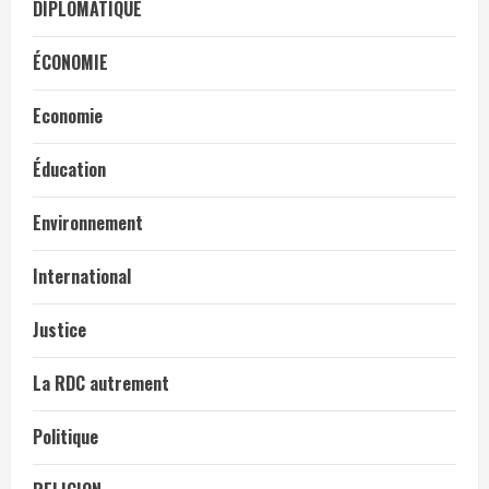
DIPLOMATIQUE
ÉCONOMIE
Economie
Éducation
Environnement
International
Justice
La RDC autrement
Politique