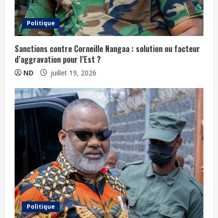
Politique
Sanctions contre Corneille Nangaa : solution ou facteur
d’aggravation pour l’Est ?
ND
juillet 19, 2026
Politique