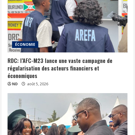
ÉCONOMIE
RDC: l’AFC-M23 lance une vaste campagne de
régularisation des acteurs financiers et
économiques
ND
août 5, 2026