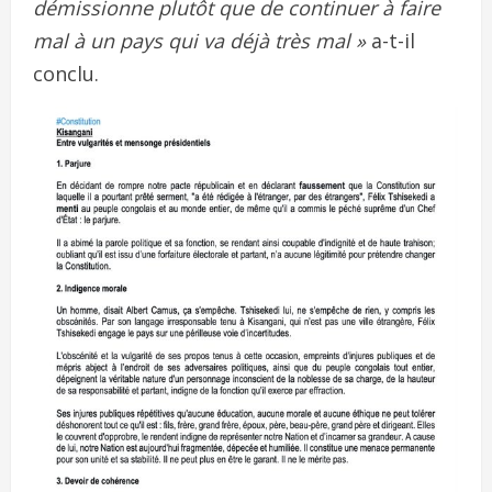
démissionne plutôt que de continuer à faire
mal à un pays qui va déjà très mal »
a-t-il
conclu.