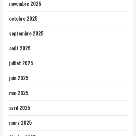
novembre 2025
octobre 2025
septembre 2025
août 2025
juillet 2025
juin 2025
mai 2025
avril 2025
mars 2025