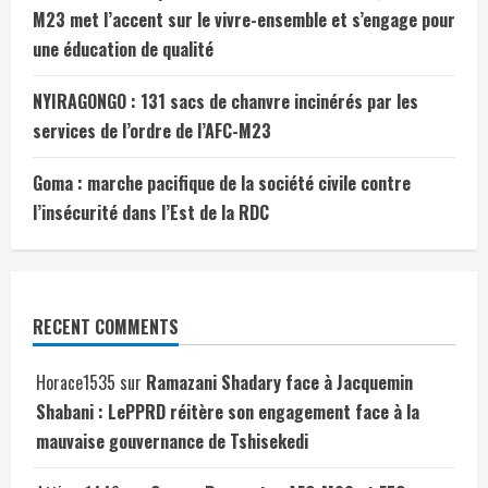
M23 met l’accent sur le vivre-ensemble et s’engage pour
une éducation de qualité
NYIRAGONGO : 131 sacs de chanvre incinérés par les
services de l’ordre de l’AFC-M23
Goma : marche pacifique de la société civile contre
l’insécurité dans l’Est de la RDC
RECENT COMMENTS
Horace1535
sur
Ramazani Shadary face à Jacquemin
Shabani : LePPRD réitère son engagement face à la
mauvaise gouvernance de Tshisekedi