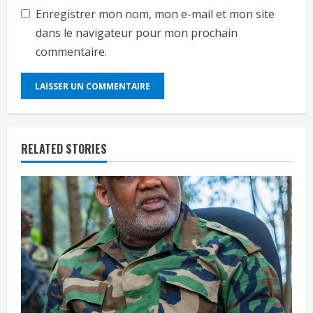
Enregistrer mon nom, mon e-mail et mon site
dans le navigateur pour mon prochain
commentaire.
RELATED STORIES