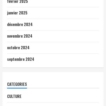
février 2025
janvier 2025
décembre 2024
novembre 2024
octobre 2024
septembre 2024
CATEGORIES
CULTURE