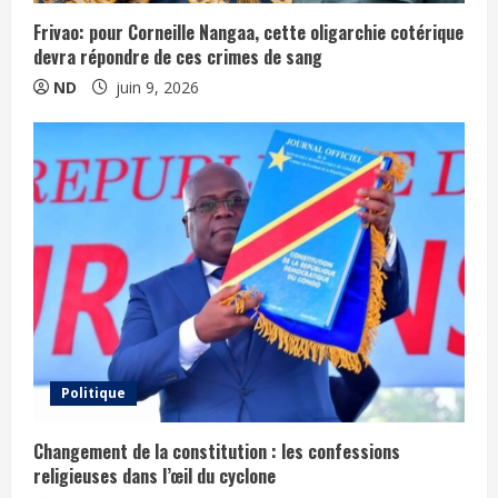
Frivao: pour Corneille Nangaa, cette oligarchie cotérique
devra répondre de ces crimes de sang
ND
juin 9, 2026
Politique
Changement de la constitution : les confessions
religieuses dans l’œil du cyclone