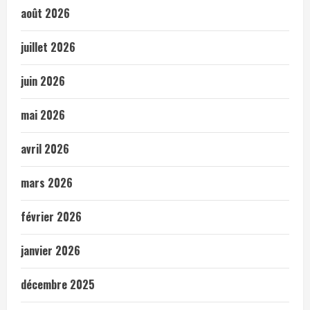
août 2026
juillet 2026
juin 2026
mai 2026
avril 2026
mars 2026
février 2026
janvier 2026
décembre 2025