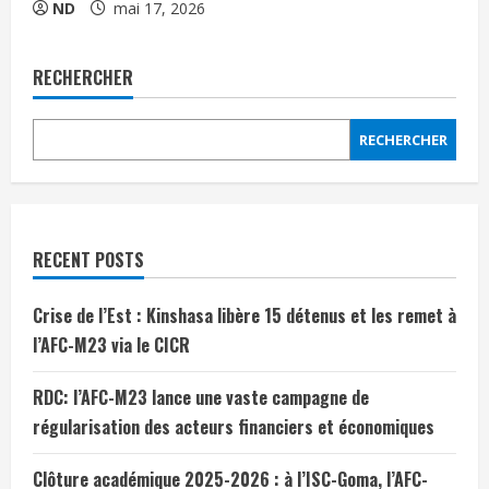
ND
mai 17, 2026
RECHERCHER
RECHERCHER
RECENT POSTS
Crise de l’Est : Kinshasa libère 15 détenus et les remet à
l’AFC-M23 via le CICR
RDC: l’AFC-M23 lance une vaste campagne de
régularisation des acteurs financiers et économiques
Clôture académique 2025-2026 : à l’ISC-Goma, l’AFC-