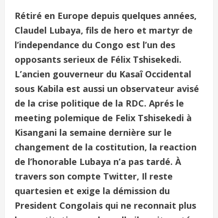
Rétiré en Europe depuis quelques années,
Claudel Lubaya, fils de hero et martyr de
l’independance du Congo est l’un des
opposants serieux de Félix Tshisekedi.
L’ancien gouverneur du Kasaî Occidental
sous Kabila est aussi un observateur avisé
de la crise politique de la RDC. Aprés le
meeting polemique de Felix Tshisekedi à
Kisangani la semaine dernière sur le
changement de la costitution, la reaction
de l’honorable Lubaya n’a pas tardé. À
travers son compte Twitter, Il reste
quartesien et exige la démission du
President Congolais qui ne reconnait plus