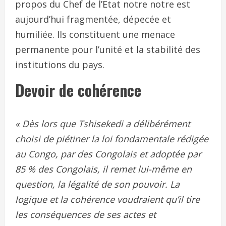
propos du Chef de l’Etat notre notre est
aujourd’hui fragmentée, dépecée et
humiliée. Ils constituent une menace
permanente pour l’unité et la stabilité des
institutions du pays.
Devoir de cohérence
« Dès lors que Tshisekedi a délibérément
choisi de piétiner la loi fondamentale rédigée
au Congo, par des Congolais et adoptée par
85 % des Congolais, il remet lui-même en
question, la légalité de son pouvoir. La
logique et la cohérence voudraient qu’il tire
les conséquences de ses actes et