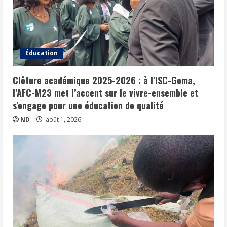
Éducation
Clôture académique 2025-2026 : à l’ISC-Goma,
l’AFC-M23 met l’accent sur le vivre-ensemble et
s’engage pour une éducation de qualité
ND
août 1, 2026