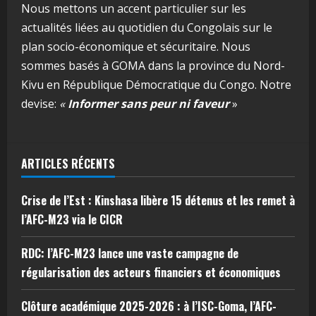
Nous mettons un accent particulier sur les
actualités liées au quotidien du Congolais sur le
plan socio-économique et sécuritaire. Nous
sommes basés à GOMA dans la province du Nord-
Kivu en République Démocratique du Congo. Notre
devise:
«
Informer sans peur ni faveur
»
ARTICLES RÉCENTS
Crise de l’Est : Kinshasa libère 15 détenus et les remet à
l’AFC-M23 via le CICR
RDC: l’AFC-M23 lance une vaste campagne de
régularisation des acteurs financiers et économiques
Clôture académique 2025-2026 : à l’ISC-Goma, l’AFC-