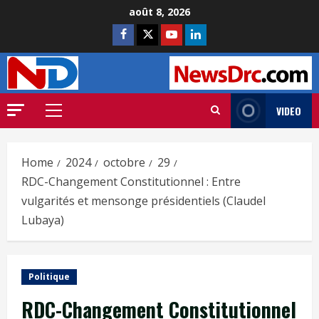
août 8, 2026
VIDEO
Home
2024
octobre
29
RDC-Changement Constitutionnel : Entre
vulgarités et mensonge présidentiels (Claudel
Lubaya)
Politique
RDC-Changement Constitutionnel