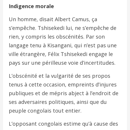
Indigence morale
Un homme, disait Albert Camus, ça
s’empêche. Tshisekedi lui, ne s’empêche de
rien, y compris les obscénités. Par son
langage tenu à Kisangani, qui n’est pas une
ville étrangère, Félix Tshisekedi engage le
pays sur une périlleuse voie d’incertitudes.
L’obscénité et la vulgarité de ses propos
tenus à cette occasion, empreints d’injures
publiques et de mépris abject à l’endroit de
ses adversaires politiques, ainsi que du
peuple congolais tout entier.
L’opposant congolais estime qu’à cause des