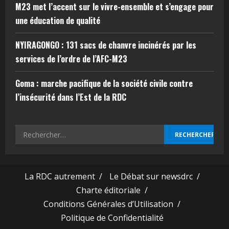
M23 met l’accent sur le vivre-ensemble et s’engage pour
une éducation de qualité
NYIRAGONGO : 131 sacs de chanvre incinérés par les
services de l’ordre de l’AFC-M23
Goma : marche pacifique de la société civile contre
l’insécurité dans l’Est de la RDC
La RDC autrement /
Le Débat sur newsdrc /
Charte éditoriale /
Conditions Générales d’Utilisation /
Politique de Confidentialité