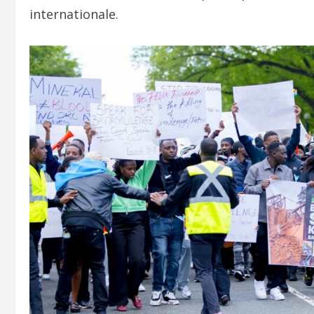
internationale.