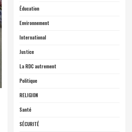
Éducation
Environnement
International
Justice
La RDC autrement
Politique
RELIGION
a
Santé
SÉCURITÉ