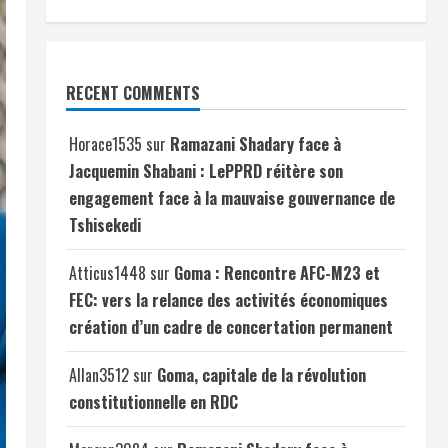
RECENT COMMENTS
Horace1535
sur
Ramazani Shadary face à
Jacquemin Shabani : LePPRD réitère son
engagement face à la mauvaise gouvernance de
Tshisekedi
Atticus1448
sur
Goma : Rencontre AFC-M23 et
FEC: vers la relance des activités économiques
création d’un cadre de concertation permanent
Allan3512
sur
Goma, capitale de la révolution
constitutionnelle en RDC