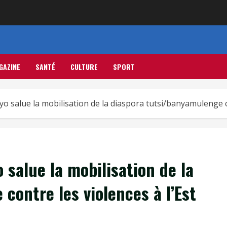
GAZINE
SANTÉ
CULTURE
SPORT
o salue la mobilisation de la diaspora tutsi/banyamulenge co
 salue la mobilisation de la
contre les violences à l’Est