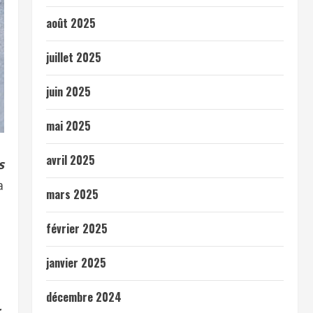
août 2025
juillet 2025
juin 2025
mai 2025
avril 2025
s
a
mars 2025
février 2025
janvier 2025
décembre 2024