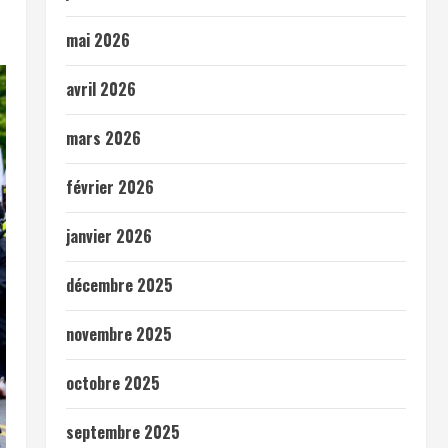
mai 2026
avril 2026
mars 2026
février 2026
janvier 2026
décembre 2025
novembre 2025
octobre 2025
septembre 2025