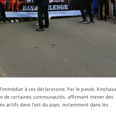
l’immédiat à ces déclarations. Par le passé, Kinshas
que de certaines communautés, affirmant mener des
s actifs dans l’est du pays, notamment dans les