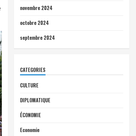
novembre 2024
é
octobre 2024
septembre 2024
CATEGORIES
CULTURE
DIPLOMATIQUE
ÉCONOMIE
Economie