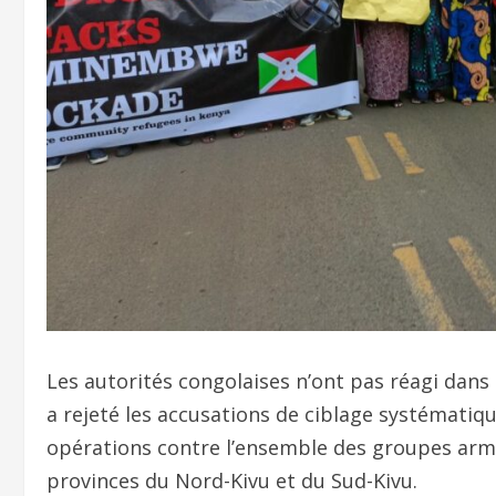
Les autorités congolaises n’ont pas réagi dans 
a rejeté les accusations de ciblage systémati
opérations contre l’ensemble des groupes armé
provinces du Nord-Kivu et du Sud-Kivu.