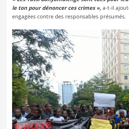
le ton pour dénoncer ces crimes »,
a-t-il ajou
engagées contre des responsables présumés.