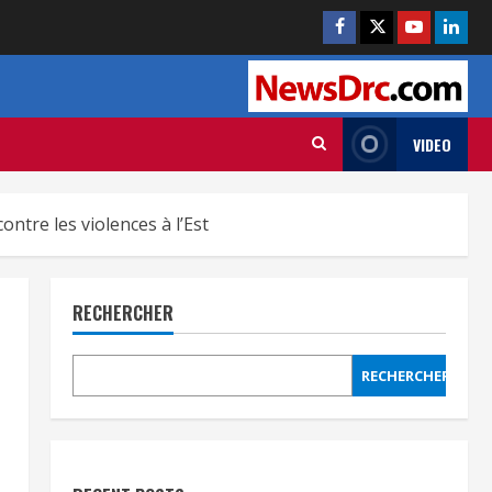
VIDEO
ntre les violences à l’Est
RECHERCHER
RECHERCHER