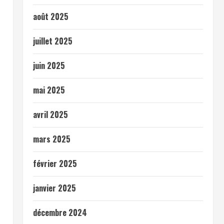
août 2025
juillet 2025
juin 2025
mai 2025
avril 2025
mars 2025
février 2025
janvier 2025
décembre 2024