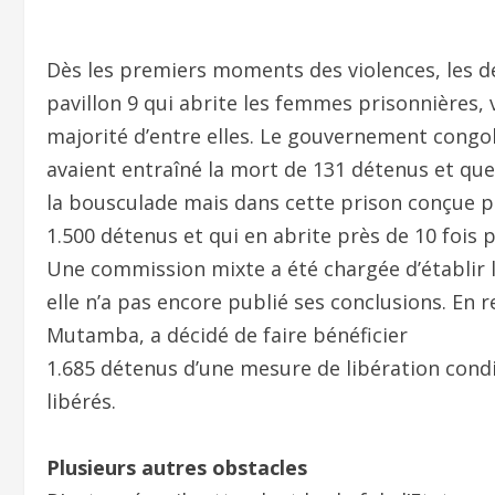
Dès les premiers moments des violences, les dé
pavillon 9 qui abrite les femmes prisonnières, 
majorité d’entre elles. Le gouvernement congol
avaient entraîné la mort de 131 détenus et que
la bousculade mais dans cette prison conçue 
1.500 détenus et qui en abrite près de 10 fois p
Une commission mixte a été chargée d’établir l
elle n’a pas encore publié ses conclusions. En r
Mutamba, a décidé de faire bénéficier
1.685 détenus d’une mesure de libération cond
libérés.
Plusieurs autres obstacles