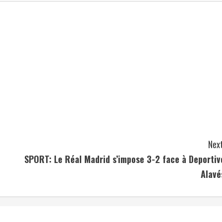
Next
SPORT: Le Réal Madrid s’impose 3-2 face à Deportiv
Alavé