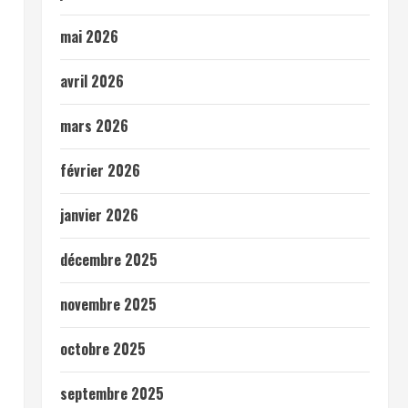
mai 2026
avril 2026
mars 2026
février 2026
janvier 2026
décembre 2025
novembre 2025
octobre 2025
septembre 2025