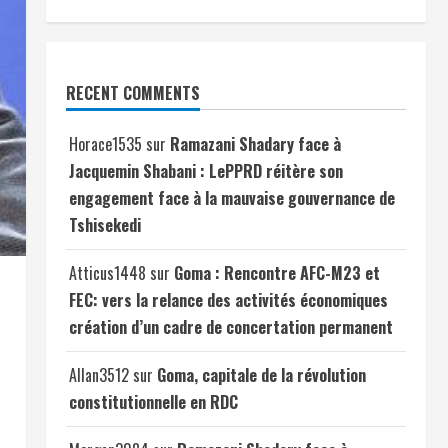
RECENT COMMENTS
Horace1535
sur
Ramazani Shadary face à
Jacquemin Shabani : LePPRD réitère son
engagement face à la mauvaise gouvernance de
Tshisekedi
Atticus1448
sur
Goma : Rencontre AFC-M23 et
FEC: vers la relance des activités économiques
création d’un cadre de concertation permanent
Allan3512
sur
Goma, capitale de la révolution
constitutionnelle en RDC