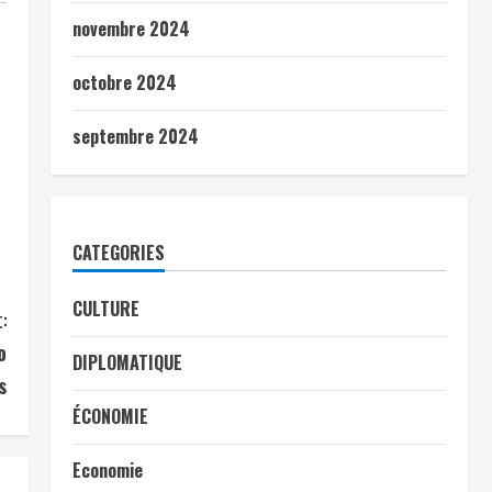
novembre 2024
octobre 2024
septembre 2024
CATEGORIES
CULTURE
:
o
DIPLOMATIQUE
s
ÉCONOMIE
Economie