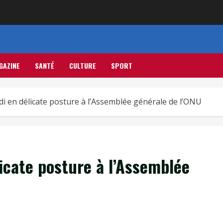
GAZINE
SANTÉ
CULTURE
SPORT
i en délicate posture à l’Assemblée générale de l’ONU
icate posture à l’Assemblée