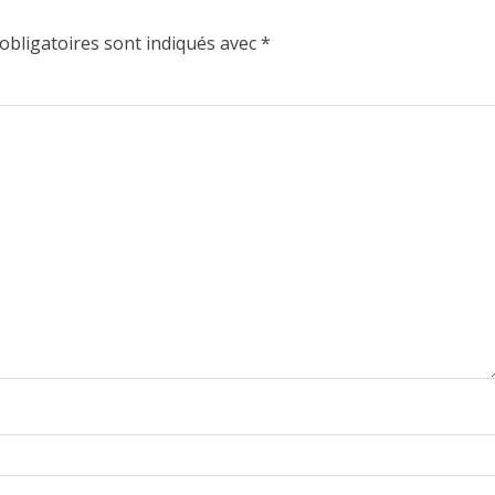
obligatoires sont indiqués avec
*