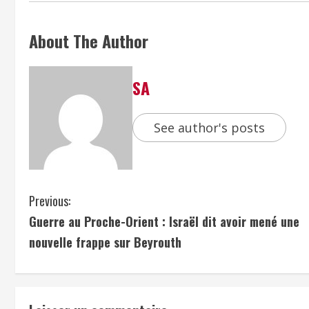
About The Author
SA
See author's posts
Previous:
Guerre au Proche-Orient : Israël dit avoir mené une
nouvelle frappe sur Beyrouth