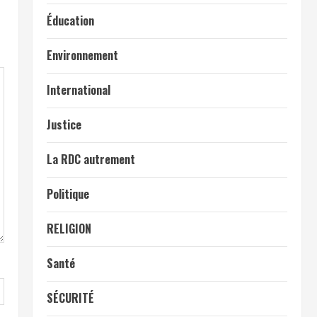
Éducation
Environnement
International
Justice
La RDC autrement
Politique
RELIGION
Santé
SÉCURITÉ