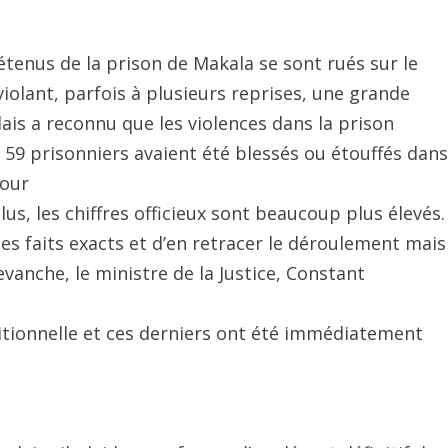
tenus de la prison de Makala se sont rués sur le
violant, parfois à plusieurs reprises, une grande
ais a reconnu que les violences dans la prison
 59 prisonniers avaient été blessés ou étouffés dans
pour
lus, les chiffres officieux sont beaucoup plus élevés.
es faits exacts et d’en retracer le déroulement mais
evanche, le ministre de la Justice, Constant
itionnelle et ces derniers ont été immédiatement