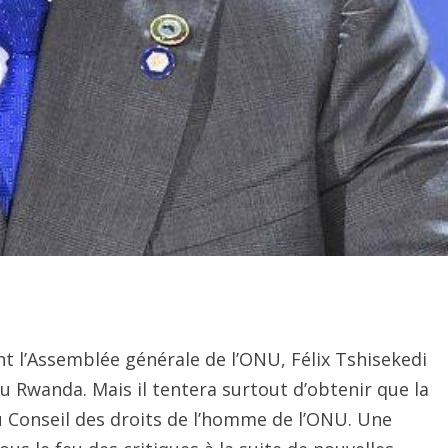
nt l’Assemblée générale de l’ONU, Félix Tshisekedi
u Rwanda. Mais il tentera surtout d’obtenir que la
 Conseil des droits de l’homme de l’ONU. Une