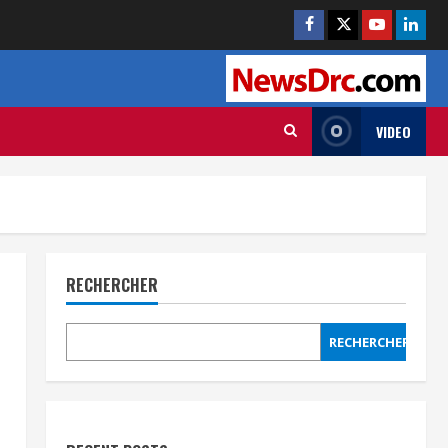
VIDEO
RECHERCHER
RECHERCHER