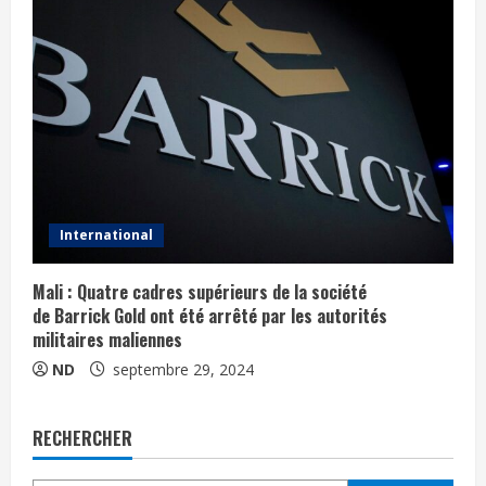
International
Mali : Quatre cadres supérieurs de la société
de Barrick Gold ont été arrêté par les autorités
militaires maliennes
ND
septembre 29, 2024
RECHERCHER