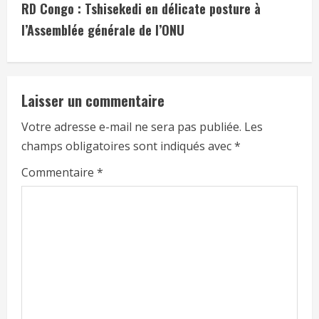
RD Congo : Tshisekedi en délicate posture à
l’Assemblée générale de l’ONU
Laisser un commentaire
Votre adresse e-mail ne sera pas publiée.
Les
champs obligatoires sont indiqués avec
*
Commentaire
*