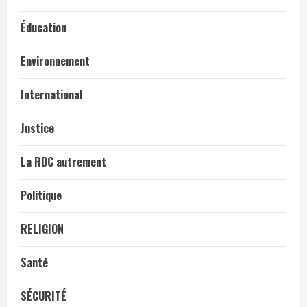
Éducation
Environnement
International
Justice
La RDC autrement
Politique
RELIGION
Santé
SÉCURITÉ