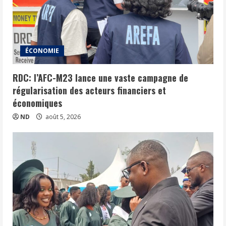
ÉCONOMIE
RDC: l’AFC-M23 lance une vaste campagne de
régularisation des acteurs financiers et
économiques
ND
août 5, 2026