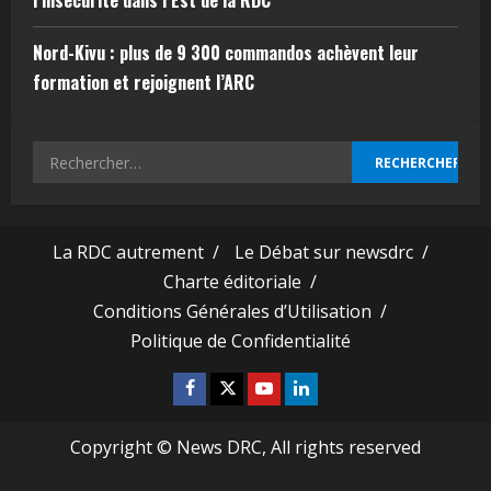
l’insécurité dans l’Est de la RDC
Nord-Kivu : plus de 9 300 commandos achèvent leur
formation et rejoignent l’ARC
La RDC autrement /
Le Débat sur newsdrc /
Charte éditoriale /
Conditions Générales d’Utilisation /
Politique de Confidentialité