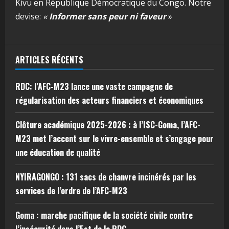
Kivu en République Démocratique du Congo. Notre
devise:
«
Informer sans peur ni faveur
»
ARTICLES RÉCENTS
RDC: l’AFC-M23 lance une vaste campagne de
régularisation des acteurs financiers et économiques
Clôture académique 2025-2026 : à l’ISC-Goma, l’AFC-
M23 met l’accent sur le vivre-ensemble et s’engage pour
une éducation de qualité
NYIRAGONGO : 131 sacs de chanvre incinérés par les
services de l’ordre de l’AFC-M23
Goma : marche pacifique de la société civile contre