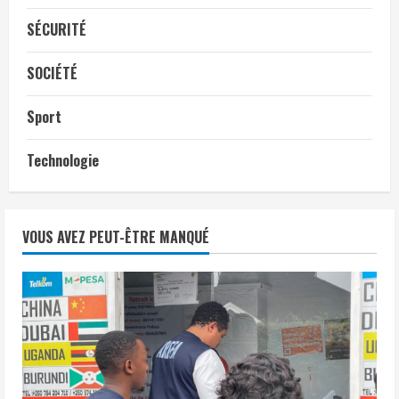
SÉCURITÉ
SOCIÉTÉ
Sport
Technologie
VOUS AVEZ PEUT-ÊTRE MANQUÉ