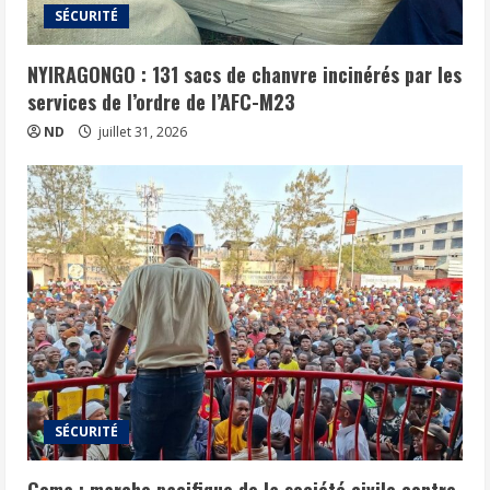
SÉCURITÉ
NYIRAGONGO : 131 sacs de chanvre incinérés par les
services de l’ordre de l’AFC-M23
ND
juillet 31, 2026
SÉCURITÉ