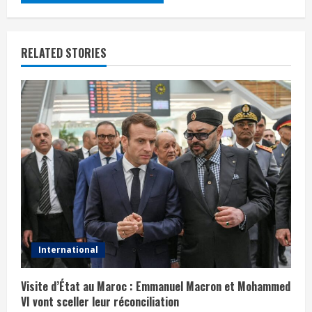
RELATED STORIES
International
Visite d’État au Maroc : Emmanuel Macron et Mohammed
VI vont sceller leur réconciliation