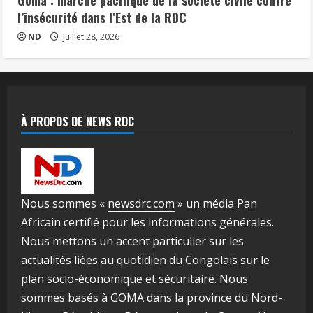
Goma : marche pacifique de la société civile contre
l’insécurité dans l’Est de la RDC
ND
juillet 28, 2026
À PROPOS DE NEWS RDC
Nous sommes «
newsdrc.com
» un média Pan
Africain certifié pour les informations générales.
Nous mettons un accent particulier sur les
actualités liées au quotidien du Congolais sur le
plan socio-économique et sécuritaire. Nous
sommes basés à GOMA dans la province du Nord-