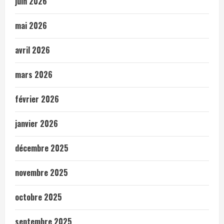
juin 2026
mai 2026
avril 2026
mars 2026
février 2026
janvier 2026
décembre 2025
novembre 2025
octobre 2025
septembre 2025