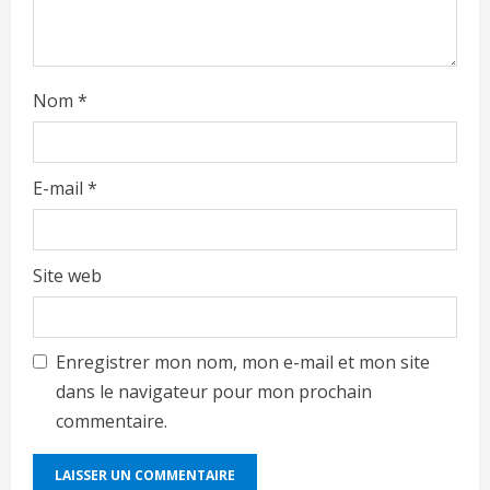
Nom
*
E-mail
*
Site web
Enregistrer mon nom, mon e-mail et mon site
dans le navigateur pour mon prochain
commentaire.