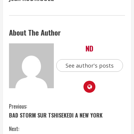
About The Author
ND
See author's posts
Previous:
BAD STORM SUR TSHISEKEDI A NEW YORK
Next: