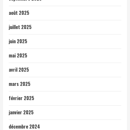
août 2025
juillet 2025
juin 2025
mai 2025
avril 2025
mars 2025
février 2025
janvier 2025
décembre 2024