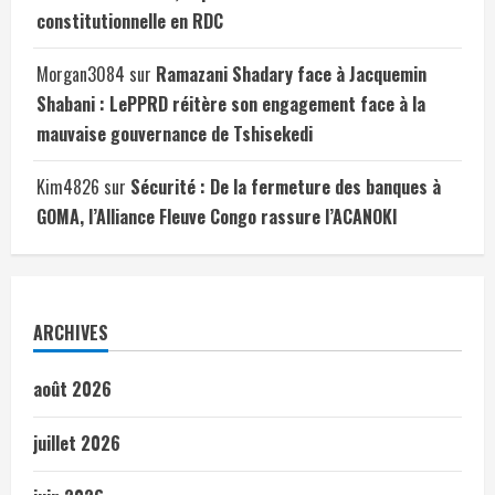
constitutionnelle en RDC
Morgan3084
sur
Ramazani Shadary face à Jacquemin
Shabani : LePPRD réitère son engagement face à la
mauvaise gouvernance de Tshisekedi
Kim4826
sur
Sécurité : De la fermeture des banques à
GOMA, l’Alliance Fleuve Congo rassure l’ACANOKI
ARCHIVES
août 2026
juillet 2026