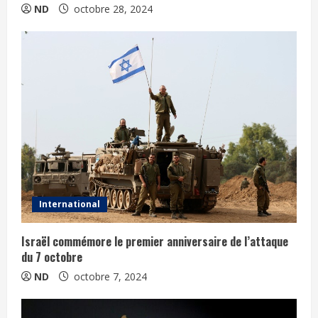
ND
octobre 28, 2024
International
Israël commémore le premier anniversaire de l’attaque
du 7 octobre
ND
octobre 7, 2024