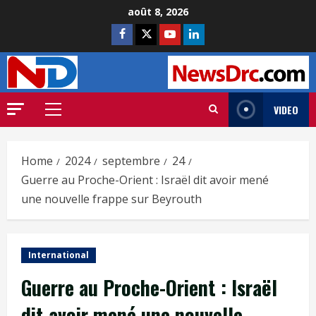
août 8, 2026
VIDEO
Home
2024
septembre
24
Guerre au Proche-Orient : Israël dit avoir mené
une nouvelle frappe sur Beyrouth
International
Guerre au Proche-Orient : Israël
dit avoir mené une nouvelle