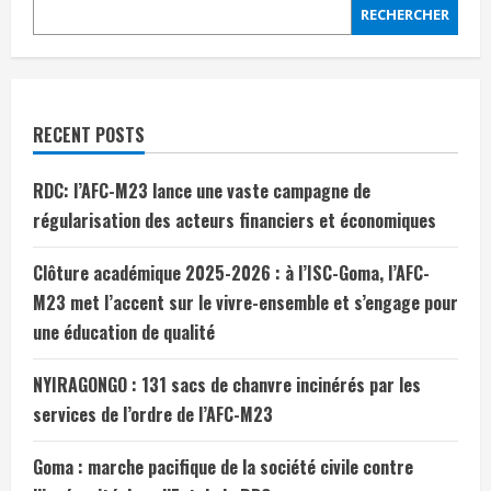
RECHERCHER
RECENT POSTS
RDC: l’AFC-M23 lance une vaste campagne de
régularisation des acteurs financiers et économiques
Clôture académique 2025-2026 : à l’ISC-Goma, l’AFC-
M23 met l’accent sur le vivre-ensemble et s’engage pour
une éducation de qualité
NYIRAGONGO : 131 sacs de chanvre incinérés par les
services de l’ordre de l’AFC-M23
Goma : marche pacifique de la société civile contre