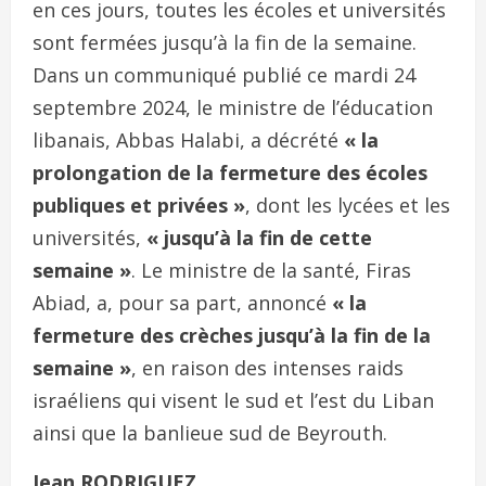
en ces jours, toutes les écoles et universités
sont fermées jusqu’à la fin de la semaine.
Dans un communiqué publié ce mardi 24
septembre 2024, le ministre de l’éducation
libanais, Abbas Halabi, a décrété
« la
prolongation de la fermeture des écoles
publiques et privées »
, dont les lycées et les
universités,
« jusqu’à la fin de cette
semaine »
. Le ministre de la santé, Firas
Abiad, a, pour sa part, annoncé
« la
fermeture des crèches jusqu’à la fin de la
semaine »
, en raison des intenses raids
israéliens qui visent le sud et l’est du Liban
ainsi que la banlieue sud de Beyrouth.
Jean RODRIGUEZ