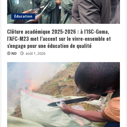
Éducation
Clôture académique 2025-2026 : à l’ISC-Goma,
l’AFC-M23 met l’accent sur le vivre-ensemble et
s’engage pour une éducation de qualité
ND
août 1, 2026