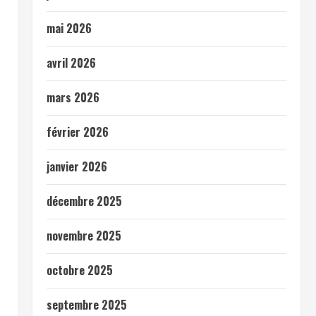
mai 2026
avril 2026
mars 2026
février 2026
janvier 2026
décembre 2025
novembre 2025
octobre 2025
septembre 2025