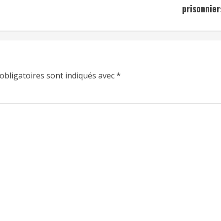
prisonnier
obligatoires sont indiqués avec
*