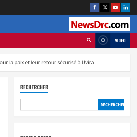
VIDEO
 la paix et leur retour sécurisé à Uvira
RECHERCHER
RECHERCHER