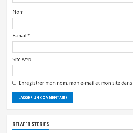
Nom
*
E-mail
*
Site web
Enregistrer mon nom, mon e-mail et mon site dans
RELATED STORIES