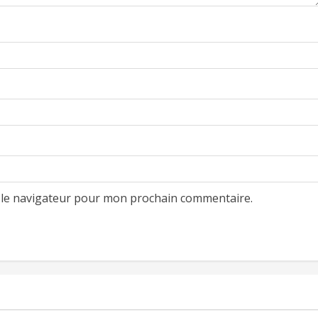
 le navigateur pour mon prochain commentaire.