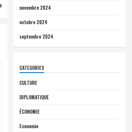
s
novembre 2024
octobre 2024
septembre 2024
CATEGORIES
CULTURE
DIPLOMATIQUE
ÉCONOMIE
Economie