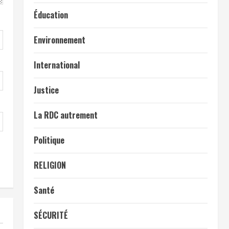
Éducation
Environnement
International
Justice
La RDC autrement
Politique
RELIGION
Santé
SÉCURITÉ