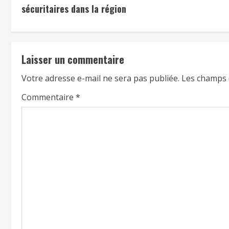
sécuritaires dans la région
Laisser un commentaire
Votre adresse e-mail ne sera pas publiée.
Les champs 
Commentaire
*