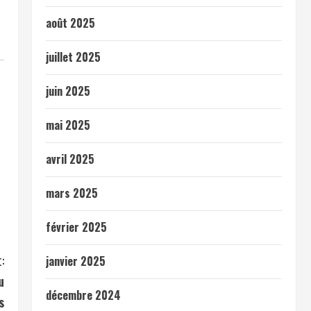
août 2025
juillet 2025
juin 2025
mai 2025
avril 2025
mars 2025
février 2025
:
janvier 2025
u
décembre 2024
s