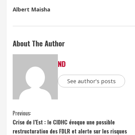
Albert Maisha
About The Author
ND
See author's posts
Previous:
Crise de l’Est : le CIDHC évoque une possible
restructuration des FDLR et alerte sur les risques