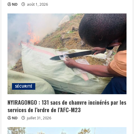
ND
août 1, 2026
SÉCURITÉ
NYIRAGONGO : 131 sacs de chanvre incinérés par les
services de l’ordre de l’AFC-M23
ND
juillet 31, 2026