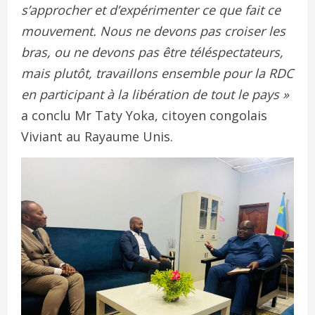
s’approcher et d’expérimenter ce que fait ce
mouvement. Nous ne devons pas croiser les
bras, ou ne devons pas être téléspectateurs,
mais plutôt, travaillons ensemble pour la RDC
en participant à la libération de tout le pays »
a conclu Mr Taty Yoka, citoyen congolais
Viviant au Rayaume Unis.