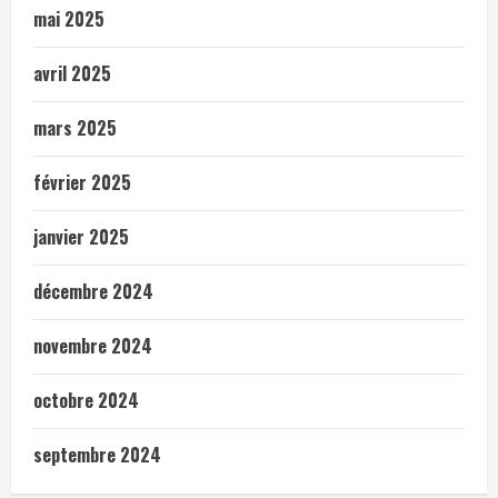
mai 2025
avril 2025
mars 2025
février 2025
janvier 2025
décembre 2024
novembre 2024
octobre 2024
septembre 2024