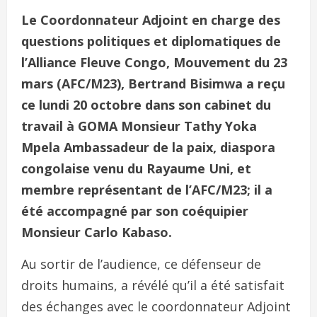
Le Coordonnateur Adjoint en charge des
questions politiques et diplomatiques de
l’Alliance Fleuve Congo, Mouvement du 23
mars (AFC/M23), Bertrand Bisimwa a reçu
ce lundi 20 octobre dans son cabinet du
travail à GOMA Monsieur Tathy Yoka
Mpela Ambassadeur de la paix, diaspora
congolaise venu du Rayaume Uni, et
membre représentant de l’AFC/M23; il a
été accompagné par son coéquipier
Monsieur Carlo Kabaso.
Au sortir de l’audience, ce défenseur de
droits humains, a révélé qu’il a été satisfait
des échanges avec le coordonnateur Adjoint