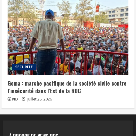
SÉCURITÉ
Goma : marche pacifique de la société civile contre
l’insécurité dans l’Est de la RDC
ND
juillet 28, 2026