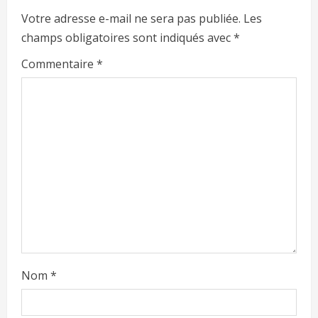
Votre adresse e-mail ne sera pas publiée.
Les
champs obligatoires sont indiqués avec
*
Commentaire
*
Nom
*