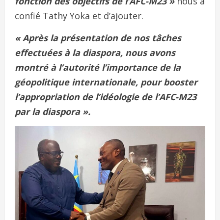
fonction des objectifs de l’AFC-M23 »
nous a
confié Tathy Yoka et d’ajouter.
« Après la présentation de nos tâches
effectuées à la diaspora, nous avons
montré à l’autorité l’importance de la
géopolitique internationale, pour booster
l’appropriation de l’idéologie de l’AFC-M23
par la diaspora ».