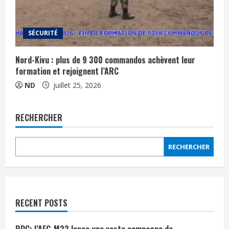
SÉCURITÉ
Nord-Kivu : plus de 9 300 commandos achèvent leur
formation et rejoignent l’ARC
ND
juillet 25, 2026
RECHERCHER
RECHERCHER
RECENT POSTS