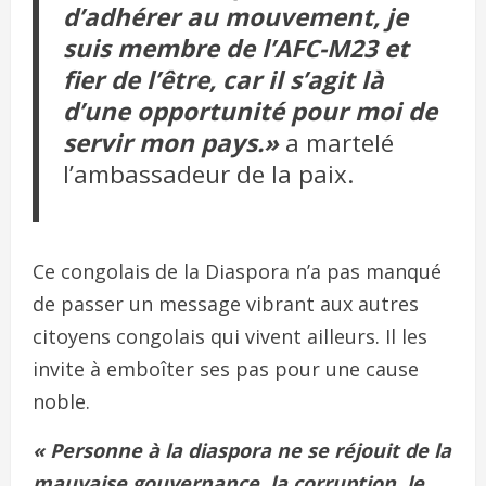
d’adhérer au mouvement, je
suis membre de l’AFC-M23 et
fier de l’être, car il s’agit là
d’une opportunité pour moi de
servir mon pays.»
a martelé
l’ambassadeur de la paix.
Ce congolais de la Diaspora n’a pas manqué
de passer un message vibrant aux autres
citoyens congolais qui vivent ailleurs. Il les
invite à emboîter ses pas pour une cause
noble.
« Personne à la diaspora ne se réjouit de la
mauvaise gouvernance, la corruption, le