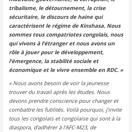
tribalisme, le détournement, la crise
sécuritaire, le discours de haine qui
caractérisent le régime de Kinshasa. Nous
sommes tous compatriotes congolais, nous
qui vivons à l’étranger et nous avons un
rôle à jouer pour le développement,
l’émergence, la stabilité sociale et
économique et le vivre ensemble en RDC. »
« Nous avons besoin de voir la jeunesse
trouver du travail après les études. Nous
devons prendre conscience pour changer et
combattre les futilités. Voilà pourquoi, j’invite
tous les congolais et congolaise qui sont à la
diaspora, d’adhérer à l’AFC-M23, de