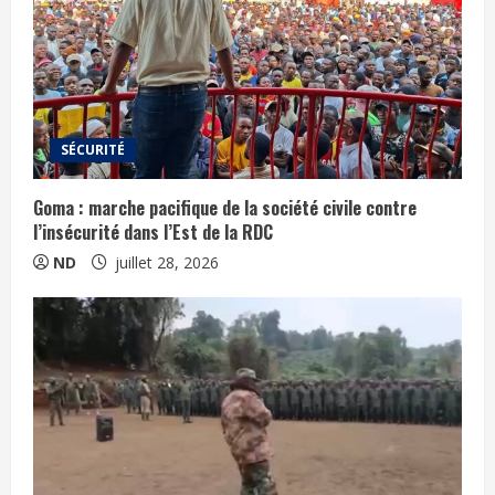
SÉCURITÉ
Goma : marche pacifique de la société civile contre
l’insécurité dans l’Est de la RDC
ND
juillet 28, 2026