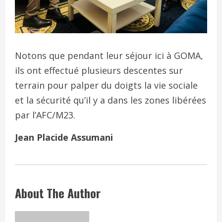
Notons que pendant leur séjour ici à GOMA,
ils ont effectué plusieurs descentes sur
terrain pour palper du doigts la vie sociale
et la sécurité qu’il y a dans les zones libérées
par l’AFC/M23.
Jean Placide Assumani
About The Author