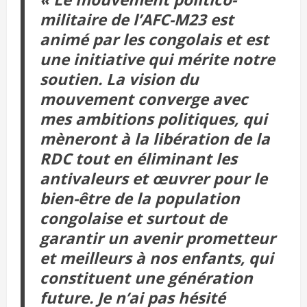
militaire de l’AFC-M23 est
animé par les congolais et est
une initiative qui mérite notre
soutien. La vision du
mouvement converge avec
mes ambitions politiques, qui
mèneront à la libération de la
RDC tout en éliminant les
antivaleurs et œuvrer pour le
bien-être de la population
congolaise et surtout de
garantir un avenir prometteur
et meilleurs à nos enfants, qui
constituent une génération
future. Je n’ai pas hésité