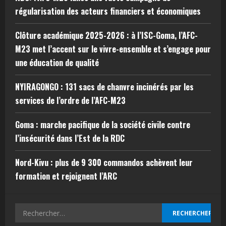
régularisation des acteurs financiers et économiques
Clôture académique 2025-2026 : à l’ISC-Goma, l’AFC-
M23 met l’accent sur le vivre-ensemble et s’engage pour
une éducation de qualité
NYIRAGONGO : 131 sacs de chanvre incinérés par les
services de l’ordre de l’AFC-M23
Goma : marche pacifique de la société civile contre
l’insécurité dans l’Est de la RDC
Nord-Kivu : plus de 9 300 commandos achèvent leur
formation et rejoignent l’ARC