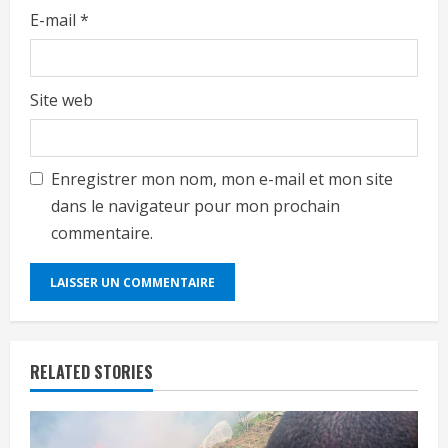
E-mail
*
Site web
Enregistrer mon nom, mon e-mail et mon site
dans le navigateur pour mon prochain
commentaire.
RELATED STORIES