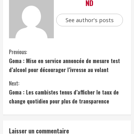
ND
See author's posts
Previous:
Goma : Mise en service annoncée de mesure test
d’alcool pour décourager l’ivresse au volant
Next:
Goma : Les cambistes tenus d’afficher le taux de
change quotidien pour plus de transparence
Laisser un commentaire