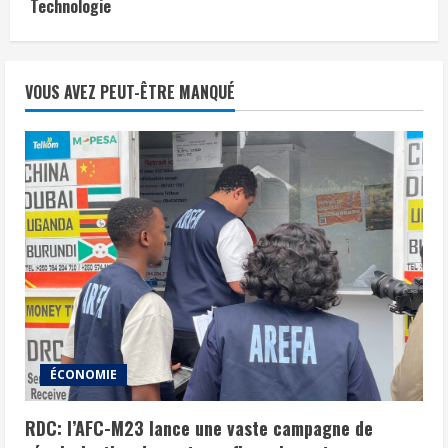
Technologie
VOUS AVEZ PEUT-ÊTRE MANQUÉ
ÉCONOMIE
RDC: l’AFC-M23 lance une vaste campagne de