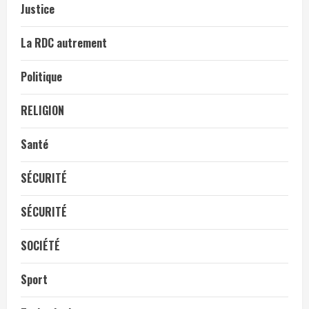
Justice
La RDC autrement
Politique
RELIGION
Santé
SÉCURITÉ
SÉCURITÉ
SOCIÉTÉ
Sport