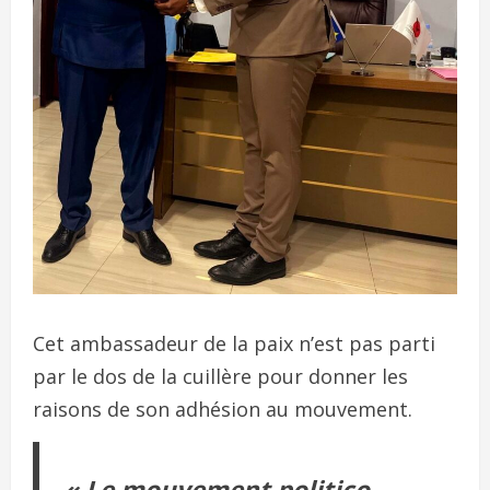
Cet ambassadeur de la paix n’est pas parti
par le dos de la cuillère pour donner les
raisons de son adhésion au mouvement.
« Le mouvement politico-