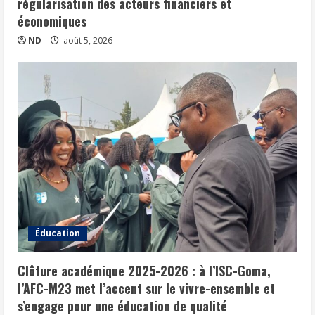
régularisation des acteurs financiers et
économiques
ND
août 5, 2026
Éducation
Clôture académique 2025-2026 : à l’ISC-Goma,
l’AFC-M23 met l’accent sur le vivre-ensemble et
s’engage pour une éducation de qualité