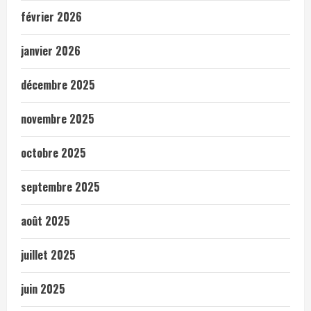
février 2026
janvier 2026
décembre 2025
novembre 2025
octobre 2025
septembre 2025
août 2025
juillet 2025
juin 2025