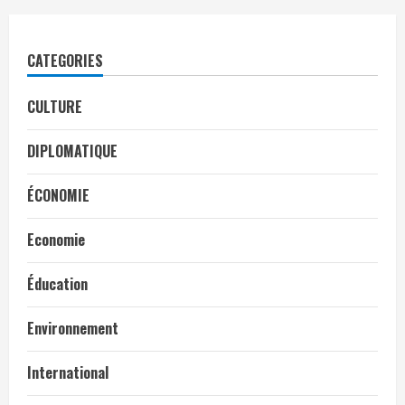
CATEGORIES
CULTURE
DIPLOMATIQUE
ÉCONOMIE
Economie
Éducation
Environnement
International