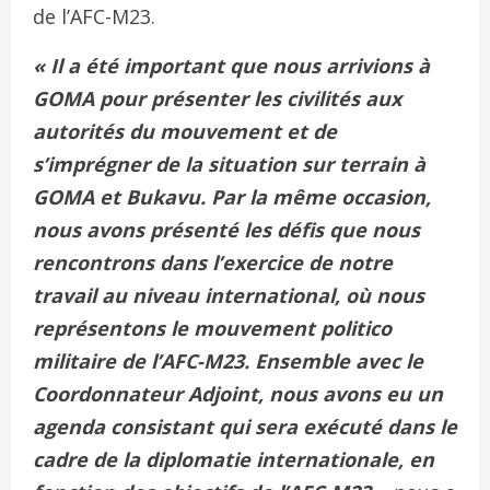
de l’AFC-M23.
« Il a été important que nous arrivions à
GOMA pour présenter les civilités aux
autorités du mouvement et de
s’imprégner de la situation sur terrain à
GOMA et Bukavu. Par la même occasion,
nous avons présenté les défis que nous
rencontrons dans l’exercice de notre
travail au niveau international, où nous
représentons le mouvement politico
militaire de l’AFC-M23. Ensemble avec le
Coordonnateur Adjoint, nous avons eu un
agenda consistant qui sera exécuté dans le
cadre de la diplomatie internationale, en