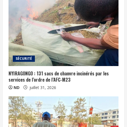
SÉCURITÉ
NYIRAGONGO : 131 sacs de chanvre incinérés par les
services de l’ordre de l’AFC-M23
ND
juillet 31, 2026