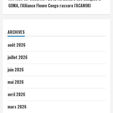
GOMA, l’Alliance Fleuve Congo rassure l’ACANOKI
ARCHIVES
août 2026
juillet 2026
juin 2026
mai 2026
avril 2026
mars 2026