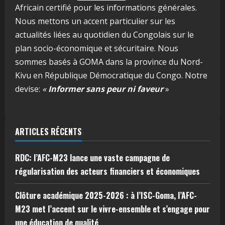
Africain certifié pour les informations générales.
Nous mettons un accent particulier sur les
actualités liées au quotidien du Congolais sur le
plan socio-économique et sécuritaire. Nous
sommes basés à GOMA dans la province du Nord-
Kivu en République Démocratique du Congo. Notre
devise:
«
Informer sans peur ni faveur
»
ARTICLES RÉCENTS
RDC: l’AFC-M23 lance une vaste campagne de
régularisation des acteurs financiers et économiques
Clôture académique 2025-2026 : à l’ISC-Goma, l’AFC-
M23 met l’accent sur le vivre-ensemble et s’engage pour
une éducation de qualité