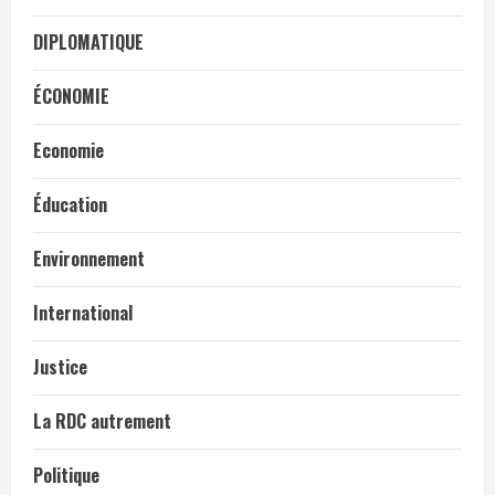
DIPLOMATIQUE
ÉCONOMIE
Economie
Éducation
Environnement
International
Justice
La RDC autrement
Politique