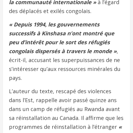
la communauté internationale »
à l’égard
des déplacés et exilés congolais.
« Depuis 1994, les gouvernements
successifs à Kinshasa n’ont montré que
peu d’intérêt pour le sort des réfugiés
congolais dispersés à travers le monde »
,
écrit-il, accusant les superpuissances de ne
s’intéresser qu’aux ressources minérales du
pays.
L’auteur du texte, rescapé des violences
dans l’Est, rappelle avoir passé quinze ans
dans un camp de réfugiés au Rwanda avant
sa réinstallation au Canada. Il affirme que les
programmes de réinstallation à l’étranger
«