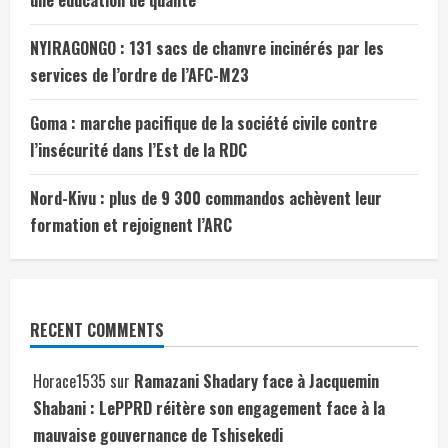
NYIRAGONGO : 131 sacs de chanvre incinérés par les
services de l’ordre de l’AFC-M23
Goma : marche pacifique de la société civile contre
l’insécurité dans l’Est de la RDC
Nord-Kivu : plus de 9 300 commandos achèvent leur
formation et rejoignent l’ARC
RECENT COMMENTS
Horace1535
sur
Ramazani Shadary face à Jacquemin
Shabani : LePPRD réitère son engagement face à la
mauvaise gouvernance de Tshisekedi