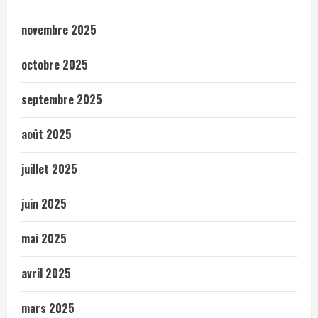
novembre 2025
octobre 2025
septembre 2025
août 2025
juillet 2025
juin 2025
mai 2025
avril 2025
mars 2025