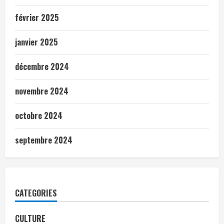
février 2025
janvier 2025
décembre 2024
novembre 2024
octobre 2024
septembre 2024
CATEGORIES
CULTURE