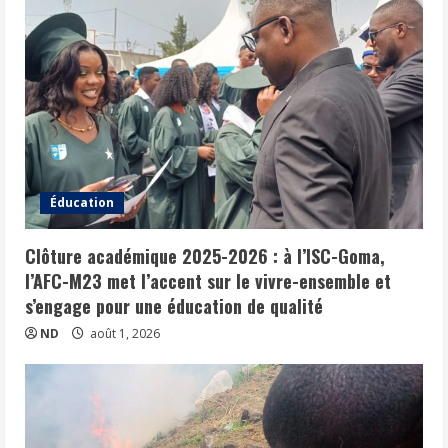
Éducation
Clôture académique 2025-2026 : à l’ISC-Goma,
l’AFC-M23 met l’accent sur le vivre-ensemble et
s’engage pour une éducation de qualité
ND
août 1, 2026