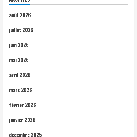
août 2026
juillet 2026
juin 2026
mai 2026
avril 2026
mars 2026
février 2026
janvier 2026
décembre 2025