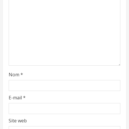
Nom
*
E-mail
*
Site web