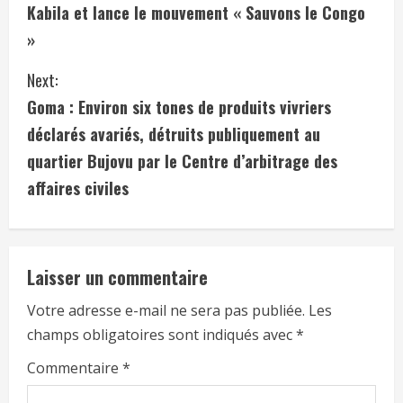
Kabila et lance le mouvement « Sauvons le Congo
»
Next:
Goma : Environ six tones de produits vivriers
déclarés avariés, détruits publiquement au
quartier Bujovu par le Centre d’arbitrage des
affaires civiles
Laisser un commentaire
Votre adresse e-mail ne sera pas publiée.
Les
champs obligatoires sont indiqués avec
*
Commentaire
*