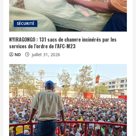
SÉCURITÉ
NYIRAGONGO : 131 sacs de chanvre incinérés par les
services de l’ordre de l’AFC-M23
ND
juillet 31, 2026