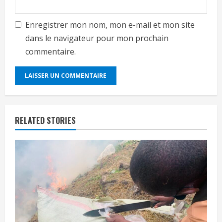
Enregistrer mon nom, mon e-mail et mon site
dans le navigateur pour mon prochain
commentaire.
RELATED STORIES