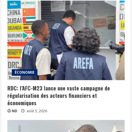
ÉCONOMIE
RDC: l’AFC-M23 lance une vaste campagne de
régularisation des acteurs financiers et
économiques
ND
août 5, 2026