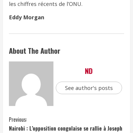
les chiffres récents de l’ONU.
Eddy Morgan
About The Author
ND
See author's posts
Previous:
Nairobi : L’opposition congolaise se rallie à Joseph