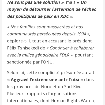
Ne sont pas une solution »
, mais
« Un
moyen de détourner l’attention de l’échec
des politiques de paix en RDC ».
« Nos familles sont massacrées et nos
communautés persécutées depuis 1994 »
,
déplore-t-il, tout en accusant le président
Félix Tshisekedi de
« Continuer à collaborer
avec la milice génocidaire FDLR »
, pourtant
sanctionnée par l’ONU.
Selon lui, cette complicité présumée aurait
« Aggravé l’extrémisme anti-Tutsi »
dans
les provinces du Nord et du Sud-Kivu.
Plusieurs rapports d’organisations
internationales, dont Human Rights Watch,