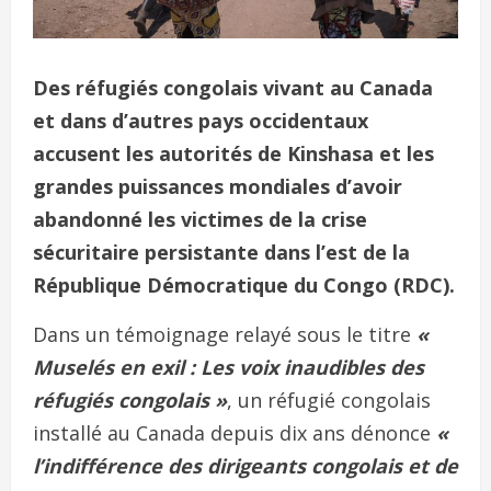
Des réfugiés congolais vivant au Canada
et dans d’autres pays occidentaux
accusent les autorités de Kinshasa et les
grandes puissances mondiales d’avoir
abandonné les victimes de la crise
sécuritaire persistante dans l’est de la
République Démocratique du Congo (RDC).
Dans un témoignage relayé sous le titre
«
Muselés en exil : Les voix inaudibles des
réfugiés congolais »
, un réfugié congolais
installé au Canada depuis dix ans dénonce
«
l’indifférence des dirigeants congolais et de