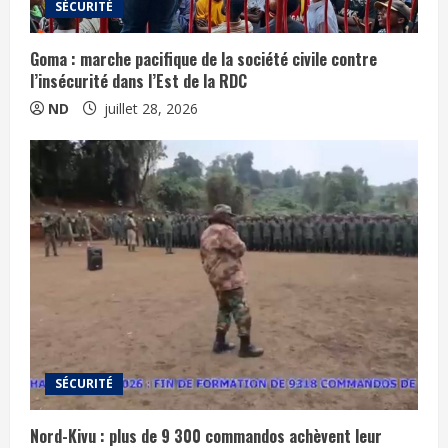
SÉCURITÉ
Goma : marche pacifique de la société civile contre
l’insécurité dans l’Est de la RDC
ND
juillet 28, 2026
SÉCURITÉ
Nord-Kivu : plus de 9 300 commandos achèvent leur