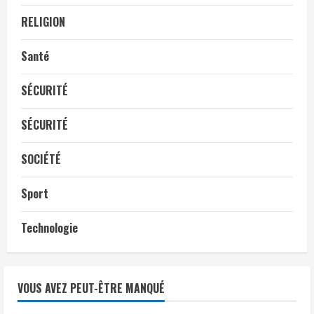
RELIGION
Santé
SÉCURITÉ
SÉCURITÉ
SOCIÉTÉ
Sport
Technologie
VOUS AVEZ PEUT-ÊTRE MANQUÉ