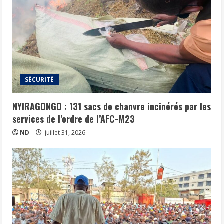
SÉCURITÉ
NYIRAGONGO : 131 sacs de chanvre incinérés par les
services de l’ordre de l’AFC-M23
ND
juillet 31, 2026