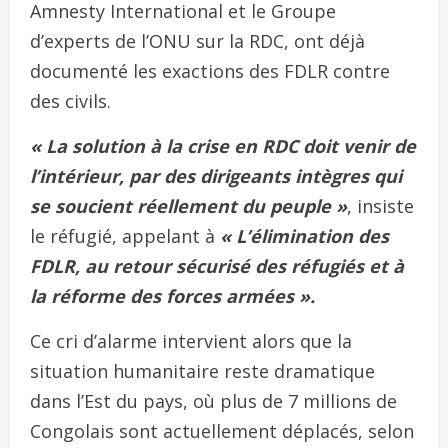
Amnesty International et le Groupe
d’experts de l’ONU sur la RDC, ont déjà
documenté les exactions des FDLR contre
des civils.
« La solution à la crise en RDC doit venir de
l’intérieur, par des dirigeants intègres qui
se soucient réellement du peuple »
, insiste
le réfugié, appelant à
« L’élimination des
FDLR, au retour sécurisé des réfugiés et à
la réforme des forces armées ».
Ce cri d’alarme intervient alors que la
situation humanitaire reste dramatique
dans l’Est du pays, où plus de 7 millions de
Congolais sont actuellement déplacés, selon