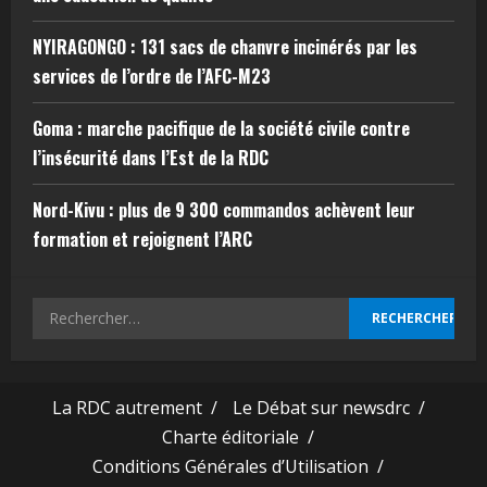
NYIRAGONGO : 131 sacs de chanvre incinérés par les
services de l’ordre de l’AFC-M23
Goma : marche pacifique de la société civile contre
l’insécurité dans l’Est de la RDC
Nord-Kivu : plus de 9 300 commandos achèvent leur
formation et rejoignent l’ARC
La RDC autrement /
Le Débat sur newsdrc /
Charte éditoriale /
Conditions Générales d’Utilisation /