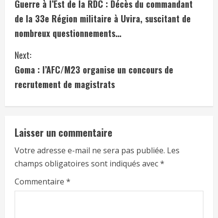
Guerre à l’Est de la RDC : Décès du commandant
de la 33e Région militaire à Uvira, suscitant de
nombreux questionnements…
Next:
Goma : l’AFC/M23 organise un concours de
recrutement de magistrats
Laisser un commentaire
Votre adresse e-mail ne sera pas publiée.
Les
champs obligatoires sont indiqués avec
*
Commentaire
*