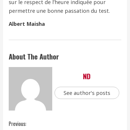
sur le respect de l’heure indiquée pour
permettre une bonne passation du test.
Albert Maisha
About The Author
ND
See author's posts
Previous: