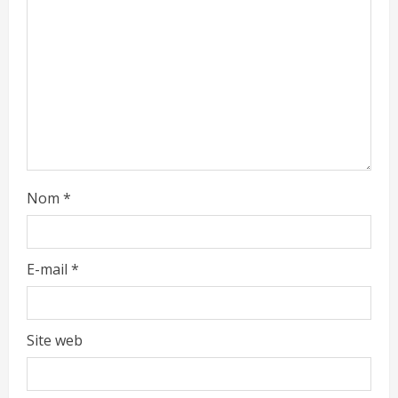
Nom
*
E-mail
*
Site web