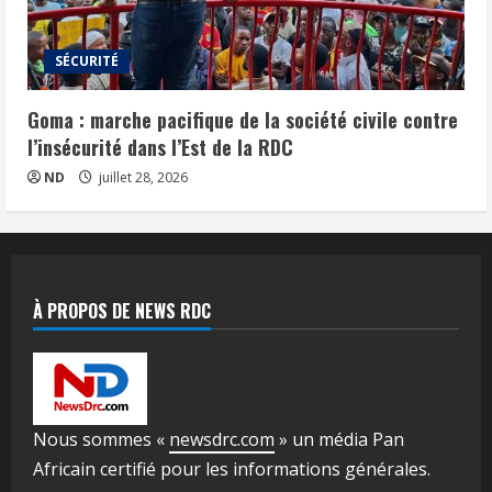
SÉCURITÉ
Goma : marche pacifique de la société civile contre
l’insécurité dans l’Est de la RDC
ND
juillet 28, 2026
À PROPOS DE NEWS RDC
Nous sommes «
newsdrc.com
» un média Pan
Africain certifié pour les informations générales.