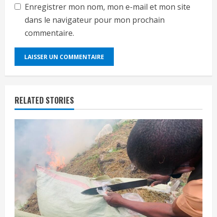
Enregistrer mon nom, mon e-mail et mon site
dans le navigateur pour mon prochain
commentaire.
RELATED STORIES