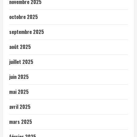
novembre 2025
octobre 2025
septembre 2025
août 2025
juillet 2025
juin 2025
mai 2025
avril 2025
mars 2025
février 2025