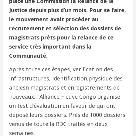
place une Commission la Relance de la
Justice depuis plus d’un mois. Pour se faire,
le mouvement avait procéder au
recrutement et sélection des dossiers de
magistrats prêts pour la relance de ce
service très important dans la
Communauté.
Après toute ces étapes, verification des
infrastructures, identification.physique des
anciesn magistrats et enregistrements de
nouveaux, l’Alliance Fleuve Congo organise
un test d’évaluation en faveur de qui ont
déposé leurs dossiers. Près de 1000 dossiers
venus de toute la RDC traités en deux
semaines.