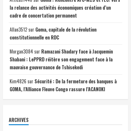
la relance des activités économiques création d’un
cadre de concertation permanent
Allan3512
sur
Goma, capitale de la révolution
constitutionnelle en RDC
Morgan3084
sur
Ramazani Shadary face à Jacquemin
Shabani : LePPRD réitère son engagement face à la
mauvaise gouvernance de Tshisekedi
Kim4826
sur
Sécurité : De la fermeture des banques à
GOMA, l’Alliance Fleuve Congo rassure l’ACANOKI
ARCHIVES