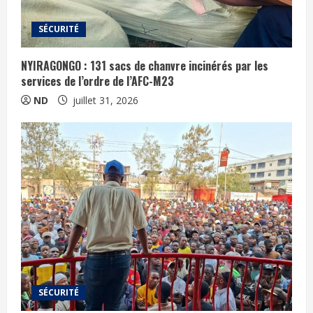
SÉCURITÉ
NYIRAGONGO : 131 sacs de chanvre incinérés par les
services de l’ordre de l’AFC-M23
ND
juillet 31, 2026
SÉCURITÉ