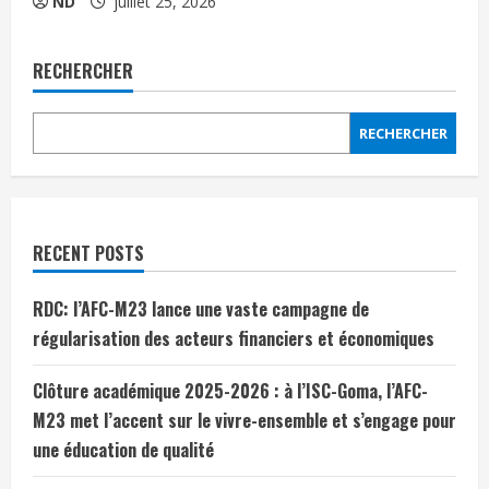
ND
juillet 25, 2026
RECHERCHER
RECHERCHER
RECENT POSTS
RDC: l’AFC-M23 lance une vaste campagne de
régularisation des acteurs financiers et économiques
Clôture académique 2025-2026 : à l’ISC-Goma, l’AFC-
M23 met l’accent sur le vivre-ensemble et s’engage pour
une éducation de qualité