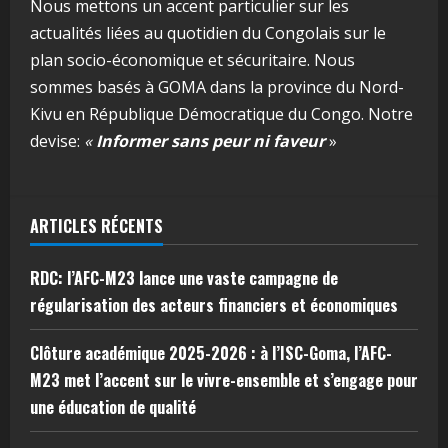
Nous mettons un accent particulier sur les
actualités liées au quotidien du Congolais sur le
plan socio-économique et sécuritaire. Nous
sommes basés à GOMA dans la province du Nord-
Kivu en République Démocratique du Congo. Notre
devise:
«
Informer sans peur ni faveur
»
ARTICLES RÉCENTS
RDC: l’AFC-M23 lance une vaste campagne de
régularisation des acteurs financiers et économiques
Clôture académique 2025-2026 : à l’ISC-Goma, l’AFC-
M23 met l’accent sur le vivre-ensemble et s’engage pour
une éducation de qualité