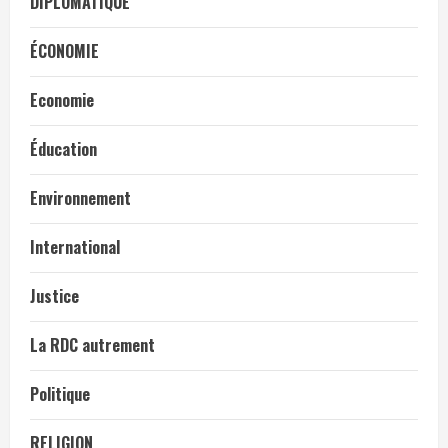
DIPLOMATIQUE
ÉCONOMIE
Economie
Éducation
Environnement
International
Justice
La RDC autrement
Politique
RELIGION