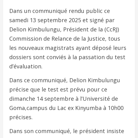
Dans un communiqué rendu public ce
samedi 13 septembre 2025 et signé par
Delion Kimbulungu, Président de la (CcRJ)
Commission de Relance de la Justice, tous
les nouveaux magistrats ayant déposé leurs
dossiers sont conviés à la passation du test
d’évaluation.
Dans ce communiqué, Delion Kimbulungu
précise que le test est prévu pour ce
dimanche 14 septembre à l’Université de
Goma,campus du Lac ex Kinyumba à 10h00
précises.
Dans son communiqué, le président insiste