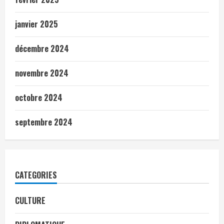
janvier 2025
décembre 2024
novembre 2024
octobre 2024
septembre 2024
CATEGORIES
CULTURE