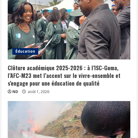
Éducation
Clôture académique 2025-2026 : à l’ISC-Goma,
l’AFC-M23 met l’accent sur le vivre-ensemble et
s’engage pour une éducation de qualité
ND
août 1, 2026