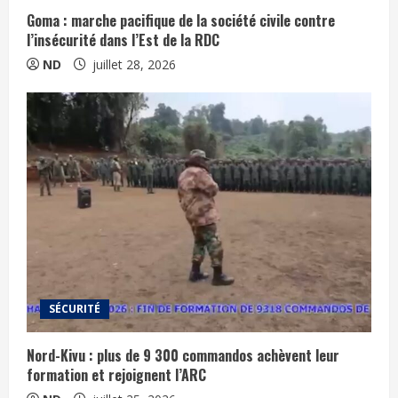
Goma : marche pacifique de la société civile contre
l’insécurité dans l’Est de la RDC
ND
juillet 28, 2026
SÉCURITÉ
Nord-Kivu : plus de 9 300 commandos achèvent leur
formation et rejoignent l’ARC