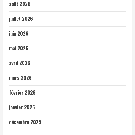
août 2026
juillet 2026
juin 2026
mai 2026
avril 2026
mars 2026
février 2026
janvier 2026
décembre 2025