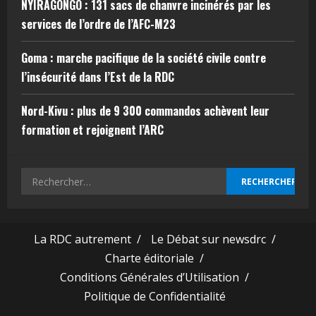
NYIRAGONGO : 131 sacs de chanvre incinérés par les
services de l’ordre de l’AFC-M23
Goma : marche pacifique de la société civile contre
l’insécurité dans l’Est de la RDC
Nord-Kivu : plus de 9 300 commandos achèvent leur
formation et rejoignent l’ARC
La RDC autrement /
Le Débat sur newsdrc /
Charte éditoriale /
Conditions Générales d’Utilisation /
Politique de Confidentialité