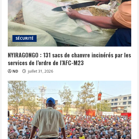
SÉCURITÉ
NYIRAGONGO : 131 sacs de chanvre incinérés par les
services de l’ordre de l’AFC-M23
ND
juillet 31, 2026