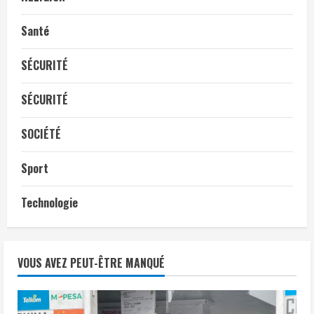
Santé
SÉCURITÉ
SÉCURITÉ
SOCIÉTÉ
Sport
Technologie
VOUS AVEZ PEUT-ÊTRE MANQUÉ