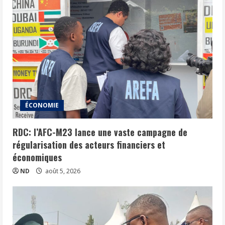
ÉCONOMIE
RDC: l’AFC-M23 lance une vaste campagne de
régularisation des acteurs financiers et
économiques
ND
août 5, 2026