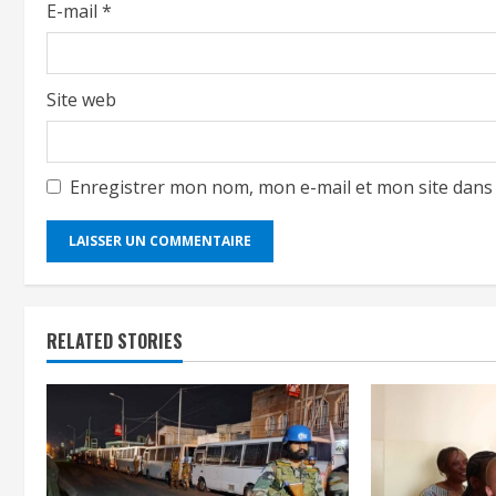
E-mail
*
Site web
Enregistrer mon nom, mon e-mail et mon site dans
RELATED STORIES