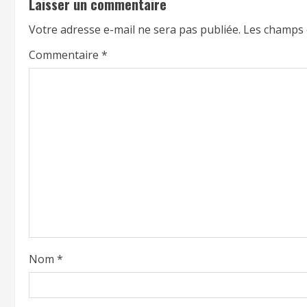
Laisser un commentaire
Votre adresse e-mail ne sera pas publiée.
Les champs 
Commentaire
*
Nom
*