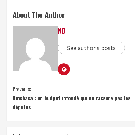
About The Author
ND
See author's posts
Previous:
Kinshasa : un budget infondé qui ne rassure pas les
députés