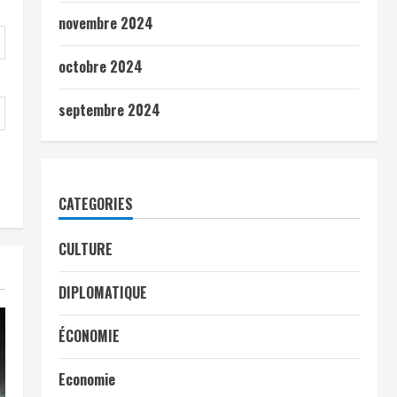
novembre 2024
octobre 2024
septembre 2024
CATEGORIES
CULTURE
DIPLOMATIQUE
ÉCONOMIE
Economie