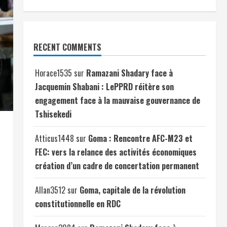
RECENT COMMENTS
Horace1535
sur
Ramazani Shadary face à
Jacquemin Shabani : LePPRD réitère son
engagement face à la mauvaise gouvernance de
Tshisekedi
Atticus1448
sur
Goma : Rencontre AFC-M23 et
FEC: vers la relance des activités économiques
création d’un cadre de concertation permanent
Allan3512
sur
Goma, capitale de la révolution
constitutionnelle en RDC