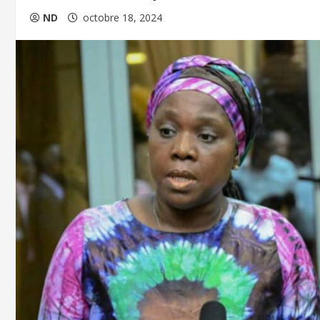
ND
octobre 18, 2024