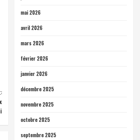
mai 2026
avril 2026
mars 2026
février 2026
janvier 2026
décembre 2025
:
x
novembre 2025
i
octobre 2025
septembre 2025