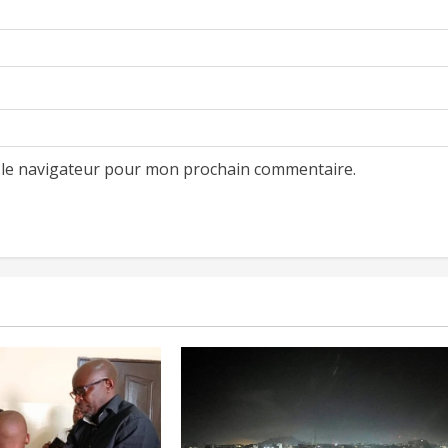
 le navigateur pour mon prochain commentaire.