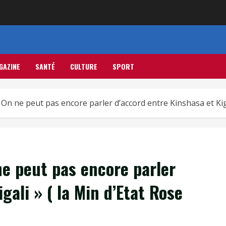
GAZINE
SANTÉ
CULTURE
SPORT
 On ne peut pas encore parler d’accord entre Kinshasa et Kig
e peut pas encore parler
gali » ( la Min d’Etat Rose