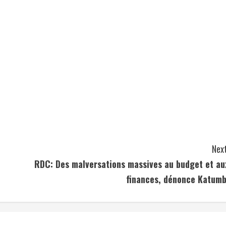
Next
RDC: Des malversations massives au budget et au
finances, dénonce Katumb