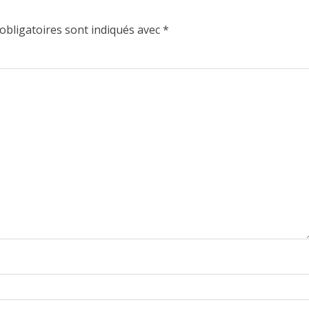
obligatoires sont indiqués avec
*