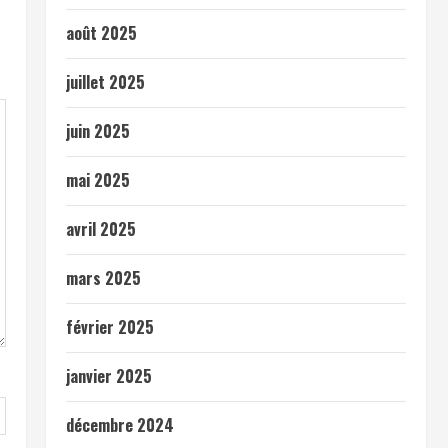
août 2025
juillet 2025
juin 2025
mai 2025
avril 2025
mars 2025
février 2025
janvier 2025
décembre 2024