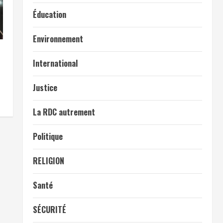
Éducation
Environnement
International
Justice
La RDC autrement
Politique
RELIGION
Santé
SÉCURITÉ