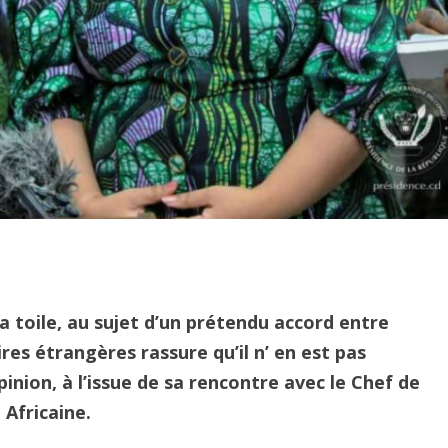
la toile, au sujet d’un prétendu accord entre
ires étrangères rassure qu’il n’ en est pas
inion, à l’issue de sa rencontre avec le Chef de
 Africaine.