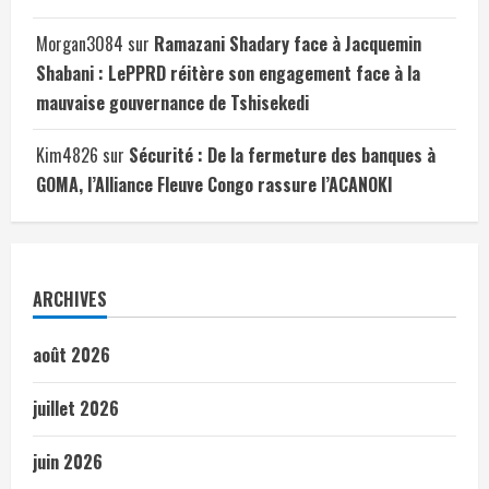
Morgan3084
sur
Ramazani Shadary face à Jacquemin
Shabani : LePPRD réitère son engagement face à la
mauvaise gouvernance de Tshisekedi
Kim4826
sur
Sécurité : De la fermeture des banques à
GOMA, l’Alliance Fleuve Congo rassure l’ACANOKI
ARCHIVES
août 2026
juillet 2026
juin 2026