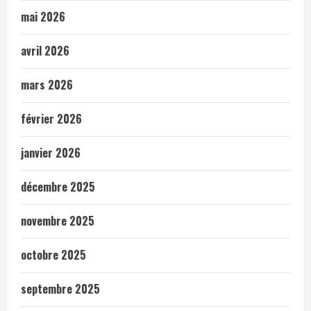
mai 2026
avril 2026
mars 2026
février 2026
janvier 2026
décembre 2025
novembre 2025
octobre 2025
septembre 2025