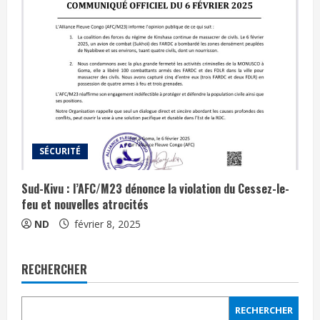
SÉCURITÉ
Sud-Kivu : l’AFC/M23 dénonce la violation du Cessez-le-
feu et nouvelles atrocités
ND
février 8, 2025
RECHERCHER
RECHERCHER