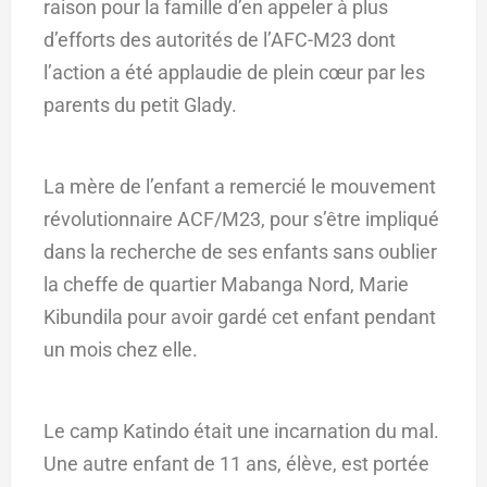
raison pour la famille d’en appeler à plus
d’efforts des autorités de l’AFC-M23 dont
l’action a été applaudie de plein cœur par les
parents du petit Glady.
La mère de l’enfant a remercié le mouvement
révolutionnaire ACF/M23, pour s’être impliqué
dans la recherche de ses enfants sans oublier
la cheffe de quartier Mabanga Nord, Marie
Kibundila pour avoir gardé cet enfant pendant
un mois chez elle.
Le camp Katindo était une incarnation du mal.
Une autre enfant de 11 ans, élève, est portée