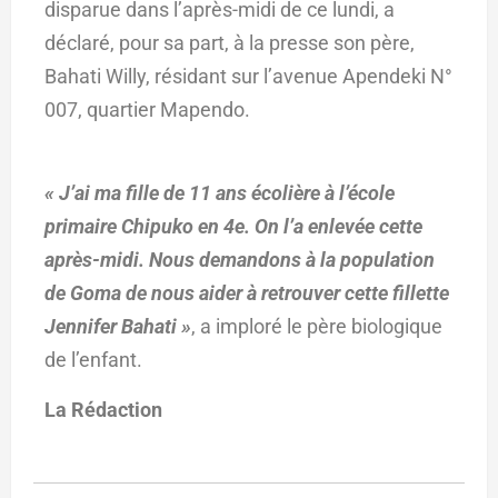
disparue dans l’après-midi de ce lundi, a
déclaré, pour sa part, à la presse son père,
Bahati Willy, résidant sur l’avenue Apendeki N°
007, quartier Mapendo.
« J’ai ma fille de 11 ans écolière à l’école
primaire Chipuko en 4e. On l’a enlevée cette
après-midi. Nous demandons à la population
de Goma de nous aider à retrouver cette fillette
Jennifer Bahati »
, a imploré le père biologique
de l’enfant.
La Rédaction