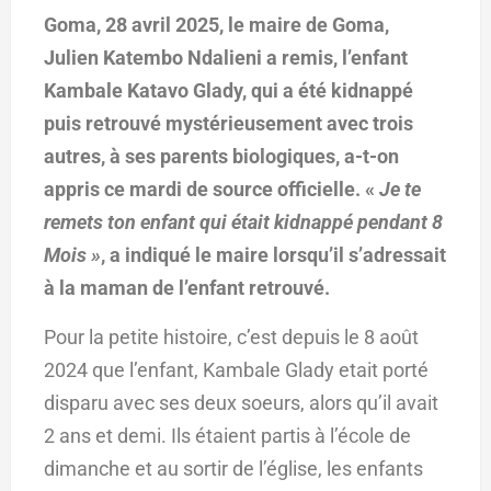
Goma, 28 avril 2025, le maire de Goma,
Julien Katembo Ndalieni a remis, l’enfant
Kambale Katavo Glady, qui a été kidnappé
puis retrouvé mystérieusement avec trois
autres, à ses parents biologiques, a-t-on
appris ce mardi de source officielle. «
Je te
remets ton enfant qui était kidnappé pendant 8
Mois »
, a indiqué le maire lorsqu’il s’adressait
à la maman de l’enfant retrouvé.
Pour la petite histoire, c’est depuis le 8 août
2024 que l’enfant, Kambale Glady etait porté
disparu avec ses deux soeurs, alors qu’il avait
2 ans et demi. Ils étaient partis à l’école de
dimanche et au sortir de l’église, les enfants