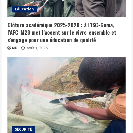
Éducation
Clôture académique 2025-2026 : à l’ISC-Goma,
l’AFC-M23 met l’accent sur le vivre-ensemble et
s’engage pour une éducation de qualité
ND
août 1, 2026
SÉCURITÉ