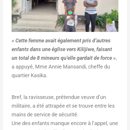
« Cette femme avait également pris d’autres
enfants dans une église vers Kilijiwe, faisant
un total de 8 mineurs qu’elle gardait de force »
,
a appuyé, Mme Annie Mansandi, cheffe du
quartier Kasika.
Bref, la ravisseuse, prétendue veuve d’un
militaire, a été attrapée et se trouve entre les
mains de service de sécurité.
Une des enfants manque encore à l’appel, une