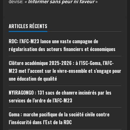
devise:
«
Informer sans peur ni faveur
»
ARTICLES RÉCENTS
RDC: l’AFC-M23 lance une vaste campagne de
régularisation des acteurs financiers et économiques
Clôture académique 2025-2026 : à l’ISC-Goma, l’AFC-
M23 met l’accent sur le vivre-ensemble et s’engage pour
une éducation de qualité
NYIRAGONGO : 131 sacs de chanvre incinérés par les
services de l’ordre de l’AFC-M23
Goma : marche pacifique de la société civile contre
l’insécurité dans l’Est de la RDC