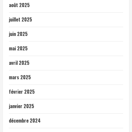
août 2025
juillet 2025
juin 2025
mai 2025
avril 2025
mars 2025
février 2025
janvier 2025
décembre 2024