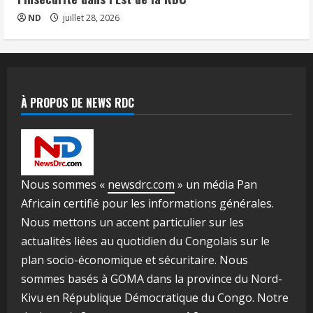
ND
juillet 28, 2026
À PROPOS DE NEWS RDC
Nous sommes «
newsdrc.com
» un média Pan
Africain certifié pour les informations générales.
Nous mettons un accent particulier sur les
actualités liées au quotidien du Congolais sur le
plan socio-économique et sécuritaire. Nous
sommes basés à GOMA dans la province du Nord-
Kivu en République Démocratique du Congo. Notre