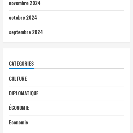
novembre 2024
octobre 2024
septembre 2024
CATEGORIES
CULTURE
DIPLOMATIQUE
ÉCONOMIE
Economie