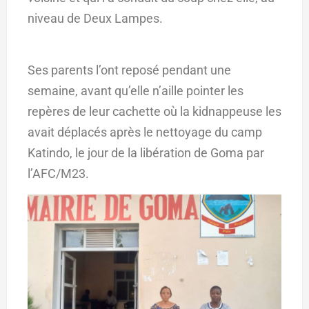
niveau de Deux Lampes.
Ses parents l’ont reposé pendant une
semaine, avant qu’elle n’aille pointer les
repères de leur cachette où la kidnappeuse les
avait déplacés après le nettoyage du camp
Katindo, le jour de la libération de Goma par
l’AFC/M23.