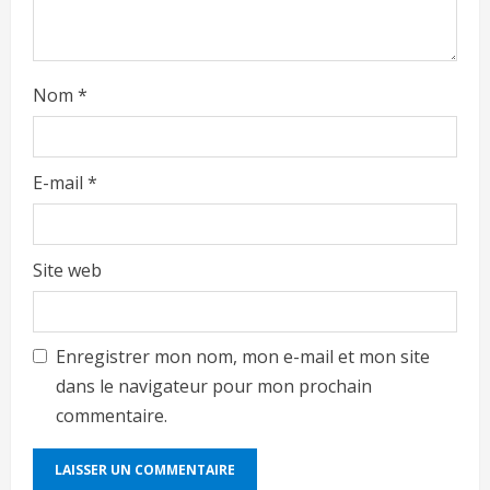
Nom
*
E-mail
*
Site web
Enregistrer mon nom, mon e-mail et mon site
dans le navigateur pour mon prochain
commentaire.