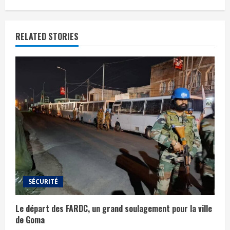
RELATED STORIES
SÉCURITÉ
Le départ des FARDC, un grand soulagement pour la ville
de Goma