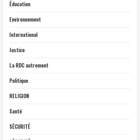
Éducation
Environnement
International
Justice
La RDC autrement
Politique
RELIGION
Santé
SÉCURITÉ