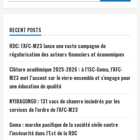
RECENT POSTS
RDC: l’AFC-M23 lance une vaste campagne de
régularisation des acteurs financiers et économiques
Clôture académique 2025-2026 : à l’ISC-Goma, l’AFC-
M23 met l’accent sur le vivre-ensemble et s’engage pour
une éducation de qualité
NYIRAGONGO : 131 sacs de chanvre incinérés par les
services de l’ordre de l’AFC-M23
Goma : marche pacifique de la société civile contre
l’insécurité dans l’Est de la RDC