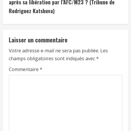
après sa libération par l’AFC/M23 ? (Tribune de
Rodriguez Katshuva)
Laisser un commentaire
Votre adresse e-mail ne sera pas publiée.
Les
champs obligatoires sont indiqués avec
*
Commentaire
*