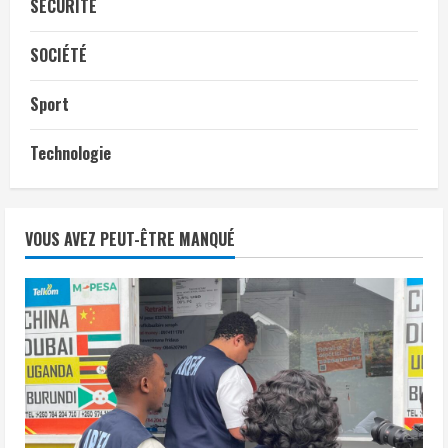
SÉCURITÉ
SOCIÉTÉ
Sport
Technologie
VOUS AVEZ PEUT-ÊTRE MANQUÉ