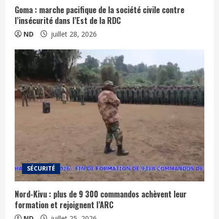
Goma : marche pacifique de la société civile contre
l’insécurité dans l’Est de la RDC
ND
juillet 28, 2026
SÉCURITÉ
Nord-Kivu : plus de 9 300 commandos achèvent leur
formation et rejoignent l’ARC
ND
juillet 25, 2026