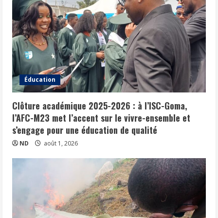
Éducation
Clôture académique 2025-2026 : à l’ISC-Goma,
l’AFC-M23 met l’accent sur le vivre-ensemble et
s’engage pour une éducation de qualité
ND
août 1, 2026