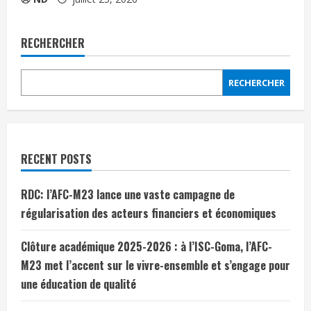
RECHERCHER
RECHERCHER
RECENT POSTS
RDC: l’AFC-M23 lance une vaste campagne de
régularisation des acteurs financiers et économiques
Clôture académique 2025-2026 : à l’ISC-Goma, l’AFC-
M23 met l’accent sur le vivre-ensemble et s’engage pour
une éducation de qualité