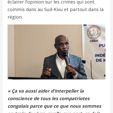
éclairer l’opinion sur les crimes qui sont
commis dans au Sud-Kivu et partout dans la
région.
« Ça va aussi aider d’interpeller la
conscience de tous les compatriotes
congolais parce que ce que nous sommes