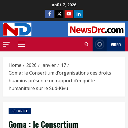
août 7, 2026
VIDEO
Home
2026
janvier
17
Goma : le Consertium d’organisations des droits
huamins présente un rapport d’enquête
humanitaire sur le Sud-Kivu
SÉCURITÉ
Goma : le Consertium