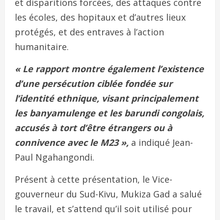
et disparitions forcées, des attaques contre
les écoles, des hopitaux et d’autres lieux
protégés, et des entraves à l’action
humanitaire.
« Le rapport montre également l’existence
d’une persécution ciblée fondée sur
l’identité ethnique, visant principalement
les banyamulenge et les barundi congolais,
accusés à tort d’être étrangers ou à
connivence avec le M23 »,
a indiqué Jean-
Paul Ngahangondi.
Présent à cette présentation, le Vice-
gouverneur du Sud-Kivu, Mukiza Gad a salué
le travail, et s’attend qu’il soit utilisé pour