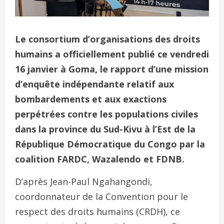
Le consortium d’organisations des droits
humains a officiellement publié ce vendredi
16 janvier à Goma, le rapport d’une mission
d’enquête indépendante relatif aux
bombardements et aux exactions
perpétrées contre les populations civiles
dans la province du Sud-Kivu à l’Est de la
République Démocratique du Congo par la
coalition FARDC, Wazalendo et FDNB.
D’après Jean-Paul Ngahangondi,
coordonnateur de la Convention pour le
respect des droits humains (CRDH), ce