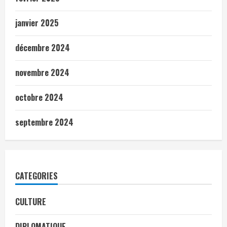
janvier 2025
décembre 2024
novembre 2024
octobre 2024
septembre 2024
CATEGORIES
CULTURE
DIPLOMATIQUE