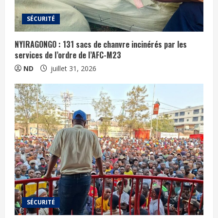
SÉCURITÉ
NYIRAGONGO : 131 sacs de chanvre incinérés par les
services de l’ordre de l’AFC-M23
ND
juillet 31, 2026
SÉCURITÉ