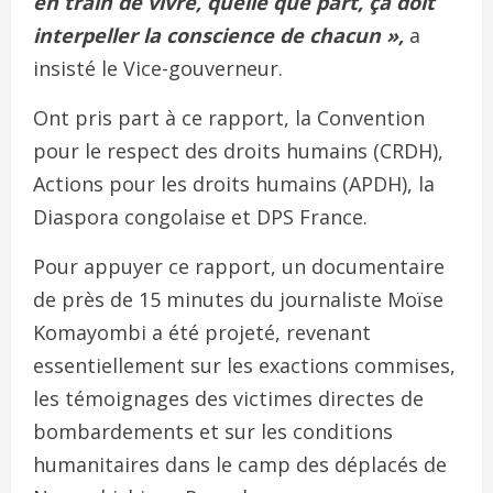
en train de vivre, quelle que part, ça doit
interpeller la conscience de chacun »,
a
insisté le Vice-gouverneur.
Ont pris part à ce rapport, la Convention
pour le respect des droits humains (CRDH),
Actions pour les droits humains (APDH), la
Diaspora congolaise et DPS France.
Pour appuyer ce rapport, un documentaire
de près de 15 minutes du journaliste Moïse
Komayombi a été projeté, revenant
essentiellement sur les exactions commises,
les témoignages des victimes directes de
bombardements et sur les conditions
humanitaires dans le camp des déplacés de