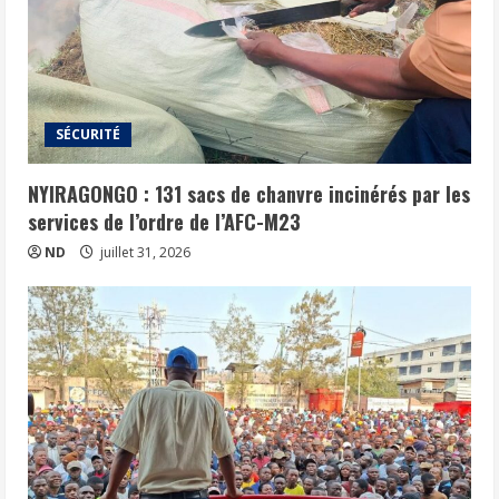
SÉCURITÉ
NYIRAGONGO : 131 sacs de chanvre incinérés par les
services de l’ordre de l’AFC-M23
ND
juillet 31, 2026