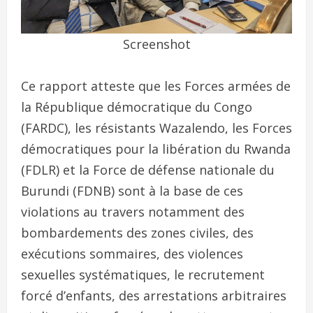
Screenshot
Ce rapport atteste que les Forces armées de
la République démocratique du Congo
(FARDC), les résistants Wazalendo, les Forces
démocratiques pour la libération du Rwanda
(FDLR) et la Force de défense nationale du
Burundi (FDNB) sont à la base de ces
violations au travers notamment des
bombardements des zones civiles, des
exécutions sommaires, des violences
sexuelles systématiques, le recrutement
forcé d’enfants, des arrestations arbitraires