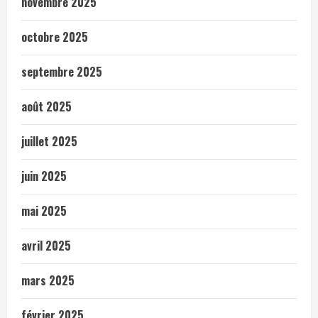
novembre 2025
octobre 2025
septembre 2025
août 2025
juillet 2025
juin 2025
mai 2025
avril 2025
mars 2025
février 2025