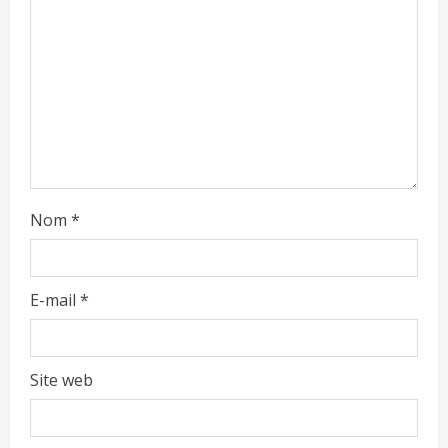
Nom
*
E-mail
*
Site web