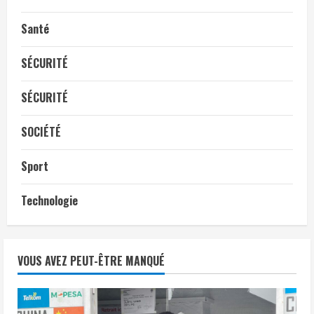
Santé
SÉCURITÉ
SÉCURITÉ
SOCIÉTÉ
Sport
Technologie
VOUS AVEZ PEUT-ÊTRE MANQUÉ