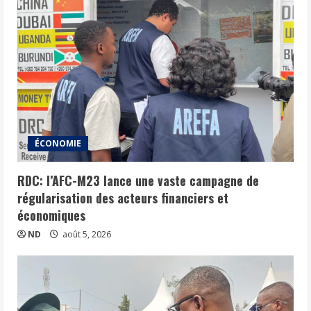
ÉCONOMIE
RDC: l’AFC-M23 lance une vaste campagne de
régularisation des acteurs financiers et
économiques
ND
août 5, 2026