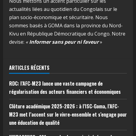
Nous mettons un accent particulier sur les
actualités liées au quotidien du Congolais sur le
plan socio-économique et sécuritaire. Nous
sommes basés à GOMA dans la province du Nord-
Kivu en République Démocratique du Congo. Notre
devise:
«
Informer sans peur ni faveur
»
ARTICLES RÉCENTS
RDC: l’AFC-M23 lance une vaste campagne de
régularisation des acteurs financiers et économiques
Clôture académique 2025-2026 : à l’ISC-Goma, l’AFC-
M23 met l’accent sur le vivre-ensemble et s’engage pour
une éducation de qualité