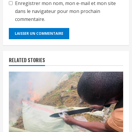
Enregistrer mon nom, mon e-mail et mon site
dans le navigateur pour mon prochain
commentaire.
RELATED STORIES