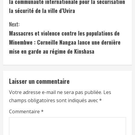
la communauté internationale pour la sécurisation
la sécurité de la ville d’Uvira
Next:
Massacres et violence contre les populations de
Minembwe : Corneille Nangaa lance une dernière
mise en garde au régime de Kinshasa
Laisser un commentaire
Votre adresse e-mail ne sera pas publiée.
Les
champs obligatoires sont indiqués avec
*
Commentaire
*