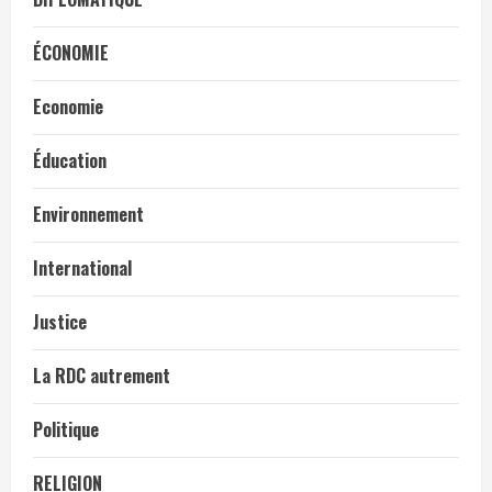
ÉCONOMIE
Economie
Éducation
Environnement
International
Justice
La RDC autrement
Politique
RELIGION