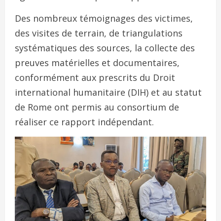
Des nombreux témoignages des victimes,
des visites de terrain, de triangulations
systématiques des sources, la collecte des
preuves matérielles et documentaires,
conformément aux prescrits du Droit
international humanitaire (DIH) et au statut
de Rome ont permis au consortium de
réaliser ce rapport indépendant.