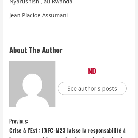
Nyarushishi, au Rwanda.
Jean Placide Assumani
About The Author
ND
See author's posts
Previous:
Crise à l’Est : l’AFC-M23 laisse la responsabilité à