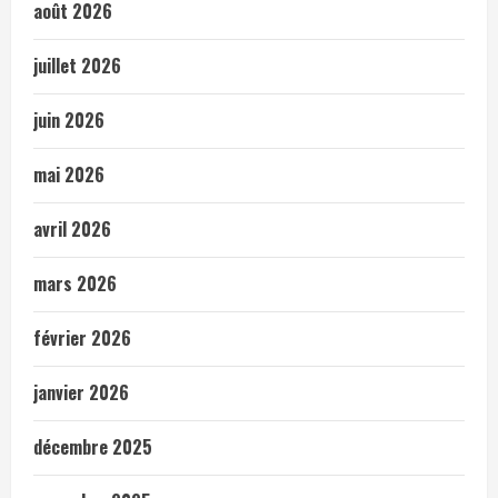
août 2026
juillet 2026
juin 2026
mai 2026
avril 2026
mars 2026
février 2026
janvier 2026
décembre 2025