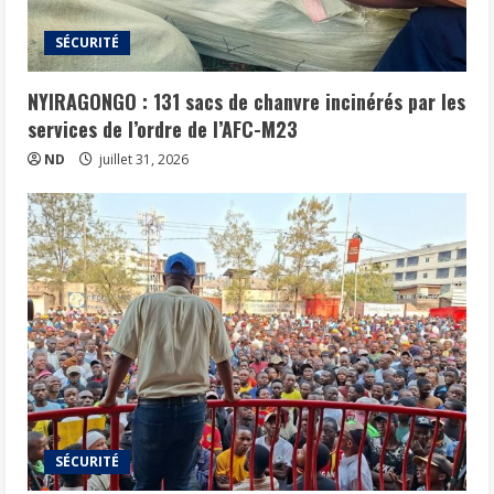
SÉCURITÉ
NYIRAGONGO : 131 sacs de chanvre incinérés par les
services de l’ordre de l’AFC-M23
ND
juillet 31, 2026
SÉCURITÉ