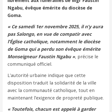
librement aux funérailles de Mgr Faustin
Ngabu, évêque émérite du diocèse de
Goma.
« Ce samedi 1er novembre 2025, il n’y aura
pas Salongo, en vue de compatir avec
l’Église catholique, notamment le diocèse
de Goma qui a perdu son évêque émérite
Monseigneur Faustin Ngabu »
, précise le
communiqué officiel.
L’autorité urbaine indique que cette
disposition traduit la solidarité de la ville
avec la communauté catholique, tout en
maintenant l’exigence de propreté publique.
« Toutefois, chacun est appelé à garder