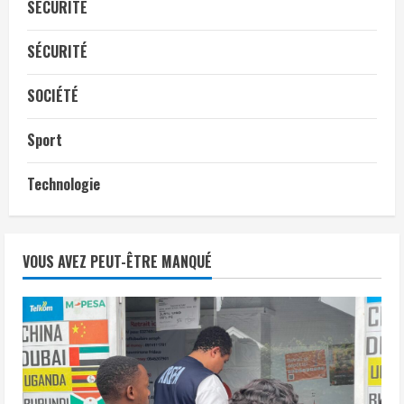
SÉCURITÉ
SÉCURITÉ
SOCIÉTÉ
Sport
Technologie
VOUS AVEZ PEUT-ÊTRE MANQUÉ