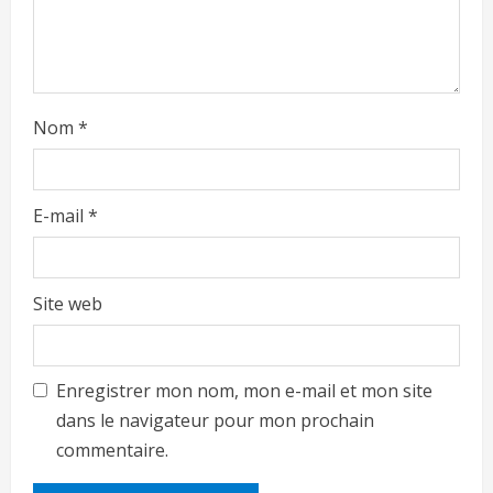
Nom
*
E-mail
*
Site web
Enregistrer mon nom, mon e-mail et mon site
dans le navigateur pour mon prochain
commentaire.