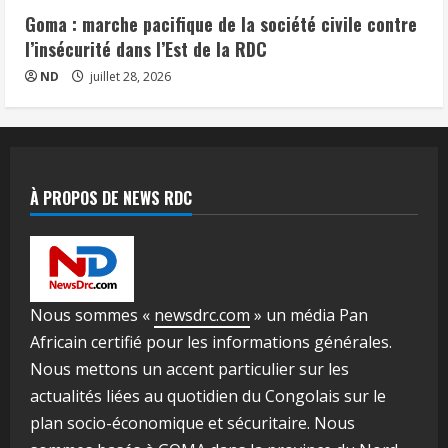
Goma : marche pacifique de la société civile contre
l’insécurité dans l’Est de la RDC
ND
juillet 28, 2026
À PROPOS DE NEWS RDC
Nous sommes «
newsdrc.com
» un média Pan
Africain certifié pour les informations générales.
Nous mettons un accent particulier sur les
actualités liées au quotidien du Congolais sur le
plan socio-économique et sécuritaire. Nous