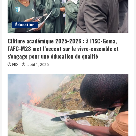
Éducation
Clôture académique 2025-2026 : à l’ISC-Goma,
l’AFC-M23 met l’accent sur le vivre-ensemble et
s’engage pour une éducation de qualité
ND
août 1, 2026