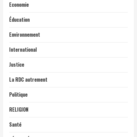
Economie
Éducation
Environnement
International
Justice
La RDC autrement
Politique
RELIGION
Santé