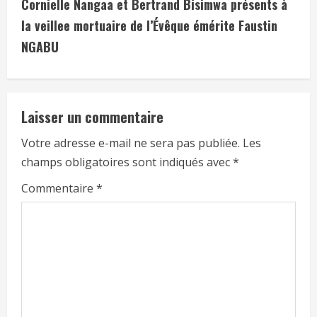
Cornielle Nangaa et Bertrand Bisimwa présents à
la veillee mortuaire de l’Évêque émérite Faustin
NGABU
Laisser un commentaire
Votre adresse e-mail ne sera pas publiée.
Les
champs obligatoires sont indiqués avec
*
Commentaire
*