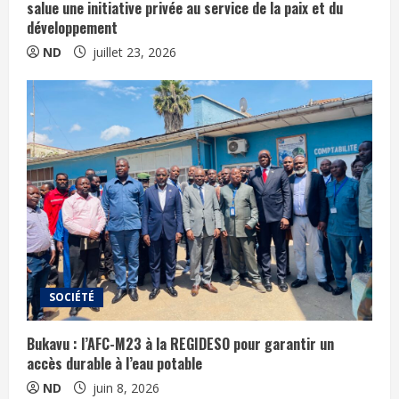
salue une initiative privée au service de la paix et du
développement
ND
juillet 23, 2026
SOCIÉTÉ
Bukavu : l’AFC-M23 à la REGIDESO pour garantir un
accès durable à l’eau potable
ND
juin 8, 2026