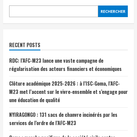
RECHERCHER
RECENT POSTS
RDC: l’AFC-M23 lance une vaste campagne de
régularisation des acteurs financiers et économiques
Clôture académique 2025-2026 : à l’ISC-Goma, l’AFC-
M23 met l’accent sur le vivre-ensemble et s’engage pour
une éducation de qualité
NYIRAGONGO : 131 sacs de chanvre incinérés par les
services de l’ordre de l’AFC-M23