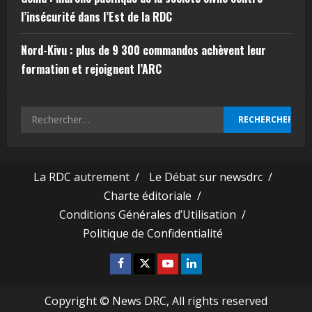
l’insécurité dans l’Est de la RDC
Nord-Kivu : plus de 9 300 commandos achèvent leur
formation et rejoignent l’ARC
La RDC autrement /
Le Débat sur newsdrc /
Charte éditoriale /
Conditions Générales d’Utilisation /
Politique de Confidentialité