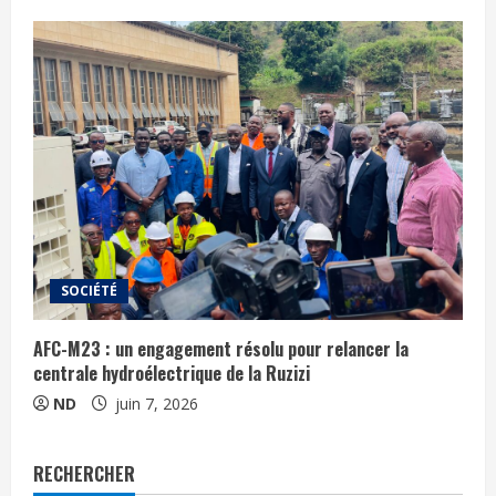
SOCIÉTÉ
AFC-M23 : un engagement résolu pour relancer la
centrale hydroélectrique de la Ruzizi
ND
juin 7, 2026
RECHERCHER