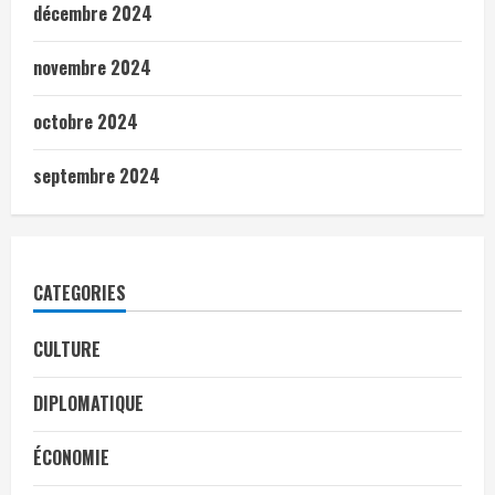
décembre 2024
novembre 2024
octobre 2024
septembre 2024
CATEGORIES
CULTURE
DIPLOMATIQUE
ÉCONOMIE