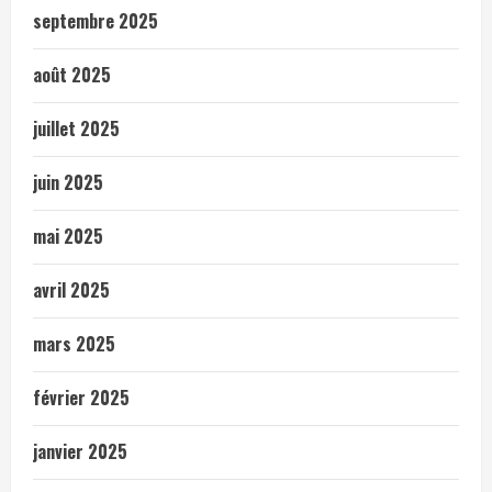
septembre 2025
août 2025
juillet 2025
juin 2025
mai 2025
avril 2025
mars 2025
février 2025
janvier 2025