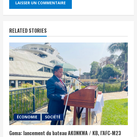
RELATED STORIES
ÉCONOMIE
SOCIÉTÉ
Goma: lancement du bateau AKONKWA / KB, l’AFC-M23