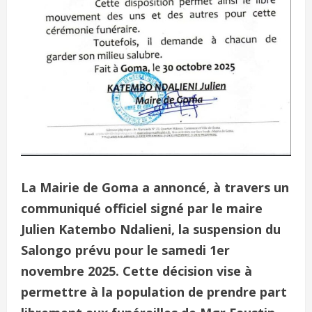
La Mairie de Goma a annoncé, à travers un
communiqué officiel signé par le maire
Julien Katembo Ndalieni, la suspension du
Salongo prévu pour le samedi 1er
novembre 2025. Cette décision vise à
permettre à la population de prendre part