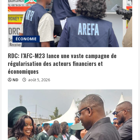
ÉCONOMIE
RDC: l’AFC-M23 lance une vaste campagne de
régularisation des acteurs financiers et
économiques
ND
août 5, 2026