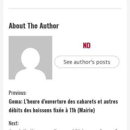
About The Author
ND
See author's posts
Previous:
Goma: L’heure d’ouverture des cabarets et autres
débits des boissons fixée à 11h (Mairie)
Next: