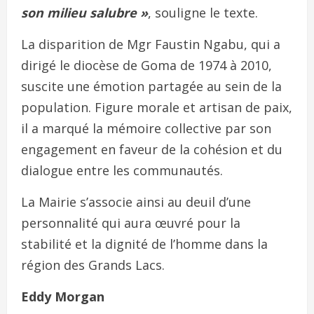
son milieu salubre »
, souligne le texte.
La disparition de Mgr Faustin Ngabu, qui a
dirigé le diocèse de Goma de 1974 à 2010,
suscite une émotion partagée au sein de la
population. Figure morale et artisan de paix,
il a marqué la mémoire collective par son
engagement en faveur de la cohésion et du
dialogue entre les communautés.
La Mairie s’associe ainsi au deuil d’une
personnalité qui aura œuvré pour la
stabilité et la dignité de l’homme dans la
région des Grands Lacs.
Eddy Morgan