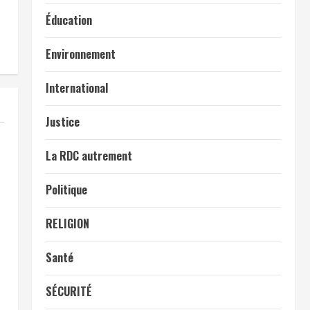
Éducation
Environnement
International
Justice
La RDC autrement
Politique
RELIGION
Santé
SÉCURITÉ