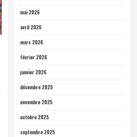
mai 2026
avril 2026
mars 2026
février 2026
janvier 2026
décembre 2025
novembre 2025
octobre 2025
septembre 2025