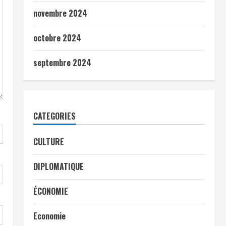
novembre 2024
octobre 2024
septembre 2024
CATEGORIES
CULTURE
DIPLOMATIQUE
ÉCONOMIE
Economie