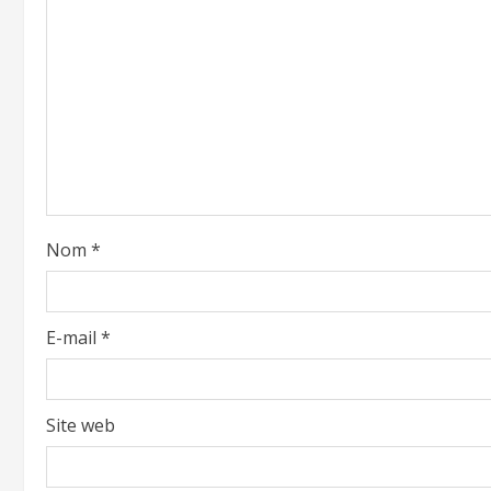
Nom
*
E-mail
*
Site web