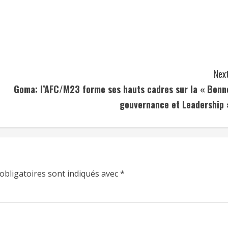
Next
Goma: l’AFC/M23 forme ses hauts cadres sur la « Bonn
gouvernance et Leadership 
obligatoires sont indiqués avec
*