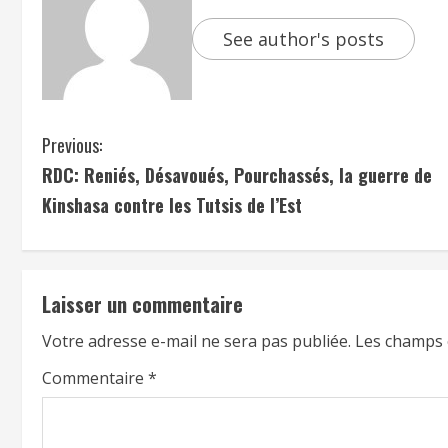
See author's posts
Previous:
RDC: Reniés, Désavoués, Pourchassés, la guerre de
Kinshasa contre les Tutsis de l’Est
Laisser un commentaire
Votre adresse e-mail ne sera pas publiée.
Les champs 
Commentaire
*