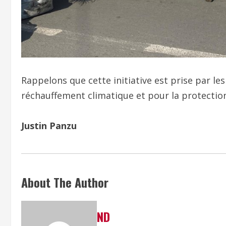
Rappelons que cette initiative est prise par les
réchauffement climatique et pour la protection
Justin Panzu
About The Author
ND