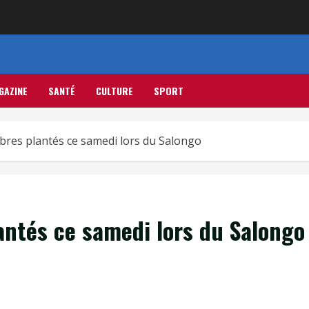
GAZINE
SANTÉ
CULTURE
SPORT
bres plantés ce samedi lors du Salongo
antés ce samedi lors du Salongo