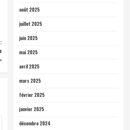
août 2025
juillet 2025
juin 2025
:
e
mai 2025
»
avril 2025
mars 2025
février 2025
janvier 2025
décembre 2024