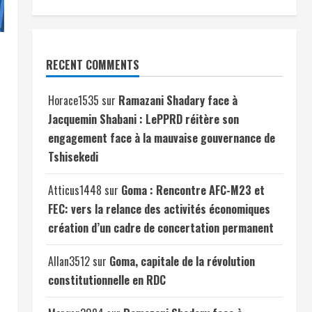
RECENT COMMENTS
Horace1535
sur
Ramazani Shadary face à
Jacquemin Shabani : LePPRD réitère son
engagement face à la mauvaise gouvernance de
Tshisekedi
Atticus1448
sur
Goma : Rencontre AFC-M23 et
FEC: vers la relance des activités économiques
création d’un cadre de concertation permanent
Allan3512
sur
Goma, capitale de la révolution
constitutionnelle en RDC