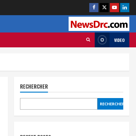
VIDEO
RECHERCHER
RECHERCHER