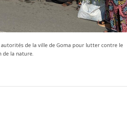
 autorités de la ville de Goma pour lutter contre le
 de la nature.