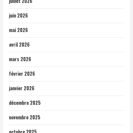
juillet 2026
juin 2026
mai 2026
avril 2026
mars 2026
février 2026
janvier 2026
décembre 2025
novembre 2025
octobre 2025