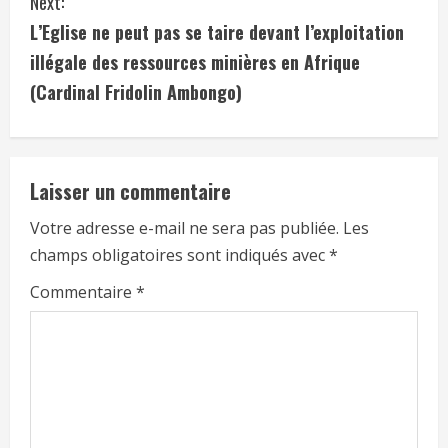
Next:
L’Eglise ne peut pas se taire devant l’exploitation
illégale des ressources minières en Afrique
(Cardinal Fridolin Ambongo)
Laisser un commentaire
Votre adresse e-mail ne sera pas publiée.
Les
champs obligatoires sont indiqués avec
*
Commentaire
*