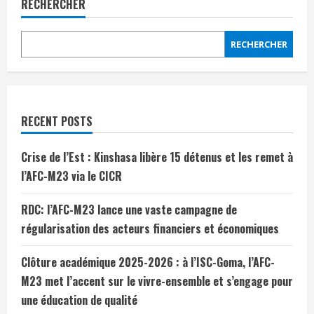
RECHERCHER
RECHERCHER
RECENT POSTS
Crise de l’Est : Kinshasa libère 15 détenus et les remet à
l’AFC-M23 via le CICR
RDC: l’AFC-M23 lance une vaste campagne de
régularisation des acteurs financiers et économiques
Clôture académique 2025-2026 : à l’ISC-Goma, l’AFC-
M23 met l’accent sur le vivre-ensemble et s’engage pour
une éducation de qualité