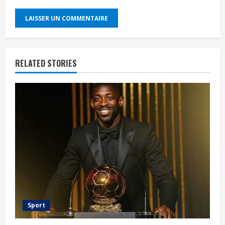
RELATED STORIES
Sport