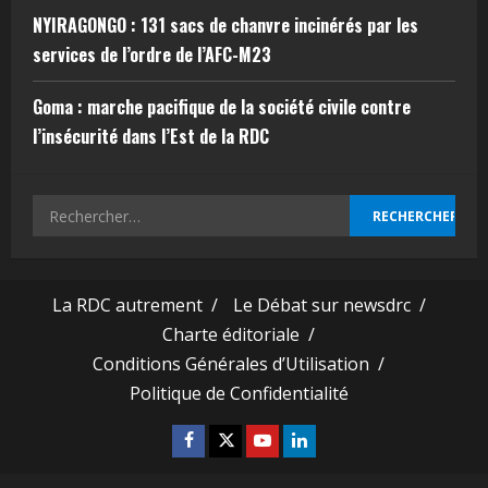
NYIRAGONGO : 131 sacs de chanvre incinérés par les
services de l’ordre de l’AFC-M23
Goma : marche pacifique de la société civile contre
l’insécurité dans l’Est de la RDC
La RDC autrement /
Le Débat sur newsdrc /
Charte éditoriale /
Conditions Générales d’Utilisation /
Politique de Confidentialité