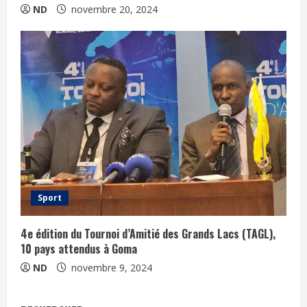
ND
novembre 20, 2024
Sport
4e édition du Tournoi d’Amitié des Grands Lacs (TAGL),
10 pays attendus à Goma
ND
novembre 9, 2024