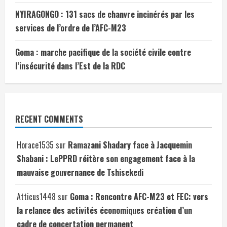
NYIRAGONGO : 131 sacs de chanvre incinérés par les
services de l’ordre de l’AFC-M23
Goma : marche pacifique de la société civile contre
l’insécurité dans l’Est de la RDC
RECENT COMMENTS
Horace1535
sur
Ramazani Shadary face à Jacquemin
Shabani : LePPRD réitère son engagement face à la
mauvaise gouvernance de Tshisekedi
Atticus1448
sur
Goma : Rencontre AFC-M23 et FEC: vers
la relance des activités économiques création d’un
cadre de concertation permanent