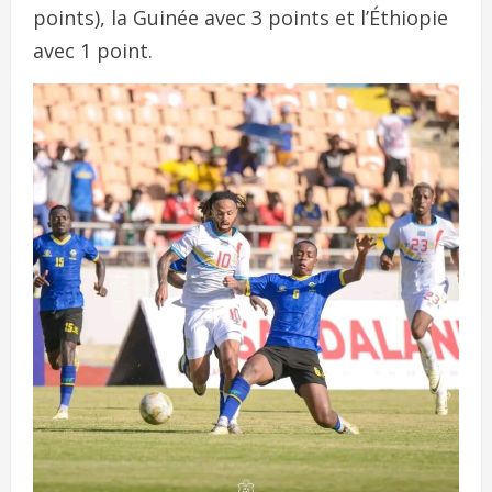
points), la Guinée avec 3 points et l’Éthiopie
avec 1 point.