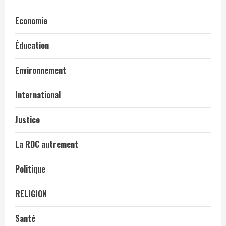
Economie
Éducation
Environnement
International
Justice
La RDC autrement
Politique
RELIGION
Santé