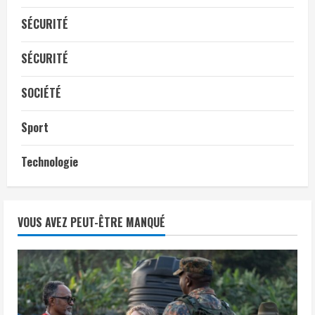
SÉCURITÉ
SÉCURITÉ
SOCIÉTÉ
Sport
Technologie
VOUS AVEZ PEUT-ÊTRE MANQUÉ