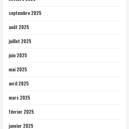
septembre 2025
août 2025
juillet 2025
juin 2025
mai 2025
avril 2025
mars 2025
février 2025
janvier 2025