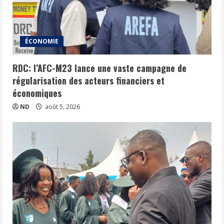
ÉCONOMIE
RDC: l’AFC-M23 lance une vaste campagne de
régularisation des acteurs financiers et
économiques
ND
août 5, 2026