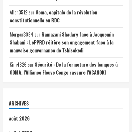
Allan3512
sur
Goma, capitale de la révolution
constitutionnelle en RDC
Morgan3084
sur
Ramazani Shadary face à Jacquemin
Shabani : LePPRD réitère son engagement face à la
mauvaise gouvernance de Tshisekedi
Kim4826
sur
Sécurité : De la fermeture des banques à
GOMA, l’Alliance Fleuve Congo rassure l’ACANOKI
ARCHIVES
août 2026