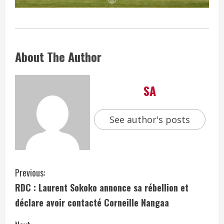
About The Author
SA
See author's posts
Previous:
RDC : Laurent Sokoko annonce sa rébellion et
déclare avoir contacté Corneille Nangaa