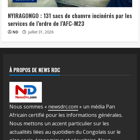
NYIRAGONGO : 131 sacs de chanvre incinérés par les
services de l’ordre de l’AFC-M23
ND
juillet 31, 2026
À PROPOS DE NEWS RDC
Nous sommes «
newsdrc.com
» un média Pan
Africain certifié pour les informations générales.
Nous mettons un accent particulier sur les
actualités liées au quotidien du Congolais sur le