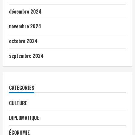
décembre 2024
novembre 2024
octobre 2024
septembre 2024
CATEGORIES
CULTURE
DIPLOMATIQUE
ÉCONOMIE