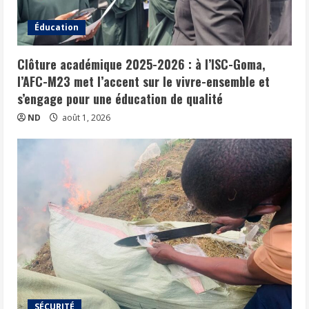
Éducation
Clôture académique 2025-2026 : à l’ISC-Goma,
l’AFC-M23 met l’accent sur le vivre-ensemble et
s’engage pour une éducation de qualité
ND
août 1, 2026
SÉCURITÉ