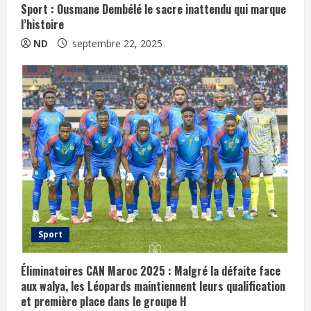
Sport : Ousmane Dembélé le sacre inattendu qui marque
l’histoire
ND
septembre 22, 2025
Sport
Éliminatoires CAN Maroc 2025 : Malgré la défaite face
aux walya, les Léopards maintiennent leurs qualification
et première place dans le groupe H