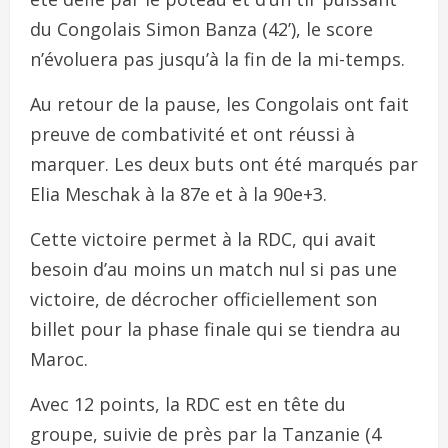
du Congolais Simon Banza (42’), le score
n’évoluera pas jusqu’à la fin de la mi-temps.
Au retour de la pause, les Congolais ont fait
preuve de combativité et ont réussi à
marquer. Les deux buts ont été marqués par
Elia Meschak à la 87e et à la 90e+3.
Cette victoire permet à la RDC, qui avait
besoin d’au moins un match nul si pas une
victoire, de décrocher officiellement son
billet pour la phase finale qui se tiendra au
Maroc.
Avec 12 points, la RDC est en tête du
groupe, suivie de près par la Tanzanie (4