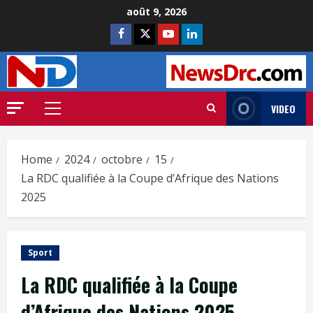
août 9, 2026
VIDEO
Home
2024
octobre
15
La RDC qualifiée à la Coupe d’Afrique des Nations
2025
Sport
La RDC qualifiée à la Coupe
d’Afrique des Nations 2025