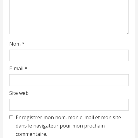
Nom
*
E-mail
*
Site web
Enregistrer mon nom, mon e-mail et mon site
dans le navigateur pour mon prochain
commentaire.