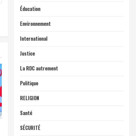
Éducation
Environnement
International
Justice
La RDC autrement
Politique
RELIGION
Santé
SÉCURITÉ