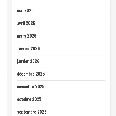
mai 2026
avril 2026
mars 2026
février 2026
janvier 2026
décembre 2025
novembre 2025
octobre 2025
septembre 2025