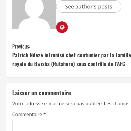
See author's posts
Previous:
Patrick Ndeze intronisé chef coutumier par la famille
royale du Bwisha (Rutshuru) sous contrôle de l’AFC
Laisser un commentaire
Votre adresse e-mail ne sera pas publiée.
Les champs 
Commentaire
*