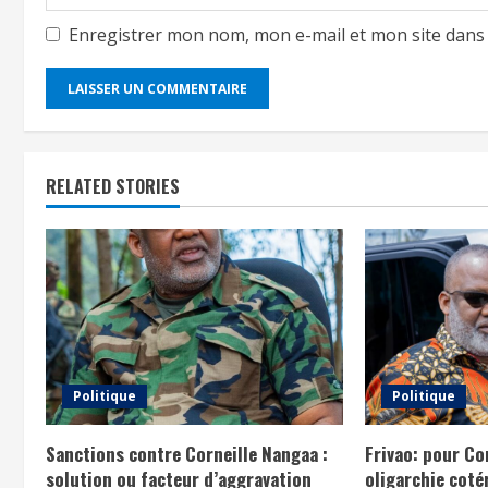
Enregistrer mon nom, mon e-mail et mon site dans
RELATED STORIES
Politique
Politique
Sanctions contre Corneille Nangaa :
Frivao: pour Co
solution ou facteur d’aggravation
oligarchie coté