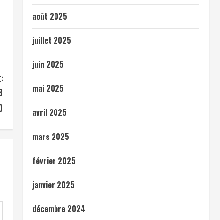
août 2025
juillet 2025
juin 2025
:
mai 2025
8
)
avril 2025
mars 2025
février 2025
janvier 2025
décembre 2024