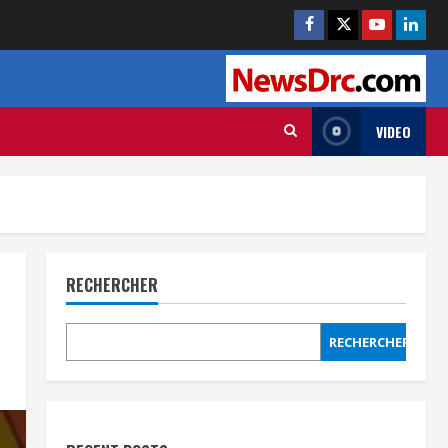
VIDEO
RECHERCHER
RECHERCHER