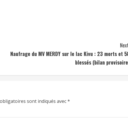
Next
Naufrage du MV MERDY sur le lac Kivu : 23 morts et 5
blessés (bilan provisoire
obligatoires sont indiqués avec
*