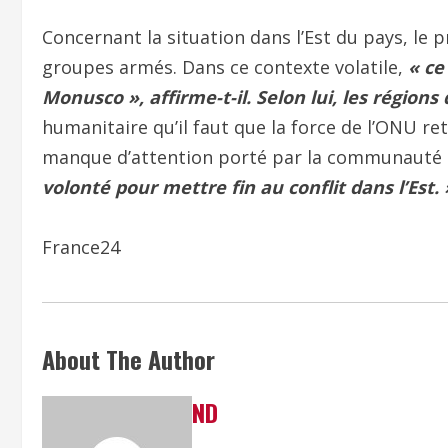
Concernant la situation dans l’Est du pays, le 
groupes armés. Dans ce contexte volatile,
« ce
Monusco », affirme-t-il. Selon lui, les régions 
humanitaire qu’il faut que la force de l’ONU ret
manque d’attention porté par la communauté i
volonté pour mettre fin au conflit dans l’Est. 
France24
About The Author
ND