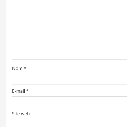
Nom
*
E-mail
*
Site web