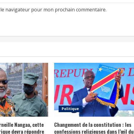
 le navigateur pour mon prochain commentaire.
Politique
rneille Nangaa, cette
Changement de la constitution : les
rique devra répondre
confessions religieuses dans l’œil du