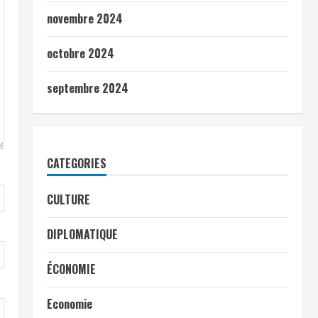
novembre 2024
octobre 2024
septembre 2024
CATEGORIES
CULTURE
DIPLOMATIQUE
ÉCONOMIE
Economie