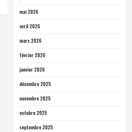
mai 2026
avril 2026
mars 2026
février 2026
janvier 2026
décembre 2025
novembre 2025
octobre 2025
septembre 2025