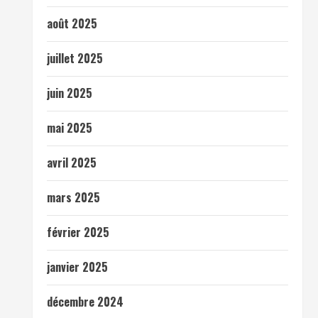
août 2025
juillet 2025
juin 2025
mai 2025
avril 2025
mars 2025
février 2025
janvier 2025
décembre 2024