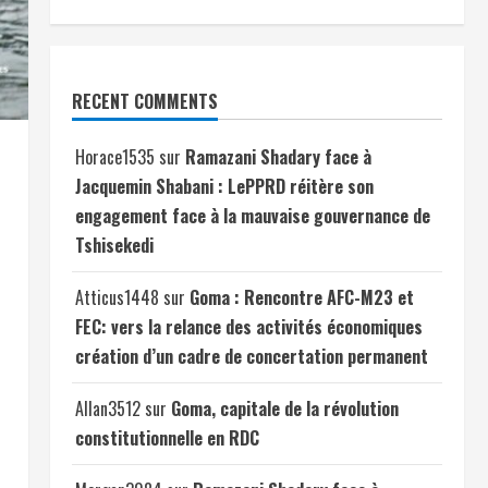
RECENT COMMENTS
Horace1535
sur
Ramazani Shadary face à
Jacquemin Shabani : LePPRD réitère son
engagement face à la mauvaise gouvernance de
Tshisekedi
Atticus1448
sur
Goma : Rencontre AFC-M23 et
FEC: vers la relance des activités économiques
création d’un cadre de concertation permanent
Allan3512
sur
Goma, capitale de la révolution
constitutionnelle en RDC