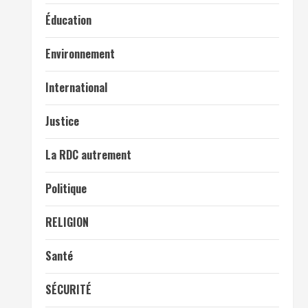
Éducation
Environnement
International
Justice
La RDC autrement
Politique
RELIGION
Santé
SÉCURITÉ