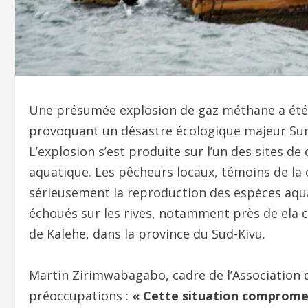
Une présumée explosion de gaz méthane a été
provoquant un désastre écologique majeur Sur
L’explosion s’est produite sur l’un des sites 
aquatique. Les pêcheurs locaux, témoins de la 
sérieusement la reproduction des espèces aqu
échoués sur les rives, notamment près de ela ci
de Kalehe, dans la province du Sud-Kivu.
Martin Zirimwabagabo, cadre de l’Association d
préoccupations :
« Cette situation compromet