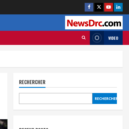
VIDEO
RECHERCHER
RECHERCHER