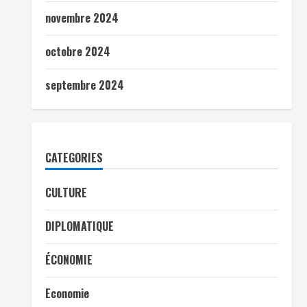
novembre 2024
octobre 2024
septembre 2024
CATEGORIES
CULTURE
DIPLOMATIQUE
ÉCONOMIE
Economie